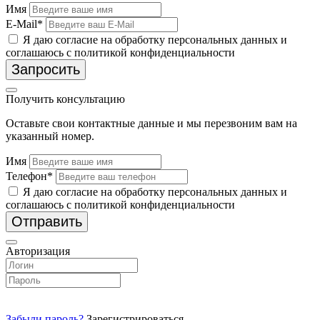
Имя
E-Mail*
Я даю согласие на обработку персональных данных и
соглашаюсь с политикой конфиденциальности
Запросить
Получить консультацию
Оставьте свои контактные данные и мы перезвоним вам на
указанный номер.
Имя
Телефон*
Я даю согласие на обработку персональных данных и
соглашаюсь с политикой конфиденциальности
Отправить
Авторизация
Забыли пароль?
Зарегистрироваться