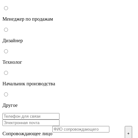
Менеджер по продажам
Дизайнер
Технолог
Начальник производства
Другое
Сопровождающее лицо
+