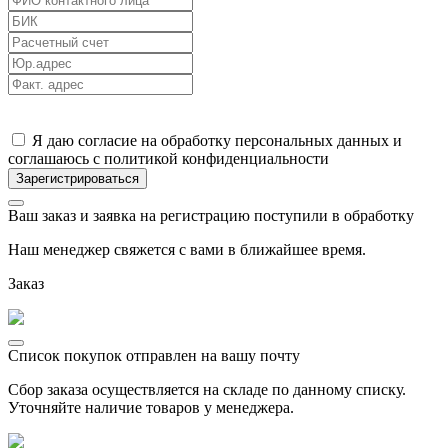
Я даю согласие на обработку персональных данных и
соглашаюсь с политикой конфиденциальности
Ваш заказ и заявка на регистрацию поступили в обработку
Наш менеджер свяжется с вами в ближайшее время.
Заказ
Список покупок отправлен на вашу почту
Сбор заказа осуществляется на складе по данному списку.
Уточняйте наличие товаров у менеджера.