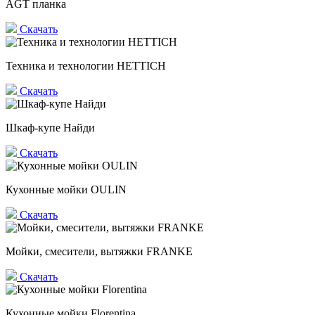
AGT планка
Скачать
Техника и технологии HETTICH
Скачать
Шкаф-купе Найди
Скачать
Кухонные мойки OULIN
Скачать
Мойки, смесители, вытяжки FRANKE
Скачать
Кухонные мойки Florentina