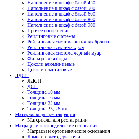
Наполнение в шкаф с базой 450
Наполнение в шкаф с базой 500
Наполнение в шкаф с базой 600
Наполнение в шкаф с базой 800
Наполнение в шкаф с базой 900
Прочее наполнение
Рейлинговые системы
Рейлинговая система античная бронза
Рейлинговая система хром
Рейлинговая система черный муар
Фильтры для воды
Цоколи алюминиевые
Цоколи пластиковые
ЛДСП
ЛДСП
ДСП
Толщина 10 мм
Толщина 16 мм
Толщина 22 мм
Толщина 25, 26 мм
Материалы для реставрации
Материалы для реставрации
Матрацы и ортопедические основания
Матрацы и ортопедические основания
Ламели и латодержатели