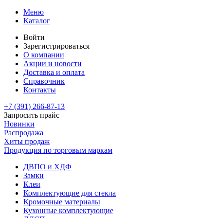
Меню
Каталог
Войти
Зарегистрироваться
О компании
Акции и новости
Доставка и оплата
Справочник
Контакты
+7 (391)
266-87-13
Запросить прайс
Новинки
Распродажа
Хиты продаж
Продукция по торговым маркам
ДВПО и ХДФ
Замки
Клеи
Комплектующие для стекла
Кромочные материалы
Кухонные комплектующие