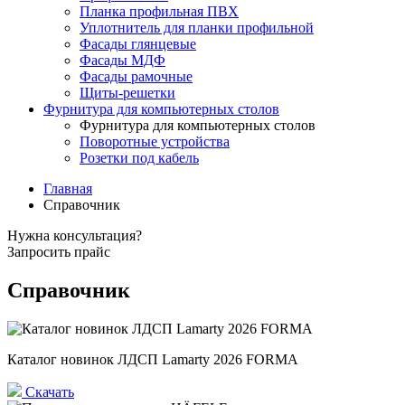
Планка профильная ПВХ
Уплотнитель для планки профильной
Фасады глянцевые
Фасады МДФ
Фасады рамочные
Щиты-решетки
Фурнитура для компьютерных столов
Фурнитура для компьютерных столов
Поворотные устройства
Розетки под кабель
Главная
Справочник
Нужна консультация?
Запросить прайс
Справочник
Каталог новинок ЛДСП Lamarty 2026 FORMA
Скачать