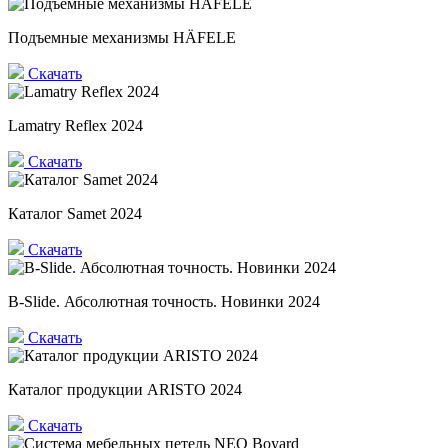
Подъемные механизмы HÄFELE
Скачать
Lamatry Reflex 2024
Скачать
Каталог Samet 2024
Скачать
B-Slide. Абсолютная точность. Новинки 2024
Скачать
Каталог продукции ARISTO 2024
Скачать