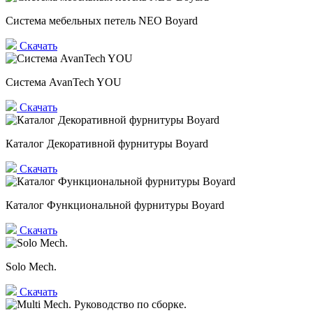
Система мебельных петель NEO Boyard
Скачать
Система AvanTech YOU
Скачать
Каталог Декоративной фурнитуры Boyard
Скачать
Каталог Функциональной фурнитуры Boyard
Скачать
Solo Mech.
Скачать