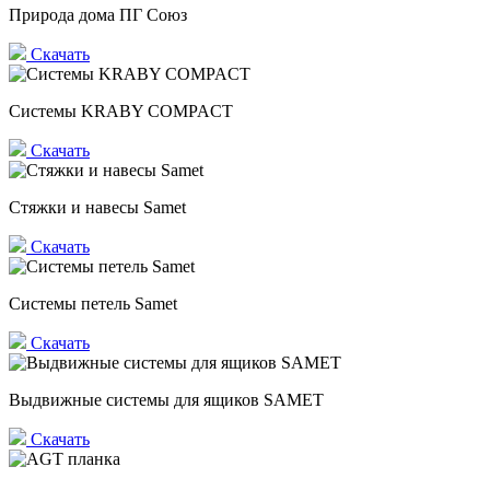
Природа дома ПГ Союз
Скачать
Системы KRABY COMPACT
Скачать
Стяжки и навесы Samet
Скачать
Системы петель Samet
Скачать
Выдвижные системы для ящиков SAMET
Скачать