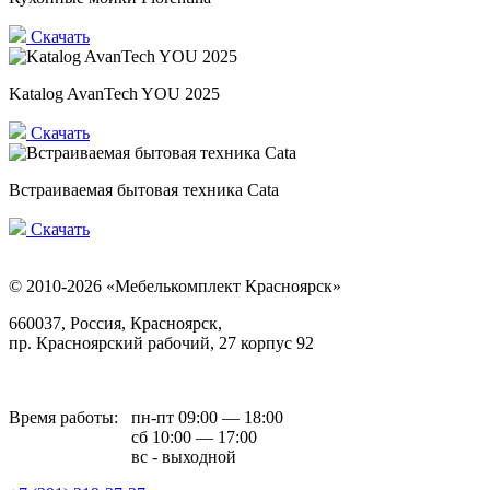
Скачать
Katalog AvanTech YOU 2025
Скачать
Встраиваемая бытовая техника Cata
Скачать
© 2010-2026 «Мебелькомплект Красноярск»
660037, Россия, Красноярск,
пр. Красноярский рабочий, 27 корпус 92
Время работы:
пн-пт 09:00 — 18:00
сб 10:00 — 17:00
вс - выходной