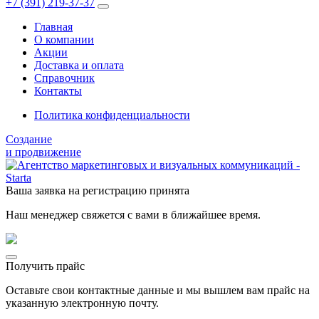
+7 (391)
219-37-37
Главная
О компании
Акции
Доставка и оплата
Справочник
Контакты
Политика конфиденциальности
Создание
и продвижение
Ваша заявка на регистрацию принята
Наш менеджер свяжется с вами в ближайшее время.
Получить прайс
Оставьте свои контактные данные и мы вышлем вам прайс на
указанную электронную почту.