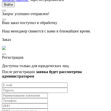
Запрос успешно отправлен!
Ваш заказ поступил в обработку
Наш менеджер свяжется с вами в ближайшее время.
Заказ
Регистрация
Доступна только для юридических лиц.
После регистрации
заявка будет рассмотрена
администратором