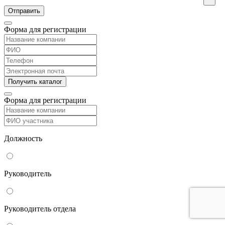
Форма для регистрации
Форма для регистрации
Должность
Руководитель
Руководитель отдела