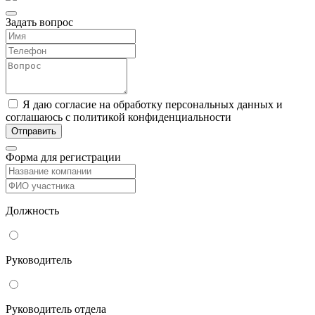
Задать вопрос
Я даю согласие на обработку персональных данных и
соглашаюсь с политикой конфиденциальности
Форма для регистрации
Должность
Руководитель
Руководитель отдела