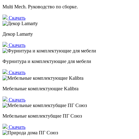
Multi Mech. Руководство по сборке.
Скачать
Декор Lamarty
Скачать
Фурнитура и комплектующие для мебели
Скачать
Мебельные комплектующие Kalibra
Скачать
Мебельные комплектубщие ПГ Союз
Скачать