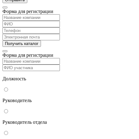
Форма для регистрации
Форма для регистрации
Должность
Руководитель
Руководитель отдела