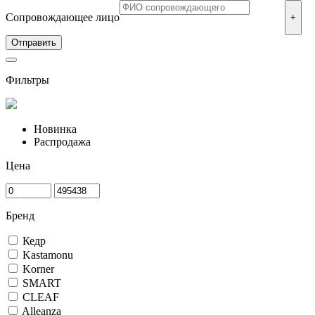
Сопровождающее лицо
+
Фильтры
Новинка
Распродажа
Цена
Бренд
Кедр
Kastamonu
Korner
SMART
CLEAF
Alleanza