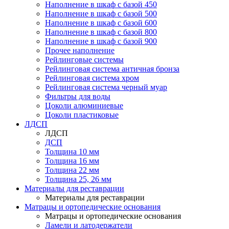
Наполнение в шкаф с базой 450
Наполнение в шкаф с базой 500
Наполнение в шкаф с базой 600
Наполнение в шкаф с базой 800
Наполнение в шкаф с базой 900
Прочее наполнение
Рейлинговые системы
Рейлинговая система античная бронза
Рейлинговая система хром
Рейлинговая система черный муар
Фильтры для воды
Цоколи алюминиевые
Цоколи пластиковые
ЛДСП
ЛДСП
ДСП
Толщина 10 мм
Толщина 16 мм
Толщина 22 мм
Толщина 25, 26 мм
Материалы для реставрации
Материалы для реставрации
Матрацы и ортопедические основания
Матрацы и ортопедические основания
Ламели и латодержатели