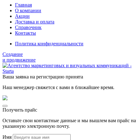
Главная
О компании
Акции
Доставка и оплата
Справочник
Контакты
Политика конфиденциальности
Создание
и продвижение
Ваша заявка на регистрацию принята
Наш менеджер свяжется с вами в ближайшее время.
Получить прайс
Оставьте свои контактные данные и мы вышлем вам прайс на
указанную электронную почту.
Имя