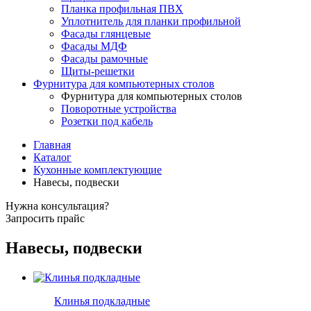
Планка профильная ПВХ
Уплотнитель для планки профильной
Фасады глянцевые
Фасады МДФ
Фасады рамочные
Щиты-решетки
Фурнитура для компьютерных столов
Фурнитура для компьютерных столов
Поворотные устройства
Розетки под кабель
Главная
Каталог
Кухонные комплектующие
Навесы, подвески
Нужна консультация?
Запросить прайс
Навесы, подвески
Клинья подкладные