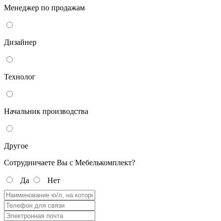
Менеджер по продажам
Дизайнер
Технолог
Начальник производства
Другое
Сотрудничаете Вы с Мебелькомплект?
Да
Нет