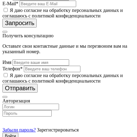
E-Mail*
Я даю согласие на обработку персональных данных и
соглашаюсь с политикой конфиденциальности
Запросить
Получить консультацию
Оставьте свои контактные данные и мы перезвоним вам на
указанный номер.
Имя
Телефон*
Я даю согласие на обработку персональных данных и
соглашаюсь с политикой конфиденциальности
Отправить
Авторизация
Забыли пароль?
Зарегистрироваться