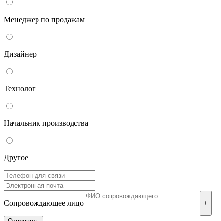
Менеджер по продажам
Дизайнер
Технолог
Начальник производства
Другое
Сопровождающее лицо
+