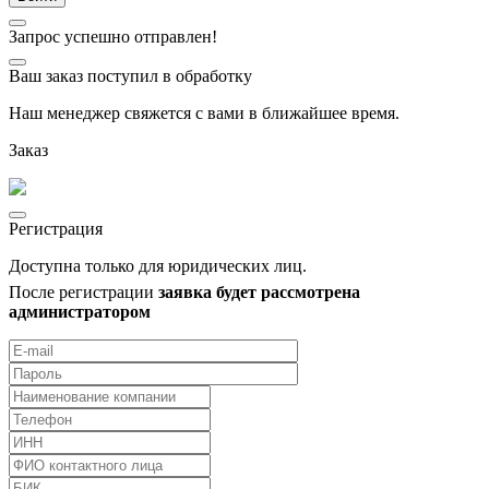
Запрос успешно отправлен!
Ваш заказ поступил в обработку
Наш менеджер свяжется с вами в ближайшее время.
Заказ
Регистрация
Доступна только для юридических лиц.
После регистрации
заявка будет рассмотрена
администратором