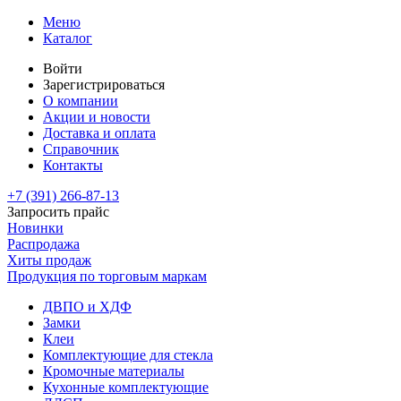
Меню
Каталог
Войти
Зарегистрироваться
О компании
Акции и новости
Доставка и оплата
Справочник
Контакты
+7 (391)
266-87-13
Запросить прайс
Новинки
Распродажа
Хиты продаж
Продукция по торговым маркам
ДВПО и ХДФ
Замки
Клеи
Комплектующие для стекла
Кромочные материалы
Кухонные комплектующие