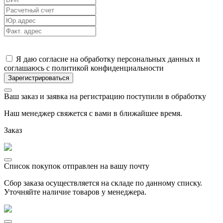
Я даю согласие на обработку персональных данных и
соглашаюсь с политикой конфиденциальности
Ваш заказ и заявка на регистрацию поступили в обработку
Наш менеджер свяжется с вами в ближайшее время.
Заказ
Список покупок отправлен на вашу почту
Сбор заказа осуществляется на складе по данному списку.
Уточняйте наличие товаров у менеджера.