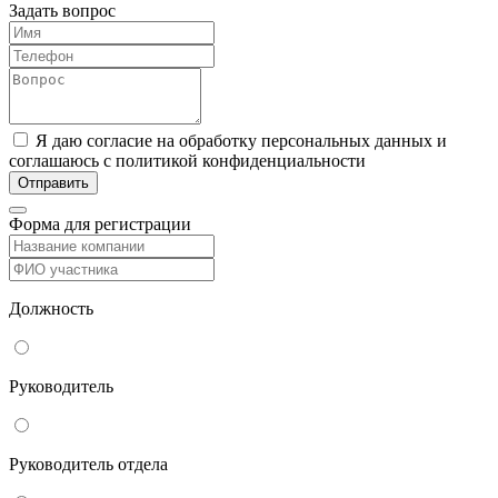
Задать вопрос
Я даю согласие на обработку персональных данных и
соглашаюсь с политикой конфиденциальности
Форма для регистрации
Должность
Руководитель
Руководитель отдела