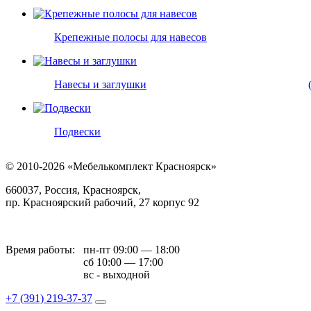
Крепежные полосы для навесов
Навесы и заглушки
Подвески
© 2010-2026 «Мебелькомплект Красноярск»
660037, Россия, Красноярск,
пр. Красноярский рабочий, 27 корпус 92
Время работы:
пн-пт 09:00 — 18:00
сб 10:00 — 17:00
вс - выходной
+7 (391)
219-37-37