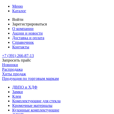
Меню
Каталог
Войти
Зарегистрироваться
О компании
Акции и новости
Доставка и оплата
Справочник
Контакты
+7 (391)
266-87-13
Запросить прайс
Новинки
Распродажа
Хиты продаж
Продукция по торговым маркам
ДВПО и ХДФ
Замки
Клеи
Комплектующие для стекла
Кромочные материалы
Кухонные комплектующие