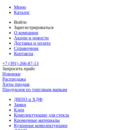
Меню
Каталог
Войти
Зарегистрироваться
О компании
Акции и новости
Доставка и оплата
Справочник
Контакты
+7 (391)
266-87-13
Запросить прайс
Новинки
Распродажа
Хиты продаж
Продукция по торговым маркам
ДВПО и ХДФ
Замки
Клеи
Комплектующие для стекла
Кромочные материалы
Кухонные комплектующие