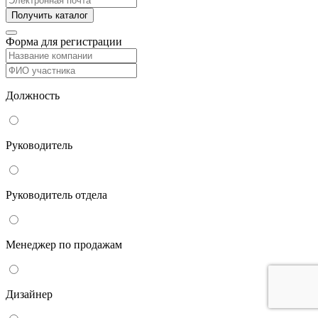
Форма для регистрации
Должность
Руководитель
Руководитель отдела
Менеджер по продажам
Дизайнер