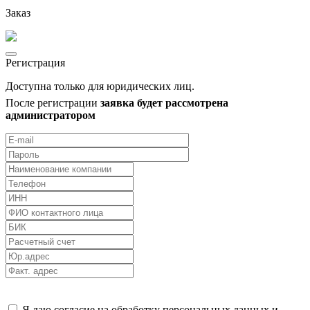
Заказ
Регистрация
Доступна только для юридических лиц.
После регистрации
заявка будет рассмотрена
администратором
Я даю согласие на обработку персональных данных и