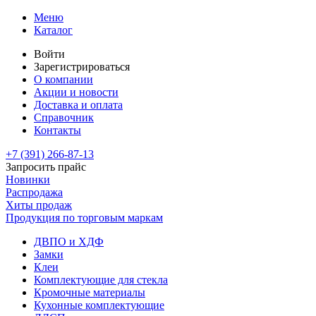
Меню
Каталог
Войти
Зарегистрироваться
О компании
Акции и новости
Доставка и оплата
Справочник
Контакты
+7 (391)
266-87-13
Запросить прайс
Новинки
Распродажа
Хиты продаж
Продукция по торговым маркам
ДВПО и ХДФ
Замки
Клеи
Комплектующие для стекла
Кромочные материалы
Кухонные комплектующие