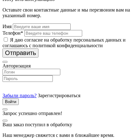
Оставьте свои контактные данные и мы перезвоним вам на
указанный номер.
Имя
Телефон*
Я даю согласие на обработку персональных данных и
соглашаюсь с политикой конфиденциальности
Отправить
Авторизация
Забыли пароль?
Зарегистрироваться
Запрос успешно отправлен!
Ваш заказ поступил в обработку
Наш менеджер свяжется с вами в ближайшее время.