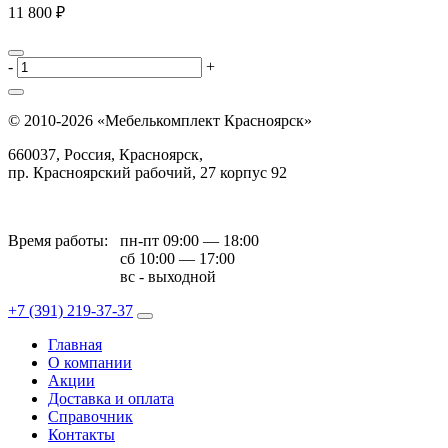
11 800 ₽
-
+
© 2010-2026 «Мебелькомплект Красноярск»
660037, Россия, Красноярск,
пр. Красноярский рабочий, 27 корпус 92
Время работы:
пн-пт 09:00 — 18:00
сб 10:00 — 17:00
вс - выходной
+7 (391)
219-37-37
Главная
О компании
Акции
Доставка и оплата
Справочник
Контакты