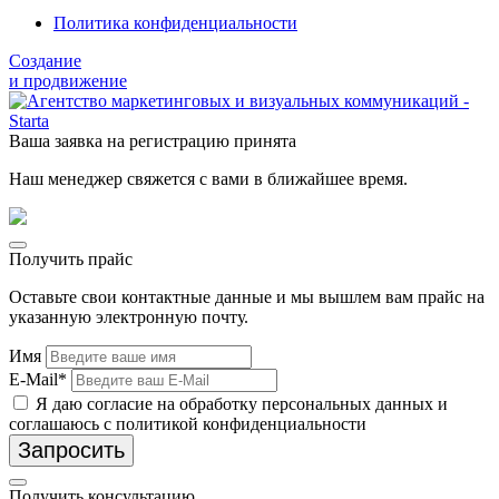
Политика конфиденциальности
Создание
и продвижение
Ваша заявка на регистрацию принята
Наш менеджер свяжется с вами в ближайшее время.
Получить прайс
Оставьте свои контактные данные и мы вышлем вам прайс на
указанную электронную почту.
Имя
E-Mail*
Я даю согласие на обработку персональных данных и
соглашаюсь с политикой конфиденциальности
Запросить
Получить консультацию