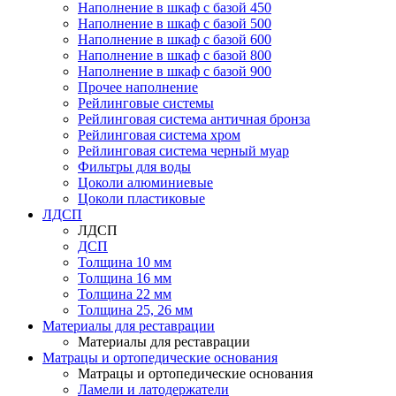
Наполнение в шкаф с базой 450
Наполнение в шкаф с базой 500
Наполнение в шкаф с базой 600
Наполнение в шкаф с базой 800
Наполнение в шкаф с базой 900
Прочее наполнение
Рейлинговые системы
Рейлинговая система античная бронза
Рейлинговая система хром
Рейлинговая система черный муар
Фильтры для воды
Цоколи алюминиевые
Цоколи пластиковые
ЛДСП
ЛДСП
ДСП
Толщина 10 мм
Толщина 16 мм
Толщина 22 мм
Толщина 25, 26 мм
Материалы для реставрации
Материалы для реставрации
Матрацы и ортопедические основания
Матрацы и ортопедические основания
Ламели и латодержатели