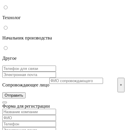
Технолог
Начальник производства
Другое
Сопровождающее лицо
+
Форма для регистрации