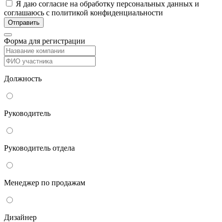
Я даю согласие на обработку персональных данных и
соглашаюсь с политикой конфиденциальности
Форма для регистрации
Должность
Руководитель
Руководитель отдела
Менеджер по продажам
Дизайнер