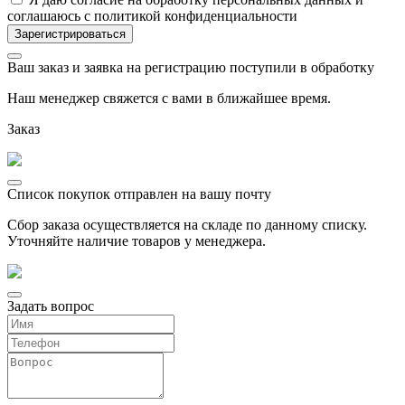
соглашаюсь с политикой конфиденциальности
Ваш заказ и заявка на регистрацию поступили в обработку
Наш менеджер свяжется с вами в ближайшее время.
Заказ
Список покупок отправлен на вашу почту
Сбор заказа осуществляется на складе по данному списку.
Уточняйте наличие товаров у менеджера.
Задать вопрос