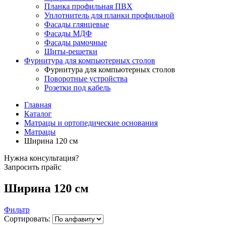
Планка профильная ПВХ
Уплотнитель для планки профильной
Фасады глянцевые
Фасады МДФ
Фасады рамочные
Щиты-решетки
Фурнитура для компьютерных столов
Фурнитура для компьютерных столов
Поворотные устройства
Розетки под кабель
Главная
Каталог
Матрацы и ортопедические основания
Матрацы
Ширина 120 см
Нужна консультация?
Запросить прайс
Ширина 120 см
Фильтр
Сортировать: