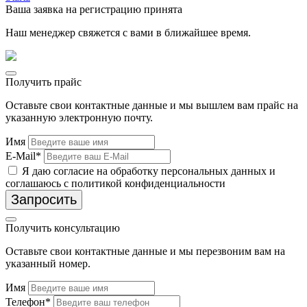
Ваша заявка на регистрацию принята
Наш менеджер свяжется с вами в ближайшее время.
Получить прайс
Оставьте свои контактные данные и мы вышлем вам прайс на
указанную электронную почту.
Имя
E-Mail*
Я даю согласие на обработку персональных данных и
соглашаюсь с политикой конфиденциальности
Запросить
Получить консультацию
Оставьте свои контактные данные и мы перезвоним вам на
указанный номер.
Имя
Телефон*