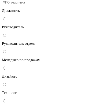
Должность
Руководитель
Руководитель отдела
Менеджер по продажам
Дизайнер
Технолог