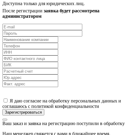
Доступна только для юридических лиц.
После регистрации
заявка будет рассмотрена
администратором
Я даю согласие на обработку персональных данных и
соглашаюсь с политикой конфиденциальности
Ваш заказ и заявка на регистрацию поступили в обработку
Наш менеджер свяжется с вами в ближайшее время.