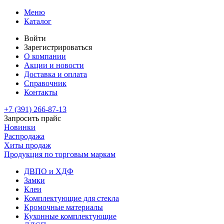
Меню
Каталог
Войти
Зарегистрироваться
О компании
Акции и новости
Доставка и оплата
Справочник
Контакты
+7 (391)
266-87-13
Запросить прайс
Новинки
Распродажа
Хиты продаж
Продукция по торговым маркам
ДВПО и ХДФ
Замки
Клеи
Комплектующие для стекла
Кромочные материалы
Кухонные комплектующие