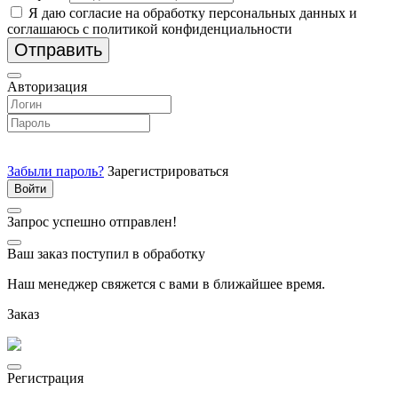
Я даю согласие на обработку персональных данных и
соглашаюсь с политикой конфиденциальности
Отправить
Авторизация
Забыли пароль?
Зарегистрироваться
Запрос успешно отправлен!
Ваш заказ поступил в обработку
Наш менеджер свяжется с вами в ближайшее время.
Заказ
Регистрация