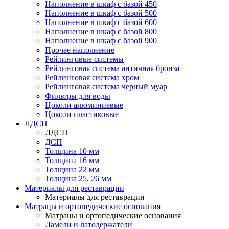
Наполнение в шкаф с базой 450
Наполнение в шкаф с базой 500
Наполнение в шкаф с базой 600
Наполнение в шкаф с базой 800
Наполнение в шкаф с базой 900
Прочее наполнение
Рейлинговые системы
Рейлинговая система античная бронза
Рейлинговая система хром
Рейлинговая система черный муар
Фильтры для воды
Цоколи алюминиевые
Цоколи пластиковые
ЛДСП
ЛДСП
ДСП
Толщина 10 мм
Толщина 16 мм
Толщина 22 мм
Толщина 25, 26 мм
Материалы для реставрации
Материалы для реставрации
Матрацы и ортопедические основания
Матрацы и ортопедические основания
Ламели и латодержатели