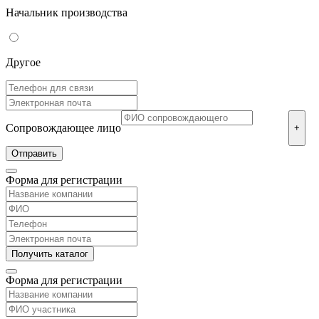
Начальник производства
Другое
Сопровождающее лицо
+
Форма для регистрации
Форма для регистрации