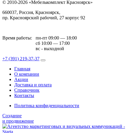
© 2010-2026 «Мебелькомплект Красноярск»
660037, Россия, Красноярск,
пр. Красноярский рабочий, 27 корпус 92
Время работы:
пн-пт 09:00 — 18:00
сб 10:00 — 17:00
вс - выходной
+7 (391)
219-37-37
Главная
О компании
Акции
Доставка и оплата
Справочник
Контакты
Политика конфиденциальности
Создание
и продвижение