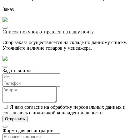
Заказ
Список покупок отправлен на вашу почту
Сбор заказа осуществляется на складе по данному списку.
Уточняйте наличие товаров у менеджера.
Задать вопрос
Я даю согласие на обработку персональных данных и
соглашаюсь с политикой конфиденциальности
Форма для регистрации