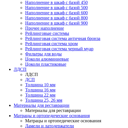
Наполнение в шкаф с базой 450
Наполнение в шкаф с базой 500
Наполнение в шкаф с базой 600
Наполнение в шкаф с базой 800
Наполнение в шкаф с базой 900
Прочее наполнение
Рейлинговые системы
Рейлинговая система античная бронза
Рейлинговая система хром
Рейлинговая система черный муар
Фильтры для воды
Цоколи алюминиевые
Цоколи пластиковые
ЛДСП
ЛДСП
ДСП
Толщина 10 мм
Толщина 16 мм
Толщина 22 мм
Толщина 25, 26 мм
Материалы для реставрации
Материалы для реставрации
Матрацы и ортопедические основания
Матрацы и ортопедические основания
Ламели и латодержатели