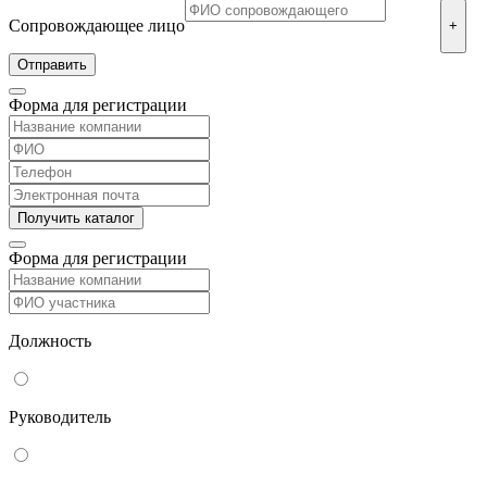
Сопровождающее лицо
+
Форма для регистрации
Форма для регистрации
Должность
Руководитель