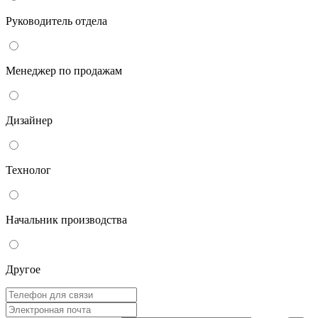
Руководитель отдела
Менеджер по продажам
Дизайнер
Технолог
Начальник производства
Другое