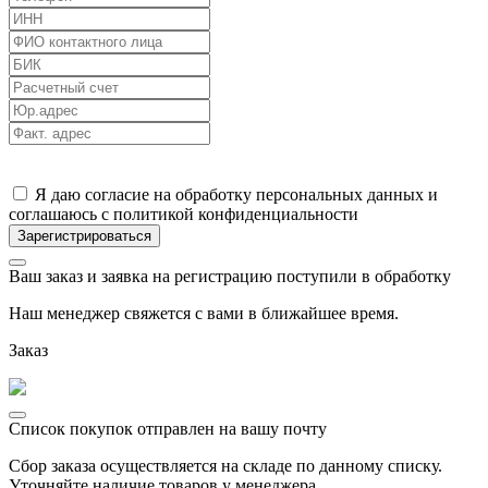
Я даю согласие на обработку персональных данных и
соглашаюсь с политикой конфиденциальности
Ваш заказ и заявка на регистрацию поступили в обработку
Наш менеджер свяжется с вами в ближайшее время.
Заказ
Список покупок отправлен на вашу почту
Сбор заказа осуществляется на складе по данному списку.
Уточняйте наличие товаров у менеджера.