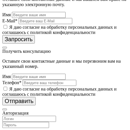
указанную электронную почту.
Имя
E-Mail*
Я даю согласие на обработку персональных данных и
соглашаюсь с политикой конфиденциальности
Запросить
Получить консультацию
Оставьте свои контактные данные и мы перезвоним вам на
указанный номер.
Имя
Телефон*
Я даю согласие на обработку персональных данных и
соглашаюсь с политикой конфиденциальности
Отправить
Авторизация