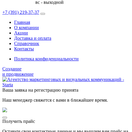
вс - выходной
+7 (391)
219-37-37
Главная
О компании
Акции
Доставка и оплата
Справочник
Контакты
Политика конфиденциальности
Создание
и продвижение
Ваша заявка на регистрацию принята
Наш менеджер свяжется с вами в ближайшее время.
Получить прайс
Оставьте свои контактные данные и мы вышлем вам прайс на