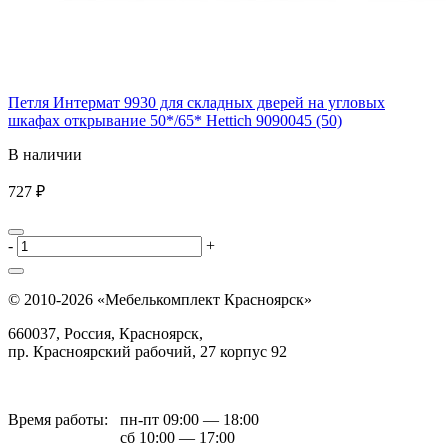
Петля Интермат 9930 для складных дверей на угловых
шкафах открывание 50*/65* Hettich 9090045 (50)
В наличии
727 ₽
-
+
© 2010-2026 «Мебелькомплект Красноярск»
660037, Россия, Красноярск,
пр. Красноярский рабочий, 27 корпус 92
Время работы:
пн-пт 09:00 — 18:00
сб 10:00 — 17:00