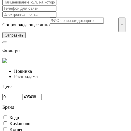
Сопровождающее лицо
+
Фильтры
Новинка
Распродажа
Цена
Бренд
Кедр
Kastamonu
Korner