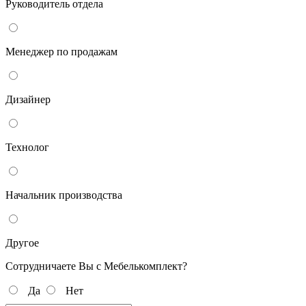
Руководитель отдела
Менеджер по продажам
Дизайнер
Технолог
Начальник производства
Другое
Сотрудничаете Вы с Мебелькомплект?
Да
Нет