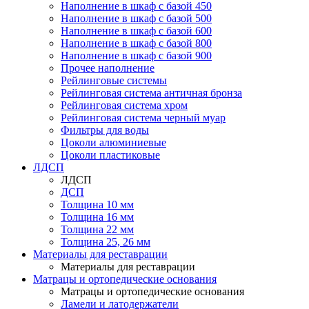
Наполнение в шкаф с базой 450
Наполнение в шкаф с базой 500
Наполнение в шкаф с базой 600
Наполнение в шкаф с базой 800
Наполнение в шкаф с базой 900
Прочее наполнение
Рейлинговые системы
Рейлинговая система античная бронза
Рейлинговая система хром
Рейлинговая система черный муар
Фильтры для воды
Цоколи алюминиевые
Цоколи пластиковые
ЛДСП
ЛДСП
ДСП
Толщина 10 мм
Толщина 16 мм
Толщина 22 мм
Толщина 25, 26 мм
Материалы для реставрации
Материалы для реставрации
Матрацы и ортопедические основания
Матрацы и ортопедические основания
Ламели и латодержатели