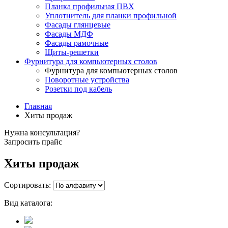
Планка профильная ПВХ
Уплотнитель для планки профильной
Фасады глянцевые
Фасады МДФ
Фасады рамочные
Щиты-решетки
Фурнитура для компьютерных столов
Фурнитура для компьютерных столов
Поворотные устройства
Розетки под кабель
Главная
Хиты продаж
Нужна консультация?
Запросить прайс
Хиты продаж
Сортировать:
Вид каталога: