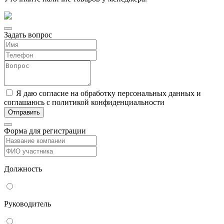
Задать вопрос
Я даю согласие на обработку персональных данных и
соглашаюсь с политикой конфиденциальности
Форма для регистрации
Должность
Руководитель