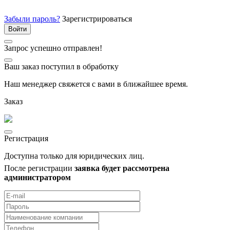
Забыли пароль?
Зарегистрироваться
Запрос успешно отправлен!
Ваш заказ поступил в обработку
Наш менеджер свяжется с вами в ближайшее время.
Заказ
Регистрация
Доступна только для юридических лиц.
После регистрации
заявка будет рассмотрена
администратором