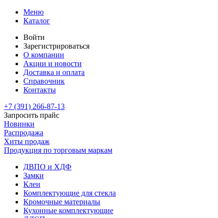
Меню
Каталог
Войти
Зарегистрироваться
О компании
Акции и новости
Доставка и оплата
Справочник
Контакты
+7 (391)
266-87-13
Запросить прайс
Новинки
Распродажа
Хиты продаж
Продукция по торговым маркам
ДВПО и ХДФ
Замки
Клеи
Комплектующие для стекла
Кромочные материалы
Кухонные комплектующие