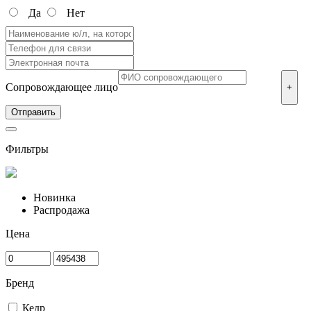
Да
Нет
Сопровождающее лицо
+
Фильтры
Новинка
Распродажа
Цена
Бренд
Кедр