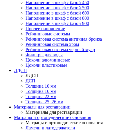
Наполнение в шкаф с базой 450
Наполнение в шкаф с базой 500
Наполнение в шкаф с базой 600
Наполнение в шкаф с базой 800
Наполнение в шкаф с базой 900
Прочее наполнение
Рейлинговые системы
Рейлинговая система античная бронза
Рейлинговая система хром
Рейлинговая система черный муар
Фильтры для воды
Цоколи алюминиевые
Цоколи пластиковые
ЛДСП
ЛДСП
ДСП
Толщина 10 мм
Толщина 16 мм
Толщина 22 мм
Толщина 25, 26 мм
Материалы для реставрации
Материалы для реставрации
Матрацы и ортопедические основания
Матрацы и ортопедические основания
Ламели и латодержатели