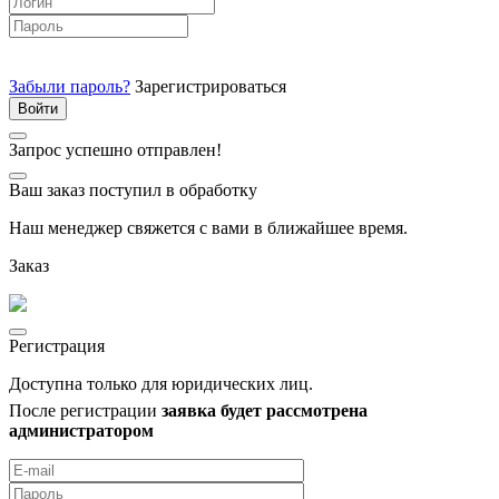
Забыли пароль?
Зарегистрироваться
Запрос успешно отправлен!
Ваш заказ поступил в обработку
Наш менеджер свяжется с вами в ближайшее время.
Заказ
Регистрация
Доступна только для юридических лиц.
После регистрации
заявка будет рассмотрена
администратором