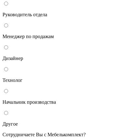
Руководитель отдела
Менеджер по продажам
Дизайнер
Технолог
Начальник производства
Другое
Сотрудничаете Вы с Мебелькомплект?