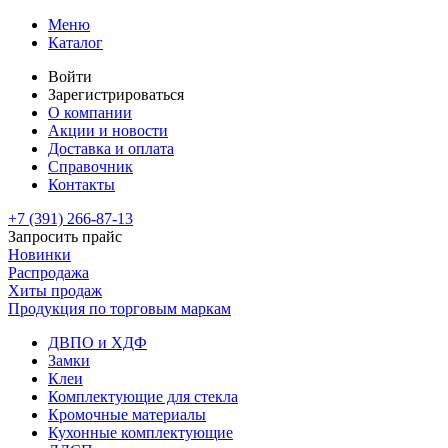
Меню
Каталог
Войти
Зарегистрироваться
О компании
Акции и новости
Доставка и оплата
Справочник
Контакты
+7 (391)
266-87-13
Запросить прайс
Новинки
Распродажа
Хиты продаж
Продукция по торговым маркам
ДВПО и ХДФ
Замки
Клеи
Комплектующие для стекла
Кромочные материалы
Кухонные комплектующие