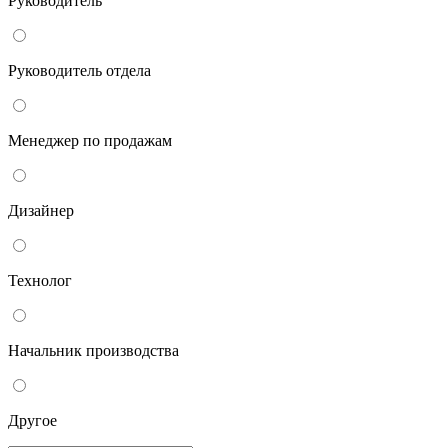
Руководитель
Руководитель отдела
Менеджер по продажам
Дизайнер
Технолог
Начальник производства
Другое