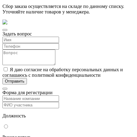
Сбор заказа осуществляется на складе по данному списку.
Уточняйте наличие товаров у менеджера.
Задать вопрос
Я даю согласие на обработку персональных данных и
соглашаюсь с политикой конфиденциальности
Форма для регистрации
Должность