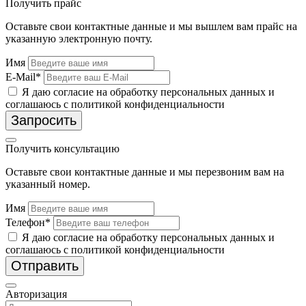
Получить прайс
Оставьте свои контактные данные и мы вышлем вам прайс на
указанную электронную почту.
Имя
E-Mail*
Я даю согласие на обработку персональных данных и
соглашаюсь с политикой конфиденциальности
Запросить
Получить консультацию
Оставьте свои контактные данные и мы перезвоним вам на
указанный номер.
Имя
Телефон*
Я даю согласие на обработку персональных данных и
соглашаюсь с политикой конфиденциальности
Отправить
Авторизация