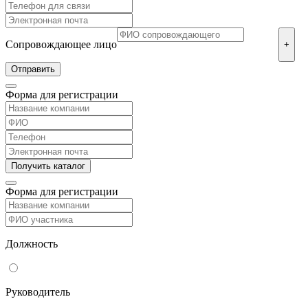
Сопровождающее лицо
+
Форма для регистрации
Форма для регистрации
Должность
Руководитель