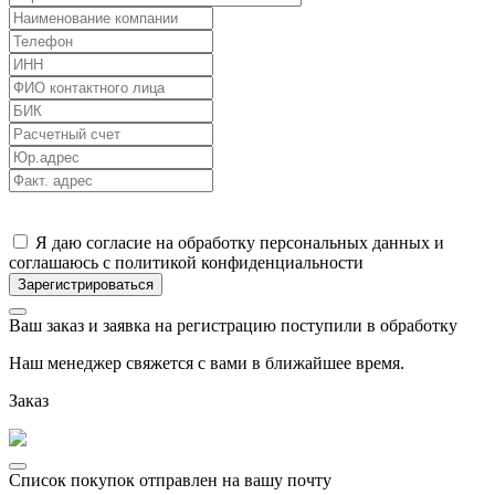
Я даю согласие на обработку персональных данных и
соглашаюсь с политикой конфиденциальности
Ваш заказ и заявка на регистрацию поступили в обработку
Наш менеджер свяжется с вами в ближайшее время.
Заказ
Список покупок отправлен на вашу почту