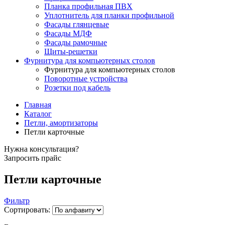
Планка профильная ПВХ
Уплотнитель для планки профильной
Фасады глянцевые
Фасады МДФ
Фасады рамочные
Щиты-решетки
Фурнитура для компьютерных столов
Фурнитура для компьютерных столов
Поворотные устройства
Розетки под кабель
Главная
Каталог
Петли, амортизаторы
Петли карточные
Нужна консультация?
Запросить прайс
Петли карточные
Фильтр
Сортировать: