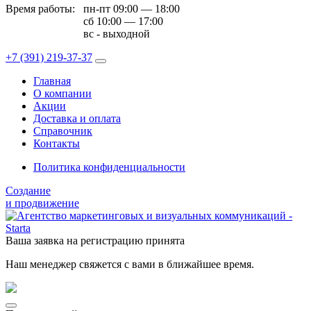
Время работы:
пн-пт 09:00 — 18:00
сб 10:00 — 17:00
вс - выходной
+7 (391)
219-37-37
Главная
О компании
Акции
Доставка и оплата
Справочник
Контакты
Политика конфиденциальности
Создание
и продвижение
Ваша заявка на регистрацию принята
Наш менеджер свяжется с вами в ближайшее время.