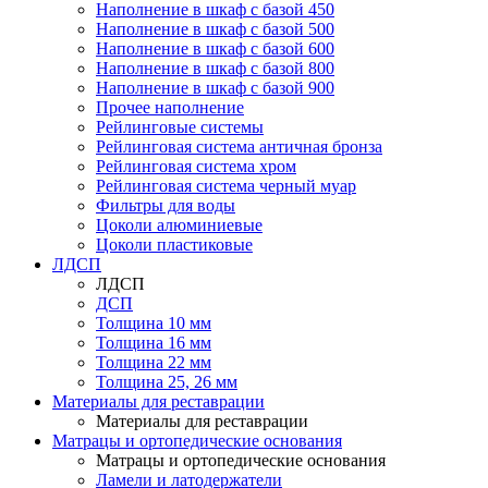
Наполнение в шкаф с базой 450
Наполнение в шкаф с базой 500
Наполнение в шкаф с базой 600
Наполнение в шкаф с базой 800
Наполнение в шкаф с базой 900
Прочее наполнение
Рейлинговые системы
Рейлинговая система античная бронза
Рейлинговая система хром
Рейлинговая система черный муар
Фильтры для воды
Цоколи алюминиевые
Цоколи пластиковые
ЛДСП
ЛДСП
ДСП
Толщина 10 мм
Толщина 16 мм
Толщина 22 мм
Толщина 25, 26 мм
Материалы для реставрации
Материалы для реставрации
Матрацы и ортопедические основания
Матрацы и ортопедические основания
Ламели и латодержатели