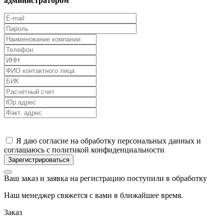
администратором
Я даю согласие на обработку персональных данных и
соглашаюсь с политикой конфиденциальности
Ваш заказ и заявка на регистрацию поступили в обработку
Наш менеджер свяжется с вами в ближайшее время.
Заказ