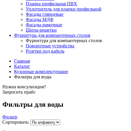
Планка профильная ПВХ
Уплотнитель для планки профильной
Фасады глянцевые
Фасады МДФ
Фасады рамочные
Щиты-решетки
Фурнитура для компьютерных столов
Фурнитура для компьютерных столов
Поворотные устройства
Розетки под кабель
Главная
Каталог
Кухонные комплектующие
Фильтры для воды
Нужна консультация?
Запросить прайс
Фильтры для воды
Фильтр
Сортировать: