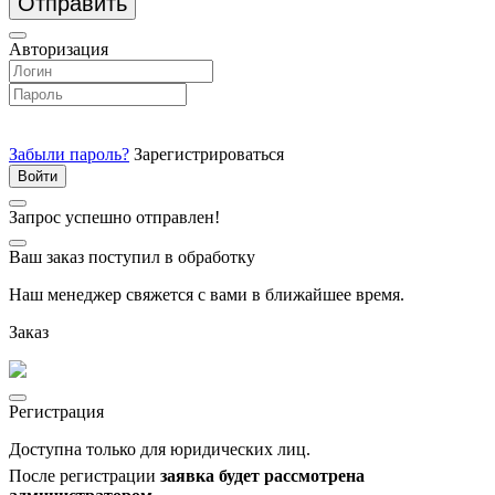
Отправить
Авторизация
Забыли пароль?
Зарегистрироваться
Запрос успешно отправлен!
Ваш заказ поступил в обработку
Наш менеджер свяжется с вами в ближайшее время.
Заказ
Регистрация
Доступна только для юридических лиц.
После регистрации
заявка будет рассмотрена