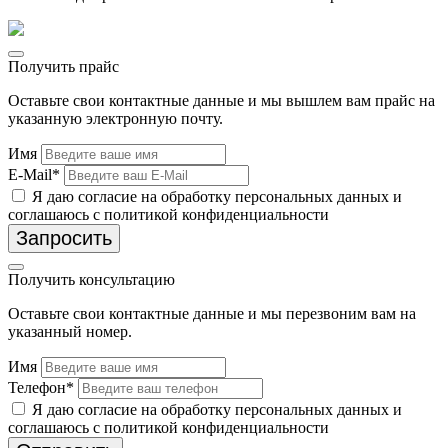
Получить прайс
Оставьте свои контактные данные и мы вышлем вам прайс на
указанную электронную почту.
Имя
E-Mail*
Я даю согласие на обработку персональных данных и
соглашаюсь с политикой конфиденциальности
Запросить
Получить консультацию
Оставьте свои контактные данные и мы перезвоним вам на
указанный номер.
Имя
Телефон*
Я даю согласие на обработку персональных данных и
соглашаюсь с политикой конфиденциальности