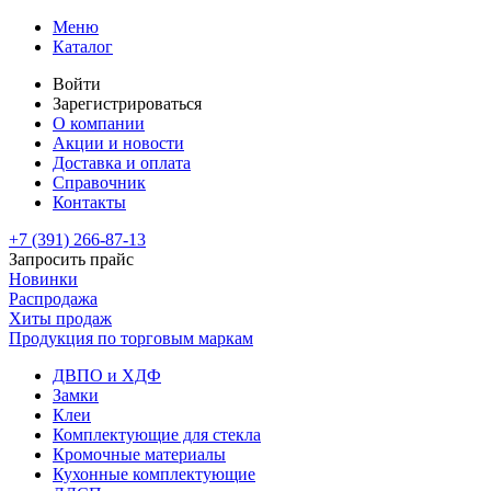
Меню
Каталог
Войти
Зарегистрироваться
О компании
Акции и новости
Доставка и оплата
Справочник
Контакты
+7 (391)
266-87-13
Запросить прайс
Новинки
Распродажа
Хиты продаж
Продукция по торговым маркам
ДВПО и ХДФ
Замки
Клеи
Комплектующие для стекла
Кромочные материалы
Кухонные комплектующие