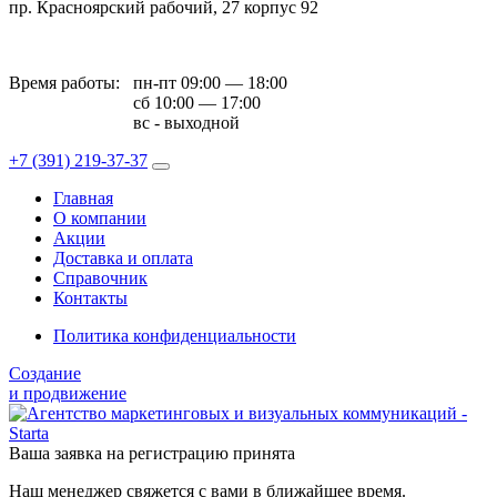
пр. Красноярский рабочий, 27 корпус 92
Время работы:
пн-пт 09:00 — 18:00
сб 10:00 — 17:00
вс - выходной
+7 (391)
219-37-37
Главная
О компании
Акции
Доставка и оплата
Справочник
Контакты
Политика конфиденциальности
Создание
и продвижение
Ваша заявка на регистрацию принята
Наш менеджер свяжется с вами в ближайшее время.