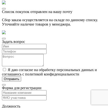
Список покупок отправлен на вашу почту
Сбор заказа осуществляется на складе по данному списку.
Уточняйте наличие товаров у менеджера.
Задать вопрос
Я даю согласие на обработку персональных данных и
соглашаюсь с политикой конфиденциальности
Форма для регистрации
Должность