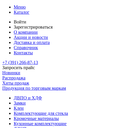
Меню
Каталог
Войти
Зарегистрироваться
О компании
Акции и новости
Доставка и оплата
Справочник
Контакты
+7 (391)
266-87-13
Запросить прайс
Новинки
Распродажа
Хиты продаж
Продукция по торговым маркам
ДВПО и ХДФ
Замки
Клеи
Комплектующие для стекла
Кромочные материалы
Кухонные комплектующие