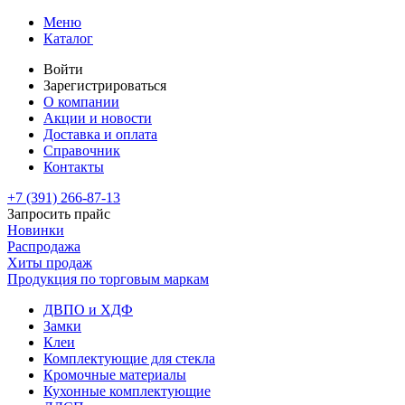
Меню
Каталог
Войти
Зарегистрироваться
О компании
Акции и новости
Доставка и оплата
Справочник
Контакты
+7 (391)
266-87-13
Запросить прайс
Новинки
Распродажа
Хиты продаж
Продукция по торговым маркам
ДВПО и ХДФ
Замки
Клеи
Комплектующие для стекла
Кромочные материалы
Кухонные комплектующие