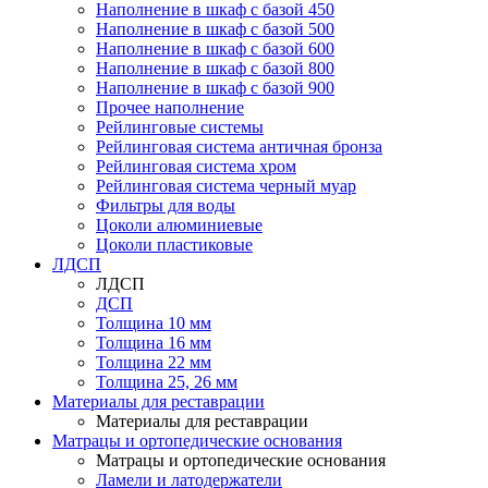
Наполнение в шкаф с базой 450
Наполнение в шкаф с базой 500
Наполнение в шкаф с базой 600
Наполнение в шкаф с базой 800
Наполнение в шкаф с базой 900
Прочее наполнение
Рейлинговые системы
Рейлинговая система античная бронза
Рейлинговая система хром
Рейлинговая система черный муар
Фильтры для воды
Цоколи алюминиевые
Цоколи пластиковые
ЛДСП
ЛДСП
ДСП
Толщина 10 мм
Толщина 16 мм
Толщина 22 мм
Толщина 25, 26 мм
Материалы для реставрации
Материалы для реставрации
Матрацы и ортопедические основания
Матрацы и ортопедические основания
Ламели и латодержатели