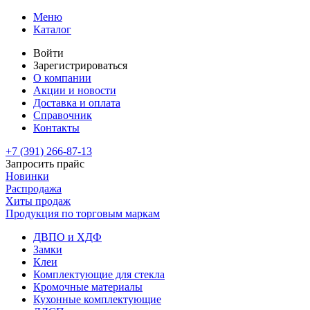
Меню
Каталог
Войти
Зарегистрироваться
О компании
Акции и новости
Доставка и оплата
Справочник
Контакты
+7 (391)
266-87-13
Запросить прайс
Новинки
Распродажа
Хиты продаж
Продукция по торговым маркам
ДВПО и ХДФ
Замки
Клеи
Комплектующие для стекла
Кромочные материалы
Кухонные комплектующие