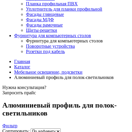
Планка профильная ПВХ
Уплотнитель для планки профильной
Фасады глянцевые
Фасады МДФ
Фасады рамочные
Щиты-решетки
Фурнитура для компьютерных столов
Фурнитура для компьютерных столов
Поворотные устройства
Розетки под кабель
Главная
Каталог
Мебельное освещение, подсветки
Алюминиевый профиль для полок-светильников
Нужна консультация?
Запросить прайс
Алюминиевый профиль для полок-
светильников
Фильтр
Сортировать: