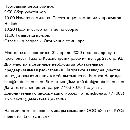
Программа мероприятия:
9:50 Сбор участников
10:00 Начало семинара. Презентация компании и продуктов
Hettich
10:20 Практическое занятие по сборке
11:30 Розыгрыш призов.
Ответы на вопросы. Окончание семинара
Мастер-класс состоится 01 апреля 2020 года по адресу: г.
Красноярск, Газеты Красноярский рабочий пр-т, д. 27, стр. 92.
Для участия в семинаре необходима обязательная
предварительная регистрация. Направьте заявку на участие
менеджерам компании «Мебелькомплект»: Комаха Надежда
kne@mebelkom.com, Дементьев Дмитрий ddd@mebelkom.com.
Дата окончания регистрации 27.03.2020. Получить
дополнительную информацию можно по телефонам: +7 (983)
152-37-80 (Дементьев Дмитрий).
Напоминаем, что все семинары компании ООО «Хеттих РУС»
являются бесплатными!