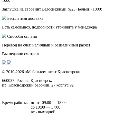
1000
Заглушка на евровинт Белоснежный №23 (Белый) (1000)
Бесплатная доставка
Есть самовывоз, подробности уточняйте у менеджера
Способы оплаты
Перевод на счет, наличный и безналичный расчет
Вы недавно смотрели
© 2010-2026 «Мебелькомплект Красноярск»
660037, Россия, Красноярск,
пр. Красноярский рабочий, 27 корпус 92
Время работы:
пн-пт 09:00 — 18:00
сб 10:00 — 17:00
вс - выходной