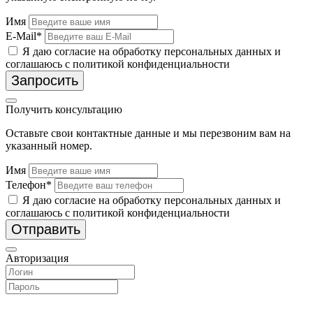
Имя
E-Mail*
Я даю согласие на обработку персональных данных и
соглашаюсь с политикой конфиденциальности
Запросить
Получить консультацию
Оставьте свои контактные данные и мы перезвоним вам на
указанный номер.
Имя
Телефон*
Я даю согласие на обработку персональных данных и
соглашаюсь с политикой конфиденциальности
Отправить
Авторизация