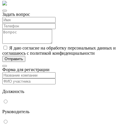
Задать вопрос
Я даю согласие на обработку персональных данных и
соглашаюсь с политикой конфиденциальности
Форма для регистрации
Должность
Руководитель