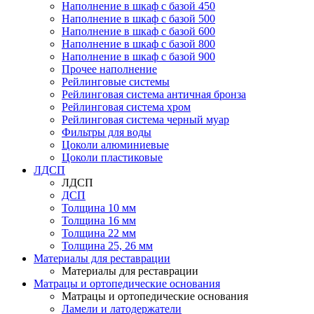
Наполнение в шкаф с базой 450
Наполнение в шкаф с базой 500
Наполнение в шкаф с базой 600
Наполнение в шкаф с базой 800
Наполнение в шкаф с базой 900
Прочее наполнение
Рейлинговые системы
Рейлинговая система античная бронза
Рейлинговая система хром
Рейлинговая система черный муар
Фильтры для воды
Цоколи алюминиевые
Цоколи пластиковые
ЛДСП
ЛДСП
ДСП
Толщина 10 мм
Толщина 16 мм
Толщина 22 мм
Толщина 25, 26 мм
Материалы для реставрации
Материалы для реставрации
Матрацы и ортопедические основания
Матрацы и ортопедические основания
Ламели и латодержатели