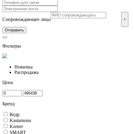
Сопровождающее лицо
+
Фильтры
Новинка
Распродажа
Цена
Бренд
Кедр
Kastamonu
Korner
SMART