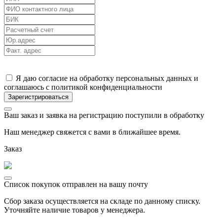
Я даю согласие на обработку персональных данных и
соглашаюсь с политикой конфиденциальности
Ваш заказ и заявка на регистрацию поступили в обработку
Наш менеджер свяжется с вами в ближайшее время.
Заказ
Список покупок отправлен на вашу почту
Сбор заказа осуществляется на складе по данному списку.
Уточняйте наличие товаров у менеджера.