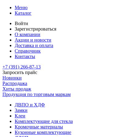
Меню
Каталог
Войти
Зарегистрироваться
О компании
Акции и новости
Доставка и оплата
Справочник
Контакты
+7 (391)
266-87-13
Запросить прайс
Новинки
Распродажа
Хиты продаж
Продукция по торговым маркам
ДВПО и ХДФ
Замки
Клеи
Комплектующие для стекла
Кромочные материалы
Кухонные комплектующие