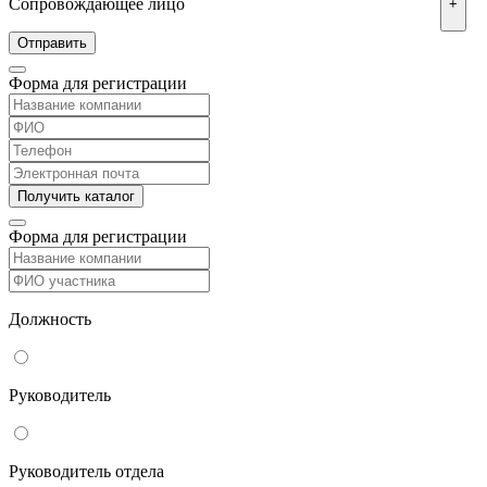
Сопровождающее лицо
+
Форма для регистрации
Форма для регистрации
Должность
Руководитель
Руководитель отдела