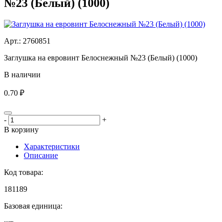
№23 (Белый) (1000)
Aрт.: 2760851
Заглушка на евровинт Белоснежный №23 (Белый) (1000)
В наличии
0.70 ₽
-
+
В корзину
Характеристики
Описание
Код товара:
181189
Базовая единица: