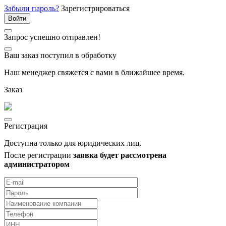
Забыли пароль?
Зарегистрироваться
Запрос успешно отправлен!
Ваш заказ поступил в обработку
Наш менеджер свяжется с вами в ближайшее время.
Заказ
Регистрация
Доступна только для юридических лиц.
После регистрации
заявка будет рассмотрена
администратором