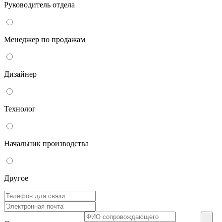
Руководитель отдела
Менеджер по продажам
Дизайнер
Технолог
Начальник производства
Другое