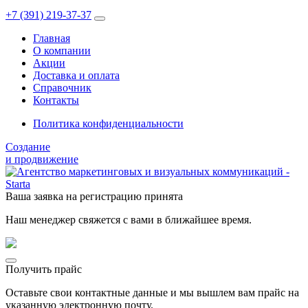
+7 (391)
219-37-37
Главная
О компании
Акции
Доставка и оплата
Справочник
Контакты
Политика конфиденциальности
Создание
и продвижение
Ваша заявка на регистрацию принята
Наш менеджер свяжется с вами в ближайшее время.
Получить прайс
Оставьте свои контактные данные и мы вышлем вам прайс на
указанную электронную почту.