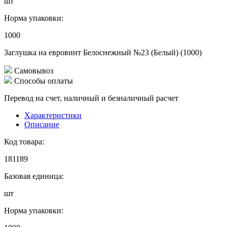
шт
Норма упаковки:
1000
Заглушка на евровинт Белоснежный №23 (Белый) (1000)
Самовывоз
Способы оплаты
Перевод на счет, наличный и безналичный расчет
Характеристики
Описание
Код товара:
181189
Базовая единица:
шт
Норма упаковки: