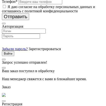
Телефон*
Я даю согласие на обработку персональных данных и
соглашаюсь с политикой конфиденциальности
Отправить
Авторизация
Забыли пароль?
Зарегистрироваться
Запрос успешно отправлен!
Ваш заказ поступил в обработку
Наш менеджер свяжется с вами в ближайшее время.
Заказ
Регистрация