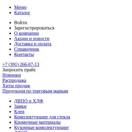
Меню
Каталог
Войти
Зарегистрироваться
О компании
Акции и новости
Доставка и оплата
Справочник
Контакты
+7 (391)
266-87-13
Запросить прайс
Новинки
Распродажа
Хиты продаж
Продукция по торговым маркам
ДВПО и ХДФ
Замки
Клеи
Комплектующие для стекла
Кромочные материалы
Кухонные комплектующие