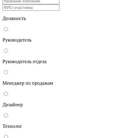
Должность
Руководитель
Руководитель отдела
Менеджер по продажам
Дизайнер
Технолог