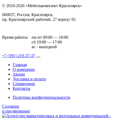
© 2010-2026 «Мебелькомплект Красноярск»
660037, Россия, Красноярск,
пр. Красноярский рабочий, 27 корпус 92
Время работы:
пн-пт 09:00 — 18:00
сб 10:00 — 17:00
вс - выходной
+7 (391)
219-37-37
Главная
О компании
Акции
Доставка и оплата
Справочник
Контакты
Политика конфиденциальности
Создание
и продвижение