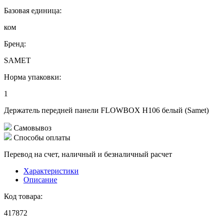
Базовая единица:
ком
Бренд:
SAMET
Норма упаковки:
1
Держатель передней панели FLOWBOX H106 белый (Samet)
Самовывоз
Способы оплаты
Перевод на счет, наличный и безналичный расчет
Характеристики
Описание
Код товара:
417872