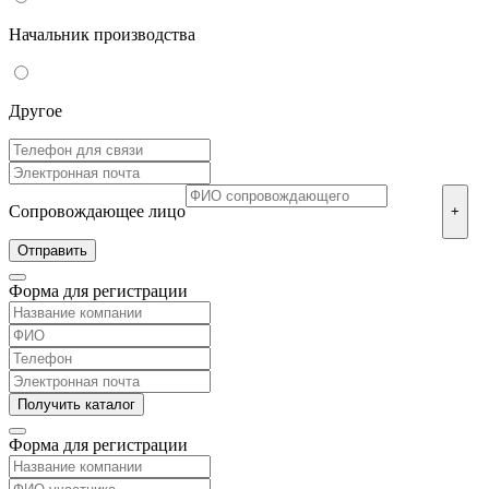
Начальник производства
Другое
Сопровождающее лицо
+
Форма для регистрации
Форма для регистрации