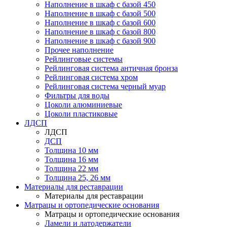
Наполнение в шкаф с базой 450
Наполнение в шкаф с базой 500
Наполнение в шкаф с базой 600
Наполнение в шкаф с базой 800
Наполнение в шкаф с базой 900
Прочее наполнение
Рейлинговые системы
Рейлинговая система античная бронза
Рейлинговая система хром
Рейлинговая система черный муар
Фильтры для воды
Цоколи алюминиевые
Цоколи пластиковые
ЛДСП
ЛДСП
ДСП
Толщина 10 мм
Толщина 16 мм
Толщина 22 мм
Толщина 25, 26 мм
Материалы для реставрации
Материалы для реставрации
Матрацы и ортопедические основания
Матрацы и ортопедические основания
Ламели и латодержатели