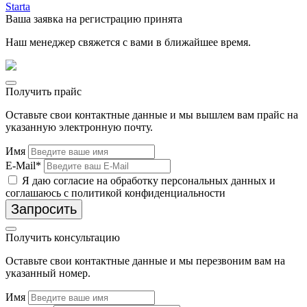
Ваша заявка на регистрацию принята
Наш менеджер свяжется с вами в ближайшее время.
Получить прайс
Оставьте свои контактные данные и мы вышлем вам прайс на
указанную электронную почту.
Имя
E-Mail*
Я даю согласие на обработку персональных данных и
соглашаюсь с политикой конфиденциальности
Запросить
Получить консультацию
Оставьте свои контактные данные и мы перезвоним вам на
указанный номер.
Имя