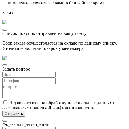
Наш менеджер свяжется с вами в ближайшее время.
Заказ
Список покупок отправлен на вашу почту
Сбор заказа осуществляется на складе по данному списку.
Уточняйте наличие товаров у менеджера.
Задать вопрос
Я даю согласие на обработку персональных данных и
соглашаюсь с политикой конфиденциальности
Форма для регистрации