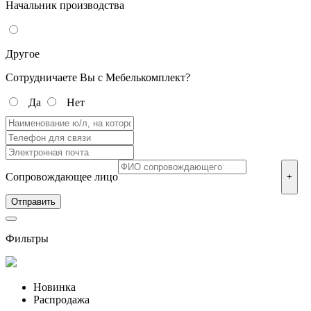
Начальник производства
Другое
Сотрудничаете Вы с Мебелькомплект?
Да
Нет
Сопровождающее лицо
+
Фильтры
Новинка
Распродажа