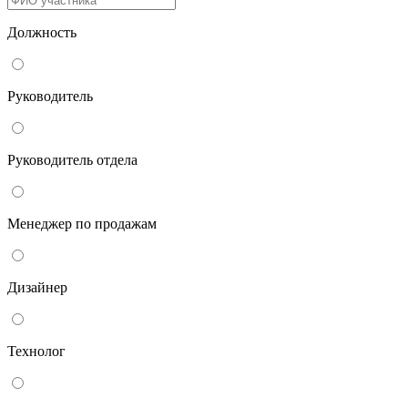
Должность
Руководитель
Руководитель отдела
Менеджер по продажам
Дизайнер
Технолог