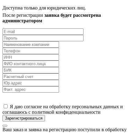
Доступна только для юридических лиц.
После регистрации
заявка будет рассмотрена
администратором
Я даю согласие на обработку персональных данных и
соглашаюсь с политикой конфиденциальности
Ваш заказ и заявка на регистрацию поступили в обработку