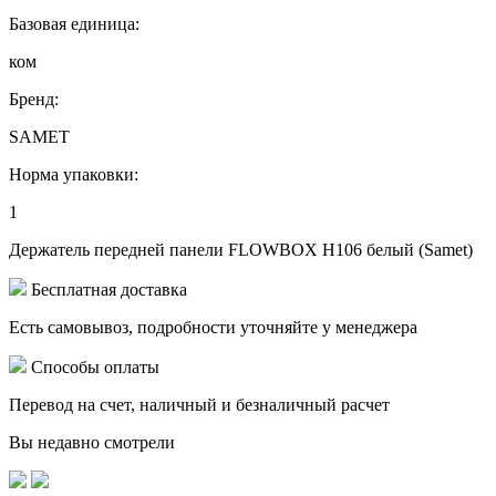
Базовая единица:
ком
Бренд:
SAMET
Норма упаковки:
1
Держатель передней панели FLOWBOX H106 белый (Samet)
Бесплатная доставка
Есть самовывоз, подробности уточняйте у менеджера
Способы оплаты
Перевод на счет, наличный и безналичный расчет
Вы недавно смотрели