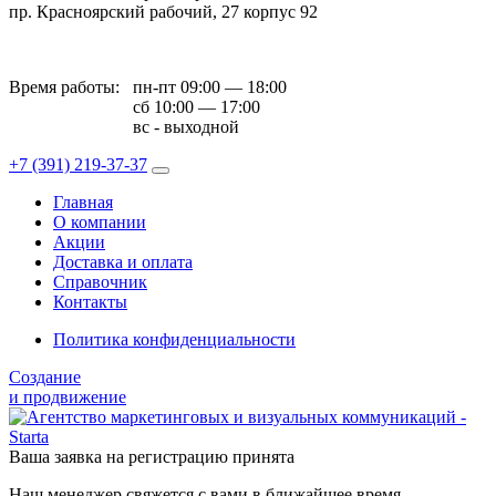
пр. Красноярский рабочий, 27 корпус 92
Время работы:
пн-пт 09:00 — 18:00
сб 10:00 — 17:00
вс - выходной
+7 (391)
219-37-37
Главная
О компании
Акции
Доставка и оплата
Справочник
Контакты
Политика конфиденциальности
Создание
и продвижение
Ваша заявка на регистрацию принята
Наш менеджер свяжется с вами в ближайшее время.