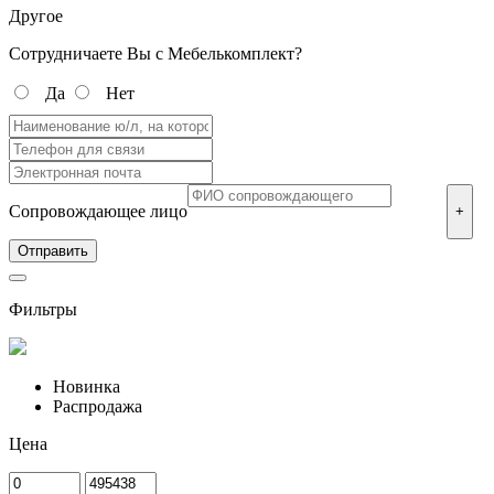
Другое
Сотрудничаете Вы с Мебелькомплект?
Да
Нет
Сопровождающее лицо
+
Фильтры
Новинка
Распродажа
Цена