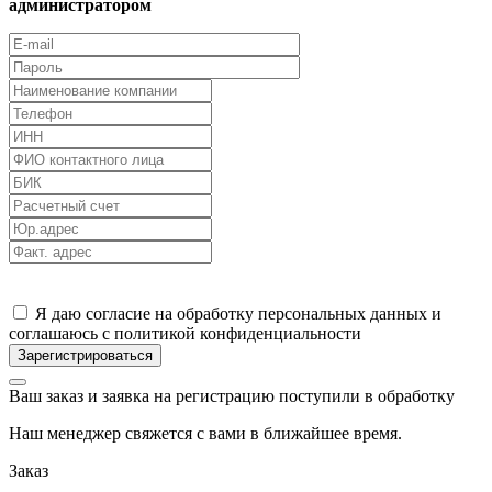
администратором
Я даю согласие на обработку персональных данных и
соглашаюсь с политикой конфиденциальности
Ваш заказ и заявка на регистрацию поступили в обработку
Наш менеджер свяжется с вами в ближайшее время.
Заказ