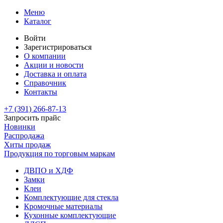
Меню
Каталог
Войти
Зарегистрироваться
О компании
Акции и новости
Доставка и оплата
Справочник
Контакты
+7 (391)
266-87-13
Запросить прайс
Новинки
Распродажа
Хиты продаж
Продукция по торговым маркам
ДВПО и ХДФ
Замки
Клеи
Комплектующие для стекла
Кромочные материалы
Кухонные комплектующие