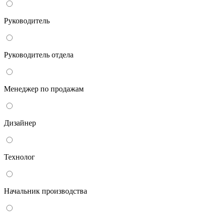
Руководитель
Руководитель отдела
Менеджер по продажам
Дизайнер
Технолог
Начальник производства