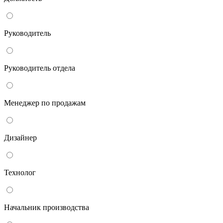
Руководитель
Руководитель отдела
Менеджер по продажам
Дизайнер
Технолог
Начальник производства