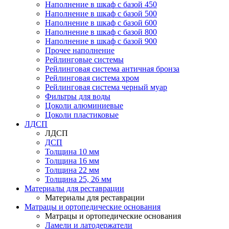
Наполнение в шкаф с базой 450
Наполнение в шкаф с базой 500
Наполнение в шкаф с базой 600
Наполнение в шкаф с базой 800
Наполнение в шкаф с базой 900
Прочее наполнение
Рейлинговые системы
Рейлинговая система античная бронза
Рейлинговая система хром
Рейлинговая система черный муар
Фильтры для воды
Цоколи алюминиевые
Цоколи пластиковые
ЛДСП
ЛДСП
ДСП
Толщина 10 мм
Толщина 16 мм
Толщина 22 мм
Толщина 25, 26 мм
Материалы для реставрации
Материалы для реставрации
Матрацы и ортопедические основания
Матрацы и ортопедические основания
Ламели и латодержатели