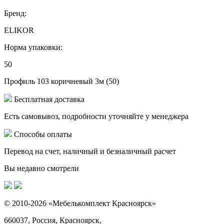
Бренд:
ELIKOR
Норма упаковки:
50
Профиль 103 коричневый 3м (50)
Бесплатная доставка
Есть самовывоз, подробности уточняйте у менеджера
Способы оплаты
Перевод на счет, наличный и безналичный расчет
Вы недавно смотрели
© 2010-2026 «Мебелькомплект Красноярск»
660037, Россия, Красноярск,