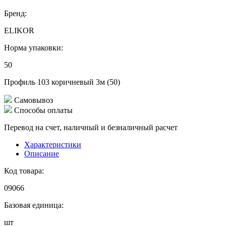
Бренд:
ELIKOR
Норма упаковки:
50
Профиль 103 коричневый 3м (50)
Самовывоз
Способы оплаты
Перевод на счет, наличный и безналичный расчет
Характеристики
Описание
Код товара:
09066
Базовая единица:
шт