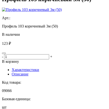
Aрт.:
Профиль 103 коричневый 3м (50)
В наличии
123 ₽
-
+
В корзину
Характеристики
Описание
Код товара:
09066
Базовая единица:
шт