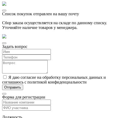
Список покупок отправлен на вашу почту
Сбор заказа осуществляется на складе по данному списку.
Уточняйте наличие товаров у менеджера.
Задать вопрос
Я даю согласие на обработку персональных данных и
соглашаюсь с политикой конфиденциальности
Форма для регистрации
Должность