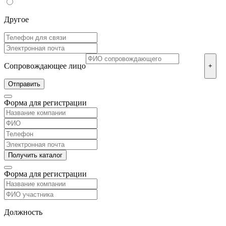
Другое
Сопровождающее лицо
+
Форма для регистрации
Форма для регистрации
Должность