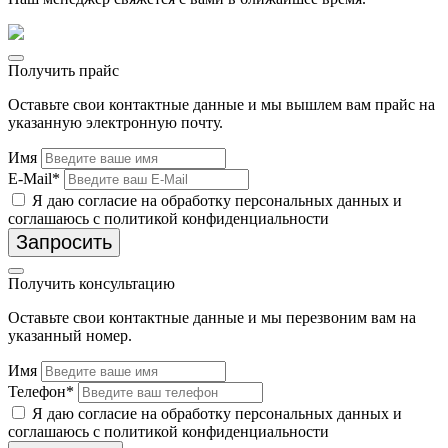
Получить прайс
Оставьте свои контактные данные и мы вышлем вам прайс на
указанную электронную почту.
Имя
E-Mail*
Я даю согласие на обработку персональных данных и
соглашаюсь с политикой конфиденциальности
Запросить
Получить консультацию
Оставьте свои контактные данные и мы перезвоним вам на
указанный номер.
Имя
Телефон*
Я даю согласие на обработку персональных данных и
соглашаюсь с политикой конфиденциальности