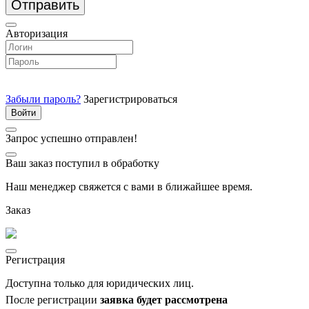
Отправить
Авторизация
Забыли пароль?
Зарегистрироваться
Запрос успешно отправлен!
Ваш заказ поступил в обработку
Наш менеджер свяжется с вами в ближайшее время.
Заказ
Регистрация
Доступна только для юридических лиц.
После регистрации
заявка будет рассмотрена