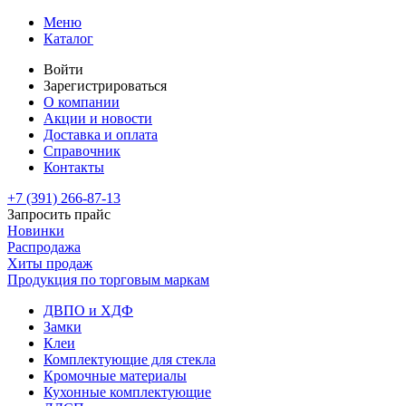
Меню
Каталог
Войти
Зарегистрироваться
О компании
Акции и новости
Доставка и оплата
Справочник
Контакты
+7 (391)
266-87-13
Запросить прайс
Новинки
Распродажа
Хиты продаж
Продукция по торговым маркам
ДВПО и ХДФ
Замки
Клеи
Комплектующие для стекла
Кромочные материалы
Кухонные комплектующие