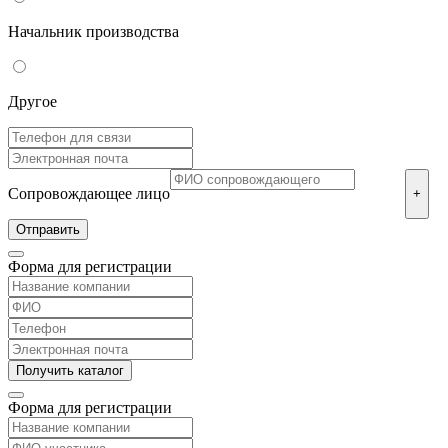
Начальник производства
Другое
Сопровождающее лицо
+
Форма для регистрации
Форма для регистрации