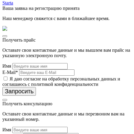
Ваша заявка на регистрацию принята
Наш менеджер свяжется с вами в ближайшее время.
Получить прайс
Оставьте свои контактные данные и мы вышлем вам прайс на
указанную электронную почту.
Имя
E-Mail*
Я даю согласие на обработку персональных данных и
соглашаюсь с политикой конфиденциальности
Запросить
Получить консультацию
Оставьте свои контактные данные и мы перезвоним вам на
указанный номер.
Имя