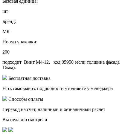
Базовая единица:
шт
Бренд:
МК
Норма упаковки:
200
подходит Винт М4-12, код 05950 (если толщина фасада
16мм).
Бесплатная доставка
Есть самовывоз, подробности уточняйте у менеджера
Способы оплаты
Перевод на счет, наличный и безналичный расчет
Вы недавно смотрели