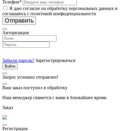
Телефон*
Я даю согласие на обработку персональных данных и
соглашаюсь с политикой конфиденциальности
Отправить
Авторизация
Забыли пароль?
Зарегистрироваться
Запрос успешно отправлен!
Ваш заказ поступил в обработку
Наш менеджер свяжется с вами в ближайшее время.
Заказ
Регистрация