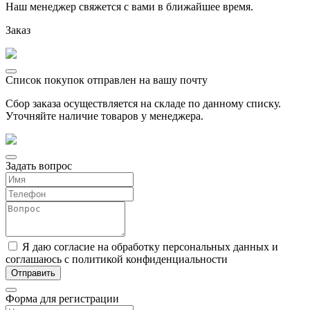
Наш менеджер свяжется с вами в ближайшее время.
Заказ
Список покупок отправлен на вашу почту
Сбор заказа осуществляется на складе по данному списку.
Уточняйте наличие товаров у менеджера.
Задать вопрос
Я даю согласие на обработку персональных данных и
соглашаюсь с политикой конфиденциальности
Форма для регистрации