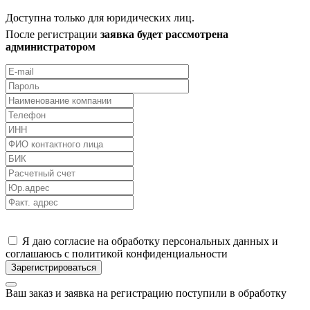
Доступна только для юридических лиц.
После регистрации
заявка будет рассмотрена
администратором
Я даю согласие на обработку персональных данных и
соглашаюсь с политикой конфиденциальности
Ваш заказ и заявка на регистрацию поступили в обработку