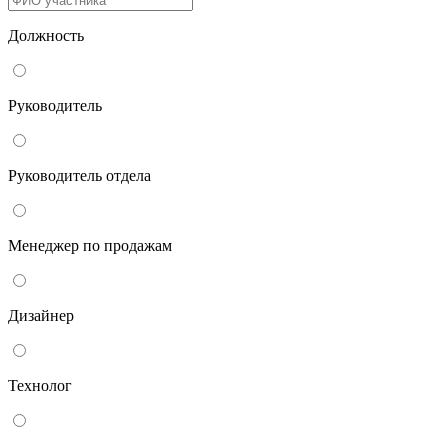
Должность
Руководитель
Руководитель отдела
Менеджер по продажам
Дизайнер
Технолог