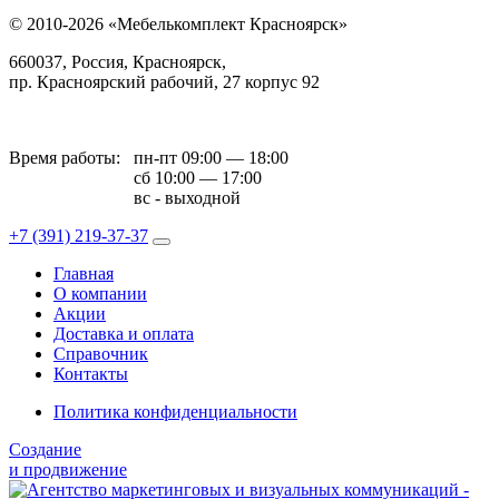
© 2010-2026 «Мебелькомплект Красноярск»
660037, Россия, Красноярск,
пр. Красноярский рабочий, 27 корпус 92
Время работы:
пн-пт 09:00 — 18:00
сб 10:00 — 17:00
вс - выходной
+7 (391)
219-37-37
Главная
О компании
Акции
Доставка и оплата
Справочник
Контакты
Политика конфиденциальности
Создание
и продвижение