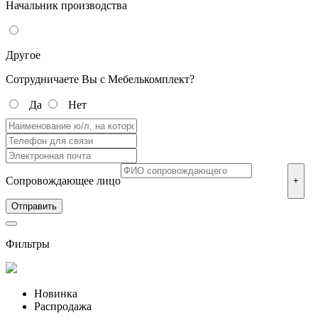
Начальник производства
Другое
Сотрудничаете Вы с Мебелькомплект?
Да
Нет
Сопровождающее лицо
+
Фильтры
Новинка
Распродажа