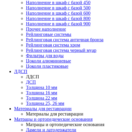
Наполнение в шкаф с базой 450
Наполнение в шкаф с базой 500
Наполнение в шкаф с базой 600
Наполнение в шкаф с базой 800
Наполнение в шкаф с базой 900
Прочее наполнение
Рейлинговые системы
Рейлинговая система античная бронза
Рейлинговая система хром
Рейлинговая система черный муар
Фильтры для воды
Цоколи алюминиевые
Цоколи пластиковые
ЛДСП
ЛДСП
ДСП
Толщина 10 мм
Толщина 16 мм
Толщина 22 мм
Толщина 25, 26 мм
Материалы для реставрации
Материалы для реставрации
Матрацы и ортопедические основания
Матрацы и ортопедические основания
Ламели и латодержатели