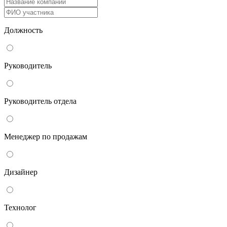
Должность
Руководитель
Руководитель отдела
Менеджер по продажам
Дизайнер
Технолог