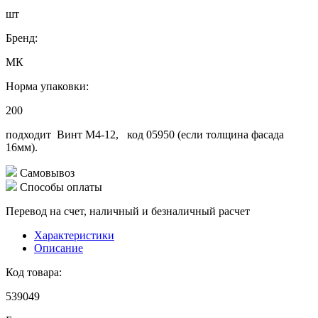
шт
Бренд:
МК
Норма упаковки:
200
подходит Винт М4-12, код 05950 (если толщина фасада
16мм).
Самовывоз
Способы оплаты
Перевод на счет, наличный и безналичный расчет
Характеристики
Описание
Код товара:
539049