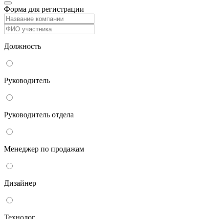
Форма для регистрации
Должность
Руководитель
Руководитель отдела
Менеджер по продажам
Дизайнер
Технолог