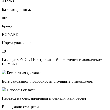
492263
Базовая единица:
шт
Бренд:
BOYARD
Норма упаковки:
10
Газлифт 80N GL 110 с фиксацией положения и доводчиком
BOYARD
Бесплатная доставка
Есть самовывоз, подробности уточняйте у менеджера
Способы оплаты
Перевод на счет, наличный и безналичный расчет
Вы недавно смотрели