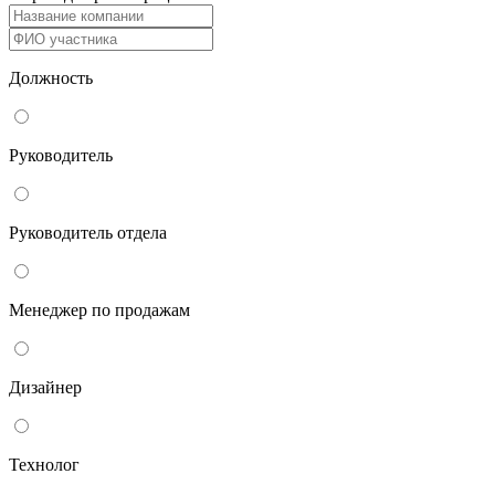
Должность
Руководитель
Руководитель отдела
Менеджер по продажам
Дизайнер
Технолог