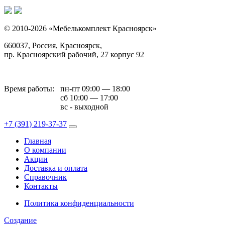
© 2010-2026 «Мебелькомплект Красноярск»
660037, Россия, Красноярск,
пр. Красноярский рабочий, 27 корпус 92
Время работы:
пн-пт 09:00 — 18:00
сб 10:00 — 17:00
вс - выходной
+7 (391)
219-37-37
Главная
О компании
Акции
Доставка и оплата
Справочник
Контакты
Политика конфиденциальности
Создание