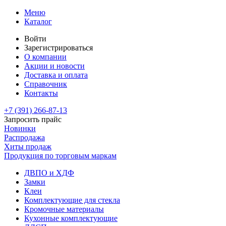
Меню
Каталог
Войти
Зарегистрироваться
О компании
Акции и новости
Доставка и оплата
Справочник
Контакты
+7 (391)
266-87-13
Запросить прайс
Новинки
Распродажа
Хиты продаж
Продукция по торговым маркам
ДВПО и ХДФ
Замки
Клеи
Комплектующие для стекла
Кромочные материалы
Кухонные комплектующие