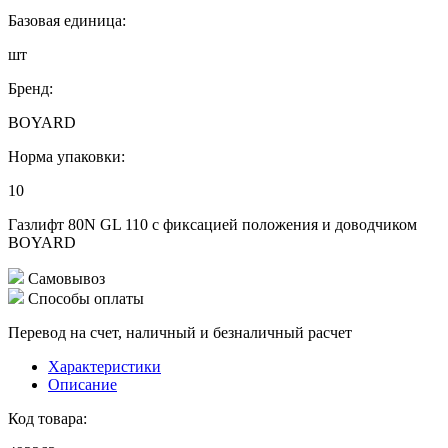
Базовая единица:
шт
Бренд:
BOYARD
Норма упаковки:
10
Газлифт 80N GL 110 с фиксацией положения и доводчиком
BOYARD
Самовывоз
Способы оплаты
Перевод на счет, наличный и безналичный расчет
Характеристики
Описание
Код товара: