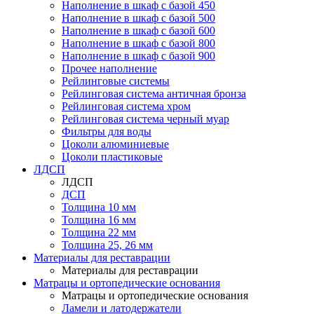
Наполнение в шкаф с базой 450
Наполнение в шкаф с базой 500
Наполнение в шкаф с базой 600
Наполнение в шкаф с базой 800
Наполнение в шкаф с базой 900
Прочее наполнение
Рейлинговые системы
Рейлинговая система античная бронза
Рейлинговая система хром
Рейлинговая система черный муар
Фильтры для воды
Цоколи алюминиевые
Цоколи пластиковые
ЛДСП
ЛДСП
ДСП
Толщина 10 мм
Толщина 16 мм
Толщина 22 мм
Толщина 25, 26 мм
Материалы для реставрации
Материалы для реставрации
Матрацы и ортопедические основания
Матрацы и ортопедические основания
Ламели и латодержатели