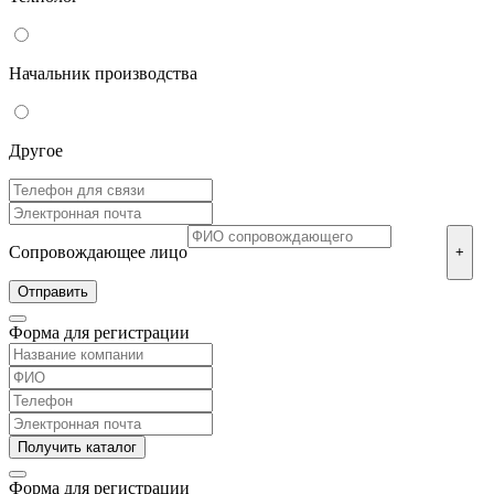
Начальник производства
Другое
Сопровождающее лицо
+
Форма для регистрации
Форма для регистрации