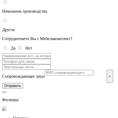
Начальник производства
Другое
Сотрудничаете Вы с Мебелькомплект?
Да
Нет
Сопровождающее лицо
+
Фильтры