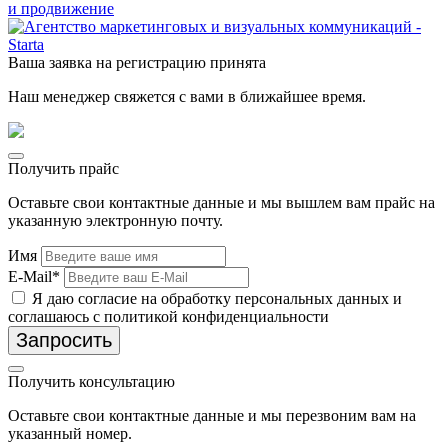
и продвижение
Ваша заявка на регистрацию принята
Наш менеджер свяжется с вами в ближайшее время.
Получить прайс
Оставьте свои контактные данные и мы вышлем вам прайс на
указанную электронную почту.
Имя
E-Mail*
Я даю согласие на обработку персональных данных и
соглашаюсь с политикой конфиденциальности
Запросить
Получить консультацию
Оставьте свои контактные данные и мы перезвоним вам на
указанный номер.