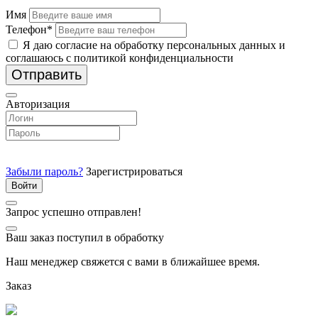
Имя
Телефон*
Я даю согласие на обработку персональных данных и
соглашаюсь с политикой конфиденциальности
Отправить
Авторизация
Забыли пароль?
Зарегистрироваться
Запрос успешно отправлен!
Ваш заказ поступил в обработку
Наш менеджер свяжется с вами в ближайшее время.
Заказ