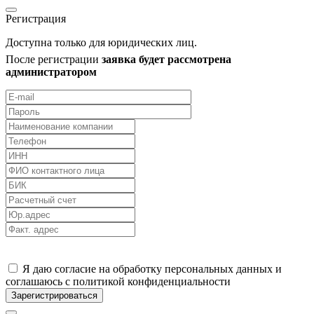
Регистрация
Доступна только для юридических лиц.
После регистрации
заявка будет рассмотрена
администратором
Я даю согласие на обработку персональных данных и
соглашаюсь с политикой конфиденциальности