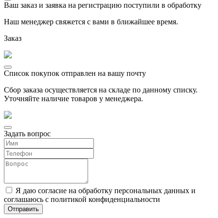
Ваш заказ и заявка на регистрацию поступили в обработку
Наш менеджер свяжется с вами в ближайшее время.
Заказ
Список покупок отправлен на вашу почту
Сбор заказа осуществляется на складе по данному списку.
Уточняйте наличие товаров у менеджера.
Задать вопрос
Я даю согласие на обработку персональных данных и
соглашаюсь с политикой конфиденциальности