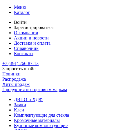
Меню
Каталог
Войти
Зарегистрироваться
О компании
Акции и новости
Доставка и оплата
Справочник
Контакты
+7 (391)
266-87-13
Запросить прайс
Новинки
Распродажа
Хиты продаж
Продукция по торговым маркам
ДВПО и ХДФ
Замки
Клеи
Комплектующие для стекла
Кромочные материалы
Кухонные комплектующие