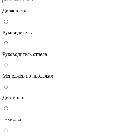
Должность
Руководитель
Руководитель отдела
Менеджер по продажам
Дизайнер
Технолог