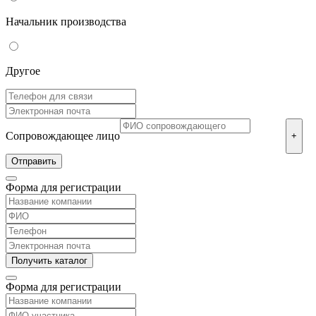
Начальник производства
Другое
Сопровождающее лицо
+
Форма для регистрации
Форма для регистрации