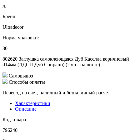
л.
Бренд:
Ultradecor
Норма упаковки:
30
802620 Заглушка самоклеющаяся Дуб Каселла коричневый
d14мм (ЛДСП Дуб Сопрано) (25шт. на листе)
Самовывоз
Способы оплаты
Перевод на счет, наличный и безналичный расчет
Характеристики
Описание
Код товара:
796240