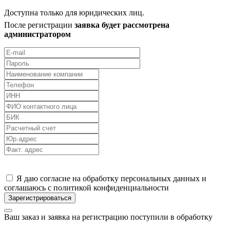
Доступна только для юридических лиц.
После регистрации
заявка будет рассмотрена
администратором
Я даю согласие на обработку персональных данных и
соглашаюсь с политикой конфиденциальности
Ваш заказ и заявка на регистрацию поступили в обработку