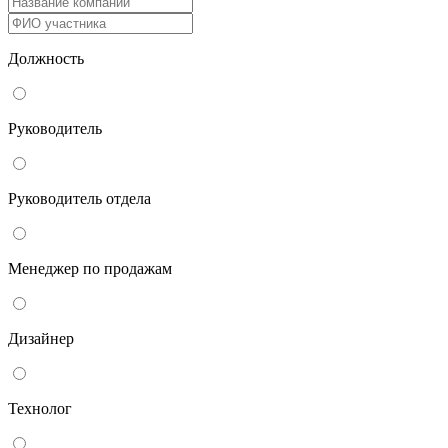
Должность
Руководитель
Руководитель отдела
Менеджер по продажам
Дизайнер
Технолог