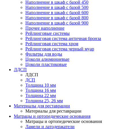
Наполнение в шкаф с базой 450
Наполнение в шкаф с базой 500
Наполнение в шкаф с базой 600
Наполнение в шкаф с базой 800
Наполнение в шкаф с базой 900
Прочее наполнение
Рейлинговые системы
Рейлинговая система античная бронза
Рейлинговая система хром
Рейлинговая система черный муар
Фильтры для воды
Цоколи алюминиевые
Цоколи пластиковые
ЛДСП
ЛДСП
ДСП
Толщина 10 мм
Толщина 16 мм
Толщина 22 мм
Толщина 25, 26 мм
Материалы для реставрации
Материалы для реставрации
Матрацы и ортопедические основания
Матрацы и ортопедические основания
Ламели и латодержатели