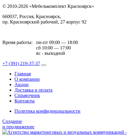
© 2010-2026 «Мебелькомплект Красноярск»
660037, Россия, Красноярск,
пр. Красноярский рабочий, 27 корпус 92
Время работы:
пн-пт 09:00 — 18:00
сб 10:00 — 17:00
вс - выходной
+7 (391)
219-37-37
Главная
О компании
Акции
Доставка и оплата
Справочник
Контакты
Политика конфиденциальности
Создание
и продвижение