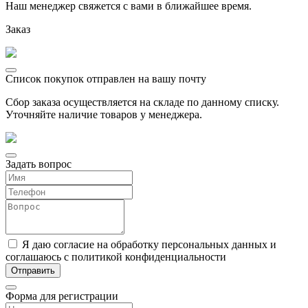
Наш менеджер свяжется с вами в ближайшее время.
Заказ
Список покупок отправлен на вашу почту
Сбор заказа осуществляется на складе по данному списку.
Уточняйте наличие товаров у менеджера.
Задать вопрос
Я даю согласие на обработку персональных данных и
соглашаюсь с политикой конфиденциальности
Форма для регистрации