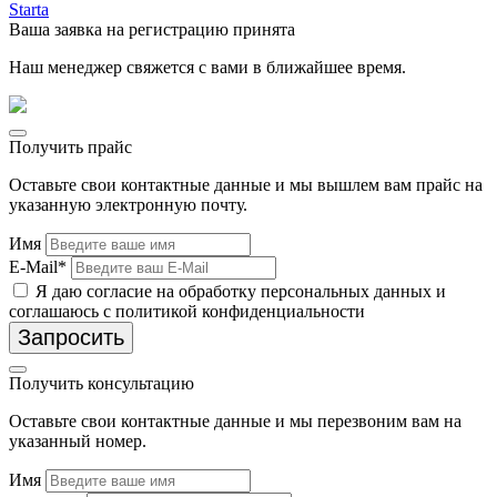
Ваша заявка на регистрацию принята
Наш менеджер свяжется с вами в ближайшее время.
Получить прайс
Оставьте свои контактные данные и мы вышлем вам прайс на
указанную электронную почту.
Имя
E-Mail*
Я даю согласие на обработку персональных данных и
соглашаюсь с политикой конфиденциальности
Запросить
Получить консультацию
Оставьте свои контактные данные и мы перезвоним вам на
указанный номер.
Имя