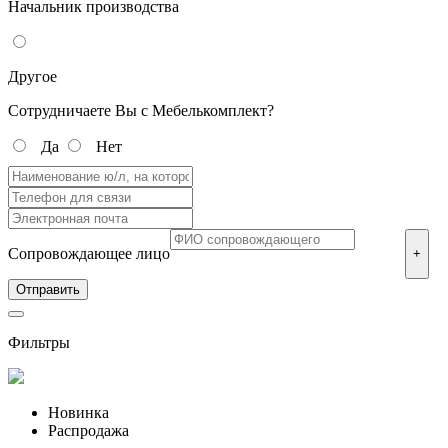
Начальник производства
Другое
Сотрудничаете Вы с Мебелькомплект?
Да
Нет
Сопровождающее лицо
+
Фильтры
Новинка
Распродажа