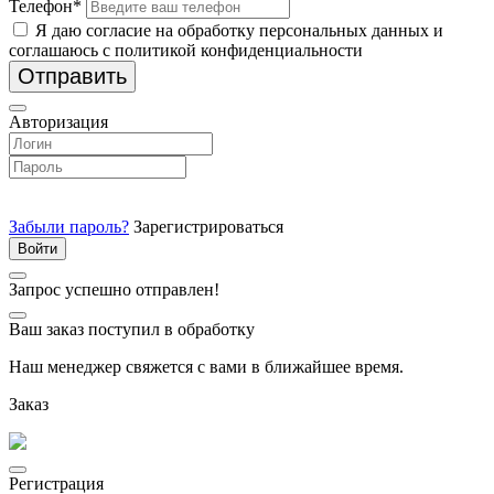
Телефон*
Я даю согласие на обработку персональных данных и
соглашаюсь с политикой конфиденциальности
Отправить
Авторизация
Забыли пароль?
Зарегистрироваться
Запрос успешно отправлен!
Ваш заказ поступил в обработку
Наш менеджер свяжется с вами в ближайшее время.
Заказ
Регистрация