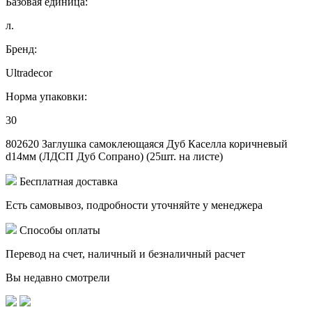
Базовая единица:
л.
Бренд:
Ultradecor
Норма упаковки:
30
802620 Заглушка самоклеющаяся Дуб Каселла коричневый
d14мм (ЛДСП Дуб Сопрано) (25шт. на листе)
Бесплатная доставка
Есть самовывоз, подробности уточняйте у менеджера
Способы оплаты
Перевод на счет, наличный и безналичный расчет
Вы недавно смотрели