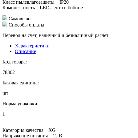
Класс пылевлагозащиты IP20
Комплектность LED-лента в бобине
Самовывоз
Способы оплаты
Перевод на счет, наличный и безналичный расчет
Характеристики
Описание
Код товара:
783621
Базовая единица:
шт
Норма упаковки:
1
Категория качества XG
Напряжение питания 12 В