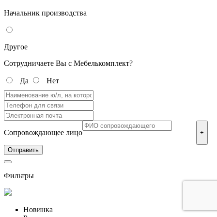
Начальник производства
Другое
Сотрудничаете Вы с Мебелькомплект?
Да
Нет
Сопровождающее лицо
+
Фильтры
Новинка