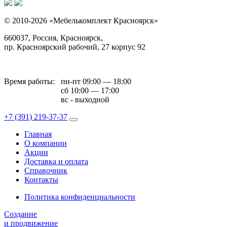
© 2010-2026 «Мебелькомплект Красноярск»
660037, Россия, Красноярск,
пр. Красноярский рабочий, 27 корпус 92
Время работы:
пн-пт 09:00 — 18:00
сб 10:00 — 17:00
вс - выходной
+7 (391)
219-37-37
Главная
О компании
Акции
Доставка и оплата
Справочник
Контакты
Политика конфиденциальности
Создание
и продвижение