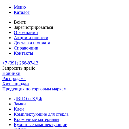
Меню
Каталог
Войти
Зарегистрироваться
О компании
Акции и новости
Доставка и оплата
Справочник
Контакты
+7 (391)
266-87-13
Запросить прайс
Новинки
Распродажа
Хиты продаж
Продукция по торговым маркам
ДВПО и ХДФ
Замки
Клеи
Комплектующие для стекла
Кромочные материалы
Кухонные комплектующие