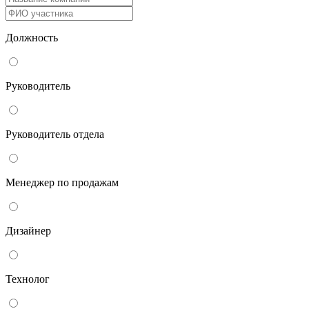
Должность
Руководитель
Руководитель отдела
Менеджер по продажам
Дизайнер
Технолог