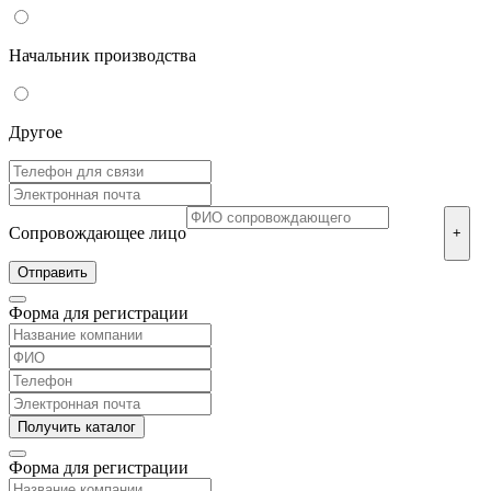
Начальник производства
Другое
Сопровождающее лицо
+
Форма для регистрации
Форма для регистрации