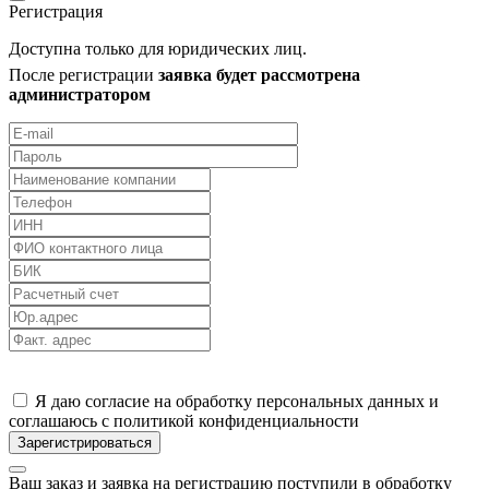
Регистрация
Доступна только для юридических лиц.
После регистрации
заявка будет рассмотрена
администратором
Я даю согласие на обработку персональных данных и
соглашаюсь с политикой конфиденциальности
Ваш заказ и заявка на регистрацию поступили в обработку