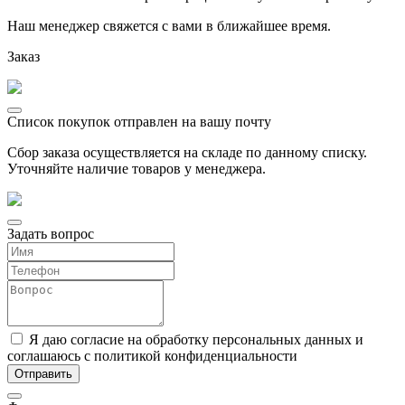
Наш менеджер свяжется с вами в ближайшее время.
Заказ
Список покупок отправлен на вашу почту
Сбор заказа осуществляется на складе по данному списку.
Уточняйте наличие товаров у менеджера.
Задать вопрос
Я даю согласие на обработку персональных данных и
соглашаюсь с политикой конфиденциальности