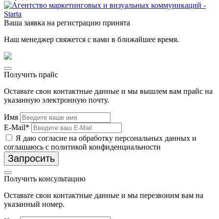
Ваша заявка на регистрацию принята
Наш менеджер свяжется с вами в ближайшее время.
Получить прайс
Оставьте свои контактные данные и мы вышлем вам прайс на
указанную электронную почту.
Имя
E-Mail*
Я даю согласие на обработку персональных данных и
соглашаюсь с политикой конфиденциальности
Запросить
Получить консультацию
Оставьте свои контактные данные и мы перезвоним вам на
указанный номер.