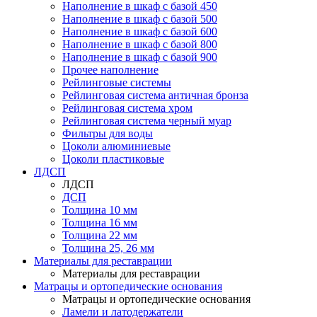
Наполнение в шкаф с базой 450
Наполнение в шкаф с базой 500
Наполнение в шкаф с базой 600
Наполнение в шкаф с базой 800
Наполнение в шкаф с базой 900
Прочее наполнение
Рейлинговые системы
Рейлинговая система античная бронза
Рейлинговая система хром
Рейлинговая система черный муар
Фильтры для воды
Цоколи алюминиевые
Цоколи пластиковые
ЛДСП
ЛДСП
ДСП
Толщина 10 мм
Толщина 16 мм
Толщина 22 мм
Толщина 25, 26 мм
Материалы для реставрации
Материалы для реставрации
Матрацы и ортопедические основания
Матрацы и ортопедические основания
Ламели и латодержатели