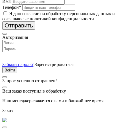
Имя
Телефон*
Я даю согласие на обработку персональных данных и
соглашаюсь с политикой конфиденциальности
Отправить
Авторизация
Забыли пароль?
Зарегистрироваться
Запрос успешно отправлен!
Ваш заказ поступил в обработку
Наш менеджер свяжется с вами в ближайшее время.
Заказ