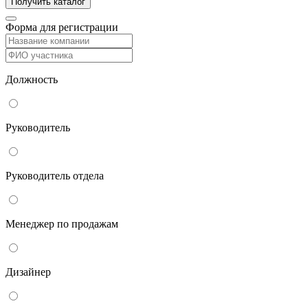
Форма для регистрации
Должность
Руководитель
Руководитель отдела
Менеджер по продажам
Дизайнер