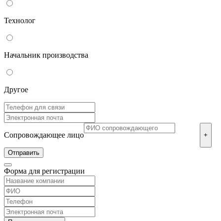
Технолог
Начальник производства
Другое
Сопровождающее лицо
+
Форма для регистрации