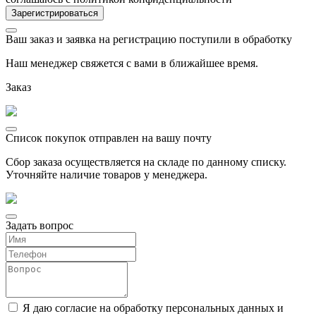
Ваш заказ и заявка на регистрацию поступили в обработку
Наш менеджер свяжется с вами в ближайшее время.
Заказ
Список покупок отправлен на вашу почту
Сбор заказа осуществляется на складе по данному списку.
Уточняйте наличие товаров у менеджера.
Задать вопрос
Я даю согласие на обработку персональных данных и