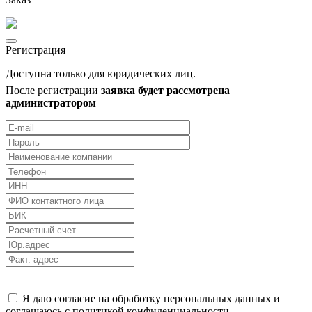
Регистрация
Доступна только для юридических лиц.
После регистрации
заявка будет рассмотрена
администратором
Я даю согласие на обработку персональных данных и
соглашаюсь с политикой конфиденциальности