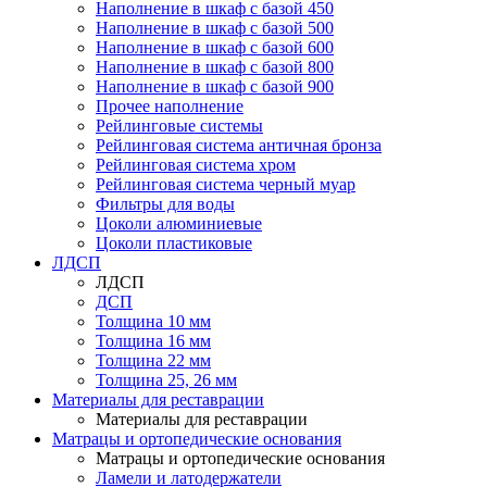
Наполнение в шкаф с базой 450
Наполнение в шкаф с базой 500
Наполнение в шкаф с базой 600
Наполнение в шкаф с базой 800
Наполнение в шкаф с базой 900
Прочее наполнение
Рейлинговые системы
Рейлинговая система античная бронза
Рейлинговая система хром
Рейлинговая система черный муар
Фильтры для воды
Цоколи алюминиевые
Цоколи пластиковые
ЛДСП
ЛДСП
ДСП
Толщина 10 мм
Толщина 16 мм
Толщина 22 мм
Толщина 25, 26 мм
Материалы для реставрации
Материалы для реставрации
Матрацы и ортопедические основания
Матрацы и ортопедические основания
Ламели и латодержатели