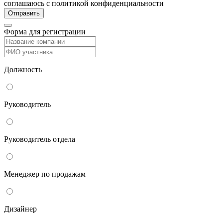
соглашаюсь с политикой конфиденциальности
Форма для регистрации
Должность
Руководитель
Руководитель отдела
Менеджер по продажам
Дизайнер