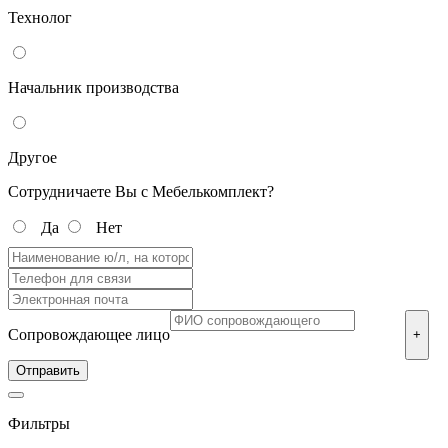
Технолог
Начальник производства
Другое
Сотрудничаете Вы с Мебелькомплект?
Да
Нет
Сопровождающее лицо
+
Фильтры