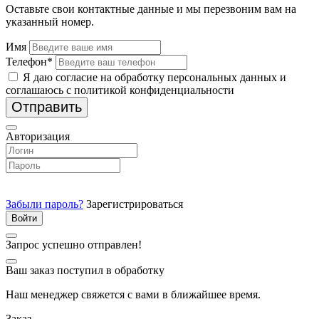
Оставьте свои контактные данные и мы перезвоним вам на
указанный номер.
Имя
Телефон*
Я даю согласие на обработку персональных данных и
соглашаюсь с политикой конфиденциальности
Отправить
Авторизация
Забыли пароль?
Зарегистрироваться
Запрос успешно отправлен!
Ваш заказ поступил в обработку
Наш менеджер свяжется с вами в ближайшее время.
Заказ