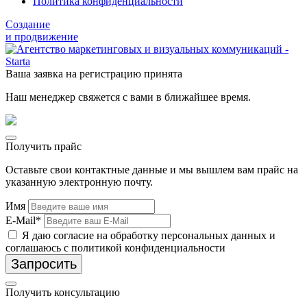
Политика конфиденциальности
Создание
и продвижение
Ваша заявка на регистрацию принята
Наш менеджер свяжется с вами в ближайшее время.
Получить прайс
Оставьте свои контактные данные и мы вышлем вам прайс на
указанную электронную почту.
Имя
E-Mail*
Я даю согласие на обработку персональных данных и
соглашаюсь с политикой конфиденциальности
Запросить
Получить консультацию