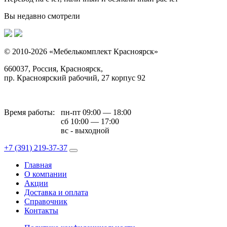
Вы недавно смотрели
© 2010-2026 «Мебелькомплект Красноярск»
660037, Россия, Красноярск,
пр. Красноярский рабочий, 27 корпус 92
Время работы:
пн-пт 09:00 — 18:00
сб 10:00 — 17:00
вс - выходной
+7 (391)
219-37-37
Главная
О компании
Акции
Доставка и оплата
Справочник
Контакты