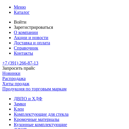
Меню
Каталог
Войти
Зарегистрироваться
О компании
Акции и новости
Доставка и оплата
Справочник
Контакты
+7 (391)
266-87-13
Запросить прайс
Новинки
Распродажа
Хиты продаж
Продукция по торговым маркам
ДВПО и ХДФ
Замки
Клеи
Комплектующие для стекла
Кромочные материалы
Кухонные комплектующие