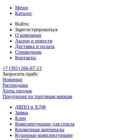
Меню
Каталог
Войти
Зарегистрироваться
О компании
Акции и новости
Доставка и оплата
Справочник
Контакты
+7 (391)
266-87-13
Запросить прайс
Новинки
Распродажа
Хиты продаж
Продукция по торговым маркам
ДВПО и ХДФ
Замки
Клеи
Комплектующие для стекла
Кромочные материалы
Кухонные комплектующие