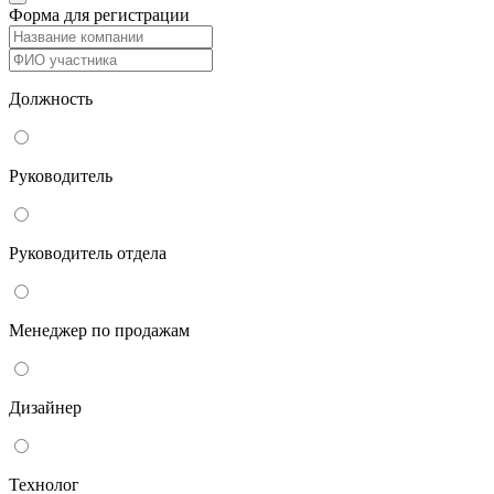
Форма для регистрации
Должность
Руководитель
Руководитель отдела
Менеджер по продажам
Дизайнер
Технолог