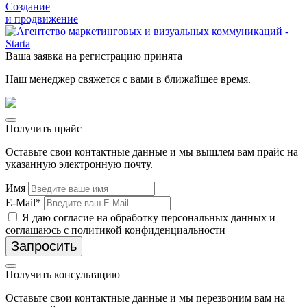
Создание
и продвижение
Ваша заявка на регистрацию принята
Наш менеджер свяжется с вами в ближайшее время.
Получить прайс
Оставьте свои контактные данные и мы вышлем вам прайс на
указанную электронную почту.
Имя
E-Mail*
Я даю согласие на обработку персональных данных и
соглашаюсь с политикой конфиденциальности
Запросить
Получить консультацию
Оставьте свои контактные данные и мы перезвоним вам на