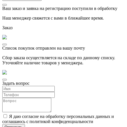
Ваш заказ и заявка на регистрацию поступили в обработку
Наш менеджер свяжется с вами в ближайшее время.
Заказ
Список покупок отправлен на вашу почту
Сбор заказа осуществляется на складе по данному списку.
Уточняйте наличие товаров у менеджера.
Задать вопрос
Я даю согласие на обработку персональных данных и
соглашаюсь с политикой конфиденциальности