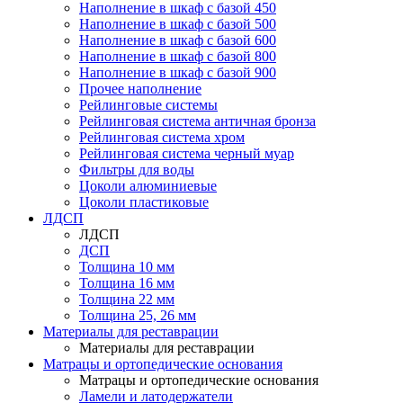
Наполнение в шкаф с базой 450
Наполнение в шкаф с базой 500
Наполнение в шкаф с базой 600
Наполнение в шкаф с базой 800
Наполнение в шкаф с базой 900
Прочее наполнение
Рейлинговые системы
Рейлинговая система античная бронза
Рейлинговая система хром
Рейлинговая система черный муар
Фильтры для воды
Цоколи алюминиевые
Цоколи пластиковые
ЛДСП
ЛДСП
ДСП
Толщина 10 мм
Толщина 16 мм
Толщина 22 мм
Толщина 25, 26 мм
Материалы для реставрации
Материалы для реставрации
Матрацы и ортопедические основания
Матрацы и ортопедические основания
Ламели и латодержатели