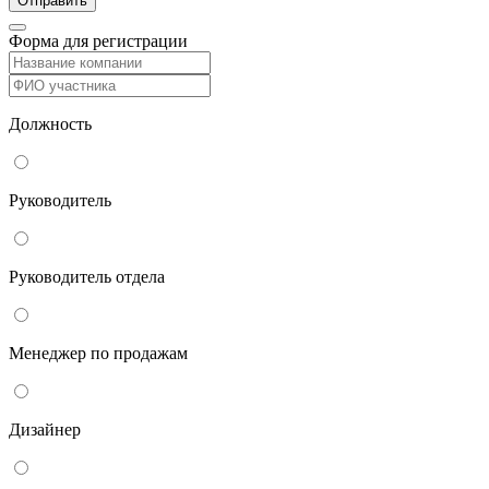
Форма для регистрации
Должность
Руководитель
Руководитель отдела
Менеджер по продажам
Дизайнер