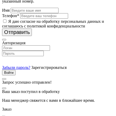
указанный номер.
Имя
Телефон*
Я даю согласие на обработку персональных данных и
соглашаюсь с политикой конфиденциальности
Отправить
Авторизация
Забыли пароль?
Зарегистрироваться
Запрос успешно отправлен!
Ваш заказ поступил в обработку
Наш менеджер свяжется с вами в ближайшее время.
Заказ