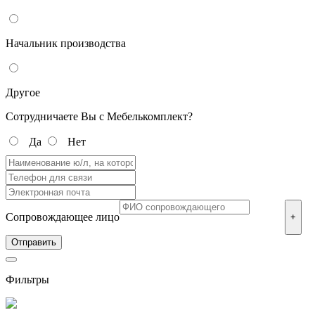
Начальник производства
Другое
Сотрудничаете Вы с Мебелькомплект?
Да
Нет
Сопровождающее лицо
+
Фильтры