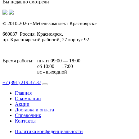
Вы недавно смотрели
© 2010-2026 «Мебелькомплект Красноярск»
660037, Россия, Красноярск,
пр. Красноярский рабочий, 27 корпус 92
Время работы:
пн-пт 09:00 — 18:00
сб 10:00 — 17:00
вс - выходной
+7 (391)
219-37-37
Главная
О компании
Акции
Доставка и оплата
Справочник
Контакты
Политика конфиденциальности