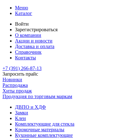
Меню
Каталог
Войти
Зарегистрироваться
О компании
Акции и новости
Доставка и оплата
Справочник
Контакты
+7 (391)
266-87-13
Запросить прайс
Новинки
Распродажа
Хиты продаж
Продукция по торговым маркам
ДВПО и ХДФ
Замки
Клеи
Комплектующие для стекла
Кромочные материалы
Кухонные комплектующие