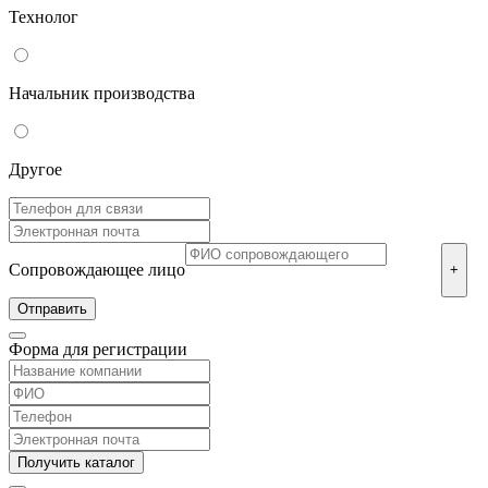
Технолог
Начальник производства
Другое
Сопровождающее лицо
+
Форма для регистрации