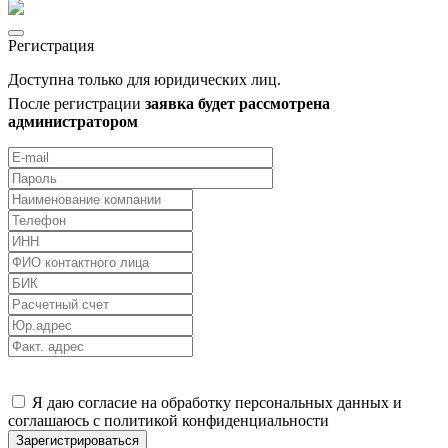
Регистрация
Доступна только для юридических лиц.
После регистрации
заявка будет рассмотрена
администратором
Я даю согласие на обработку персональных данных и
соглашаюсь с политикой конфиденциальности