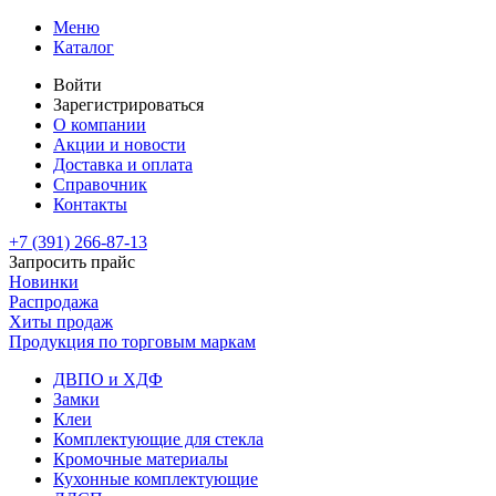
Меню
Каталог
Войти
Зарегистрироваться
О компании
Акции и новости
Доставка и оплата
Справочник
Контакты
+7 (391)
266-87-13
Запросить прайс
Новинки
Распродажа
Хиты продаж
Продукция по торговым маркам
ДВПО и ХДФ
Замки
Клеи
Комплектующие для стекла
Кромочные материалы
Кухонные комплектующие