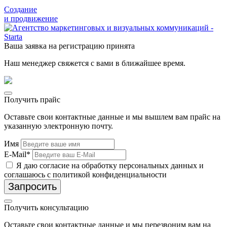
Создание
и продвижение
Ваша заявка на регистрацию принята
Наш менеджер свяжется с вами в ближайшее время.
Получить прайс
Оставьте свои контактные данные и мы вышлем вам прайс на
указанную электронную почту.
Имя
E-Mail*
Я даю согласие на обработку персональных данных и
соглашаюсь с политикой конфиденциальности
Запросить
Получить консультацию
Оставьте свои контактные данные и мы перезвоним вам на