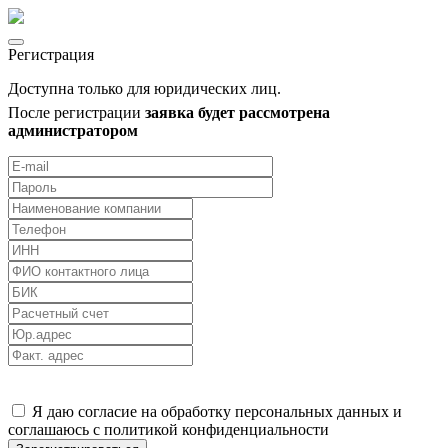
Регистрация
Доступна только для юридических лиц.
После регистрации
заявка будет рассмотрена
администратором
Я даю согласие на обработку персональных данных и
соглашаюсь с политикой конфиденциальности