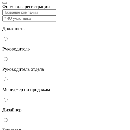
Форма для регистрации
Должность
Руководитель
Руководитель отдела
Менеджер по продажам
Дизайнер