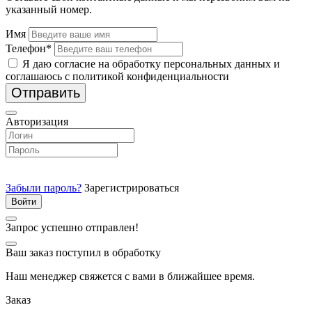
указанный номер.
Имя
Телефон*
Я даю согласие на обработку персональных данных и
соглашаюсь с политикой конфиденциальности
Отправить
Авторизация
Забыли пароль?
Зарегистрироваться
Запрос успешно отправлен!
Ваш заказ поступил в обработку
Наш менеджер свяжется с вами в ближайшее время.
Заказ