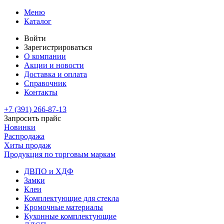
Меню
Каталог
Войти
Зарегистрироваться
О компании
Акции и новости
Доставка и оплата
Справочник
Контакты
+7 (391)
266-87-13
Запросить прайс
Новинки
Распродажа
Хиты продаж
Продукция по торговым маркам
ДВПО и ХДФ
Замки
Клеи
Комплектующие для стекла
Кромочные материалы
Кухонные комплектующие