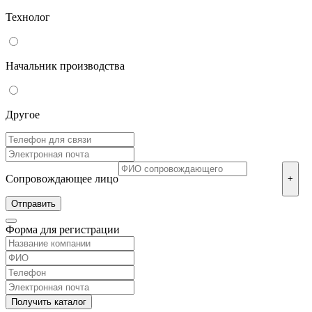
Технолог
Начальник производства
Другое
Сопровождающее лицо
+
Форма для регистрации