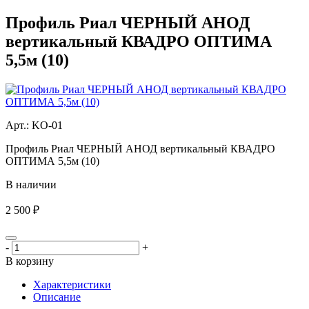
Профиль Риал ЧЕРНЫЙ АНОД
вертикальный КВАДРО ОПТИМА
5,5м (10)
Aрт.: KО-01
Профиль Риал ЧЕРНЫЙ АНОД вертикальный КВАДРО
ОПТИМА 5,5м (10)
В наличии
2 500 ₽
-
+
В корзину
Характеристики
Описание