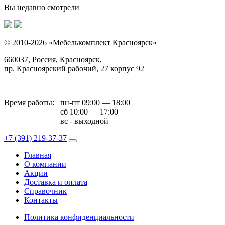
Вы недавно смотрели
© 2010-2026 «Мебелькомплект Красноярск»
660037, Россия, Красноярск,
пр. Красноярский рабочий, 27 корпус 92
Время работы:
пн-пт 09:00 — 18:00
сб 10:00 — 17:00
вс - выходной
+7 (391)
219-37-37
Главная
О компании
Акции
Доставка и оплата
Справочник
Контакты
Политика конфиденциальности