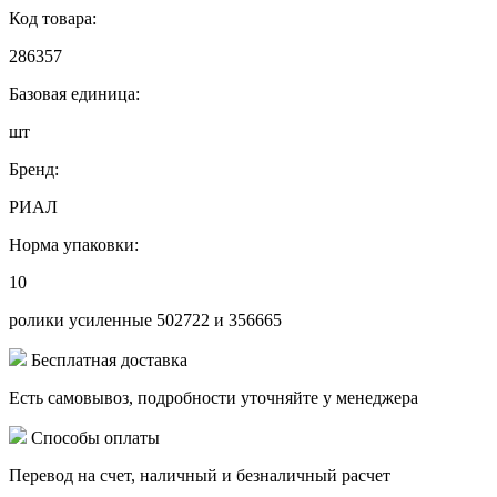
Код товара:
286357
Базовая единица:
шт
Бренд:
РИАЛ
Норма упаковки:
10
ролики усиленные 502722 и 356665
Бесплатная доставка
Есть самовывоз, подробности уточняйте у менеджера
Способы оплаты
Перевод на счет, наличный и безналичный расчет