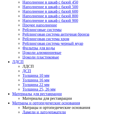
Наполнение в шкаф с базой 450
Наполнение в шкаф с базой 500
Наполнение в шкаф с базой 600
Наполнение в шкаф с базой 800
Наполнение в шкаф с базой 900
Прочее наполнение
Рейлинговые системы
Рейлинговая система античная бронза
Рейлинговая система хром
Рейлинговая система черный муар
Фильтры для воды
Цоколи алюминиевые
Цоколи пластиковые
ЛДСП
ЛДСП
ДСП
Толщина 10 мм
Толщина 16 мм
Толщина 22 мм
Толщина 25, 26 мм
Материалы для реставрации
Материалы для реставрации
Матрацы и ортопедические основания
Матрацы и ортопедические основания
Ламели и латодержатели