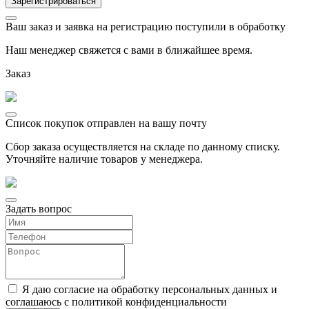
Ваш заказ и заявка на регистрацию поступили в обработку
Наш менеджер свяжется с вами в ближайшее время.
Заказ
Список покупок отправлен на вашу почту
Сбор заказа осуществляется на складе по данному списку.
Уточняйте наличие товаров у менеджера.
Задать вопрос
Я даю согласие на обработку персональных данных и
соглашаюсь с политикой конфиденциальности