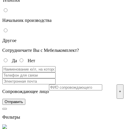
Технолог
Начальник производства
Другое
Сотрудничаете Вы с Мебелькомплект?
Да
Нет
Сопровождающее лицо
+
Фильтры