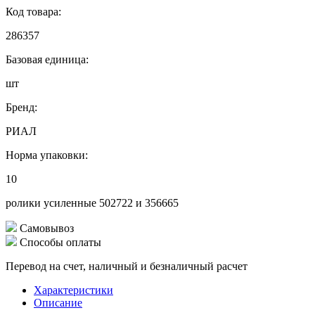
Код товара:
286357
Базовая единица:
шт
Бренд:
РИАЛ
Норма упаковки:
10
ролики усиленные 502722 и 356665
Самовывоз
Способы оплаты
Перевод на счет, наличный и безналичный расчет
Характеристики
Описание