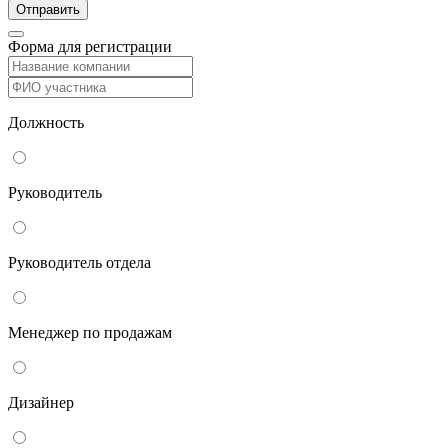
Форма для регистрации
Должность
Руководитель
Руководитель отдела
Менеджер по продажам
Дизайнер