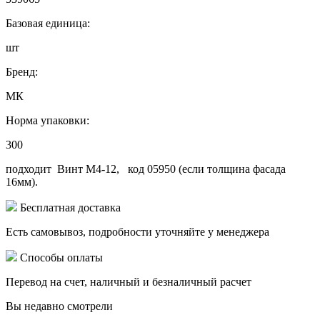
Базовая единица:
шт
Бренд:
МК
Норма упаковки:
300
подходит Винт М4-12, код 05950 (если толщина фасада
16мм).
Бесплатная доставка
Есть самовывоз, подробности уточняйте у менеджера
Способы оплаты
Перевод на счет, наличный и безналичный расчет
Вы недавно смотрели