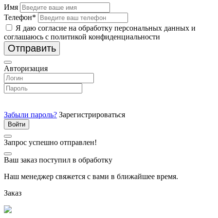
Имя
Телефон*
Я даю согласие на обработку персональных данных и
соглашаюсь с политикой конфиденциальности
Отправить
Авторизация
Забыли пароль?
Зарегистрироваться
Запрос успешно отправлен!
Ваш заказ поступил в обработку
Наш менеджер свяжется с вами в ближайшее время.
Заказ