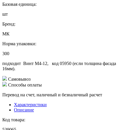
Базовая единица:
шт
Бренд:
МК
Норма упаковки:
300
подходит Винт М4-12, код 05950 (если толщина фасада
16мм).
Самовывоз
Способы оплаты
Перевод на счет, наличный и безналичный расчет
Характеристики
Описание
Код товара:
539065