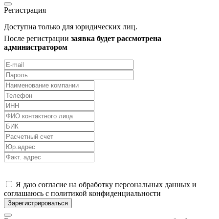
Регистрация
Доступна только для юридических лиц.
После регистрации
заявка будет рассмотрена
администратором
Я даю согласие на обработку персональных данных и
соглашаюсь с политикой конфиденциальности