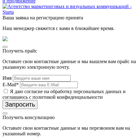
и продвижение
Ваша заявка на регистрацию принята
Наш менеджер свяжется с вами в ближайшее время.
Получить прайс
Оставьте свои контактные данные и мы вышлем вам прайс на
указанную электронную почту.
Имя
E-Mail*
Я даю согласие на обработку персональных данных и
соглашаюсь с политикой конфиденциальности
Запросить
Получить консультацию
Оставьте свои контактные данные и мы перезвоним вам на
указанный номер.