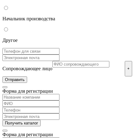
Начальник производства
Другое
Сопровождающее лицо
+
Форма для регистрации
Форма для регистрации