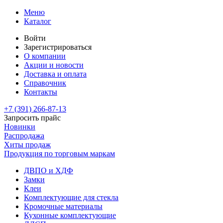
Меню
Каталог
Войти
Зарегистрироваться
О компании
Акции и новости
Доставка и оплата
Справочник
Контакты
+7 (391)
266-87-13
Запросить прайс
Новинки
Распродажа
Хиты продаж
Продукция по торговым маркам
ДВПО и ХДФ
Замки
Клеи
Комплектующие для стекла
Кромочные материалы
Кухонные комплектующие