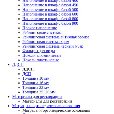
Наполнение в шкаф с базой 400
Наполнение в шкаф с базой 450
Наполнение в шкаф с базой 500
Наполнение в шкаф с базой 600
Наполнение в шкаф с базой 800
Наполнение в шкаф с базой 900
Прочее наполнение
Рейлинговые системы
Рейлинговая система античная бронза
Рейлинговая система хром
Рейлинговая система черный муар
Фильтры для воды
Цоколи алюминиевые
Цоколи пластиковые
ЛДСП
ЛДСП
ДСП
Толщина 10 мм
Толщина 16 мм
Толщина 22 мм
Толщина 25, 26 мм
Материалы для реставрации
Материалы для реставрации
Матрацы и ортопедические основания
Матрацы и ортопедические основания