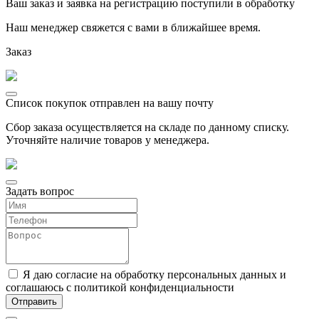
Ваш заказ и заявка на регистрацию поступили в обработку
Наш менеджер свяжется с вами в ближайшее время.
Заказ
Список покупок отправлен на вашу почту
Сбор заказа осуществляется на складе по данному списку.
Уточняйте наличие товаров у менеджера.
Задать вопрос
Я даю согласие на обработку персональных данных и
соглашаюсь с политикой конфиденциальности