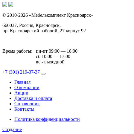
© 2010-2026 «Мебелькомплект Красноярск»
660037, Россия, Красноярск,
пр. Красноярский рабочий, 27 корпус 92
Время работы:
пн-пт 09:00 — 18:00
сб 10:00 — 17:00
вс - выходной
+7 (391)
219-37-37
Главная
О компании
Акции
Доставка и оплата
Справочник
Контакты
Политика конфиденциальности
Создание