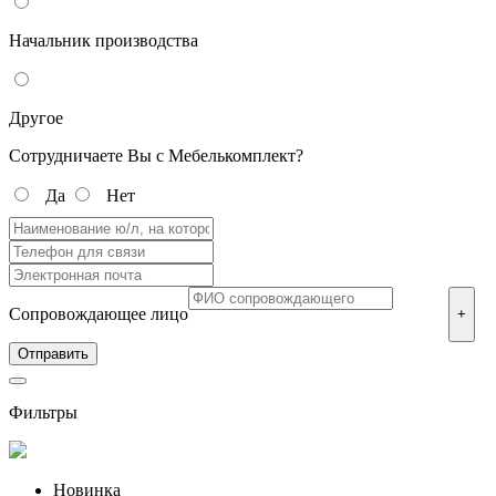
Начальник производства
Другое
Сотрудничаете Вы с Мебелькомплект?
Да
Нет
Сопровождающее лицо
+
Фильтры
Новинка