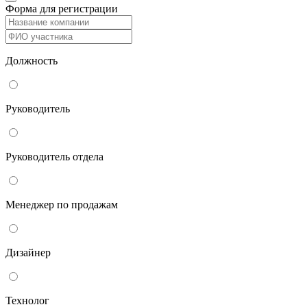
Форма для регистрации
Должность
Руководитель
Руководитель отдела
Менеджер по продажам
Дизайнер
Технолог