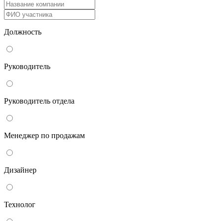
Должность
Руководитель
Руководитель отдела
Менеджер по продажам
Дизайнер
Технолог