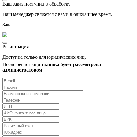
Ваш заказ поступил в обработку
Наш менеджер свяжется с вами в ближайшее время.
Заказ
Регистрация
Доступна только для юридических лиц.
После регистрации
заявка будет рассмотрена
администратором