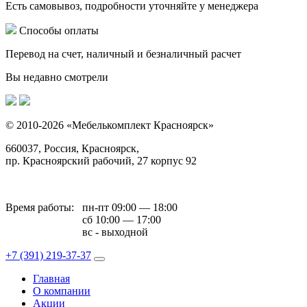
Есть самовывоз, подробности уточняйте у менеджера
Способы оплаты
Перевод на счет, наличный и безналичный расчет
Вы недавно смотрели
© 2010-2026 «Мебелькомплект Красноярск»
660037, Россия, Красноярск,
пр. Красноярский рабочий, 27 корпус 92
Время работы:
пн-пт 09:00 — 18:00
сб 10:00 — 17:00
вс - выходной
+7 (391)
219-37-37
Главная
О компании
Акции