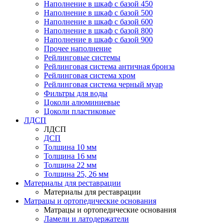
Наполнение в шкаф с базой 450
Наполнение в шкаф с базой 500
Наполнение в шкаф с базой 600
Наполнение в шкаф с базой 800
Наполнение в шкаф с базой 900
Прочее наполнение
Рейлинговые системы
Рейлинговая система античная бронза
Рейлинговая система хром
Рейлинговая система черный муар
Фильтры для воды
Цоколи алюминиевые
Цоколи пластиковые
ЛДСП
ЛДСП
ДСП
Толщина 10 мм
Толщина 16 мм
Толщина 22 мм
Толщина 25, 26 мм
Материалы для реставрации
Материалы для реставрации
Матрацы и ортопедические основания
Матрацы и ортопедические основания
Ламели и латодержатели