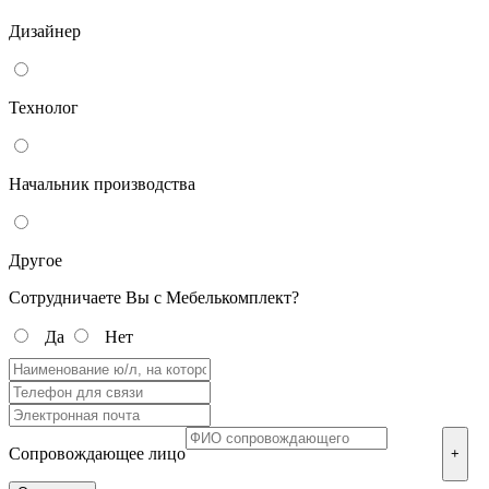
Дизайнер
Технолог
Начальник производства
Другое
Сотрудничаете Вы с Мебелькомплект?
Да
Нет
Сопровождающее лицо
+