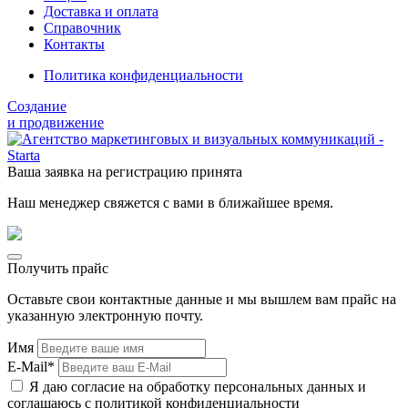
Доставка и оплата
Справочник
Контакты
Политика конфиденциальности
Создание
и продвижение
Ваша заявка на регистрацию принята
Наш менеджер свяжется с вами в ближайшее время.
Получить прайс
Оставьте свои контактные данные и мы вышлем вам прайс на
указанную электронную почту.
Имя
E-Mail*
Я даю согласие на обработку персональных данных и
соглашаюсь с политикой конфиденциальности