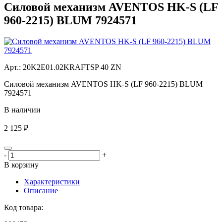
Силовой механизм AVENTOS HK-S (LF
960-2215) BLUM 7924571
Aрт.: 20K2E01.02KRAFTSP 40 ZN
Силовой механизм AVENTOS HK-S (LF 960-2215) BLUM
7924571
В наличии
2 125 ₽
-
+
В корзину
Характеристики
Описание
Код товара: