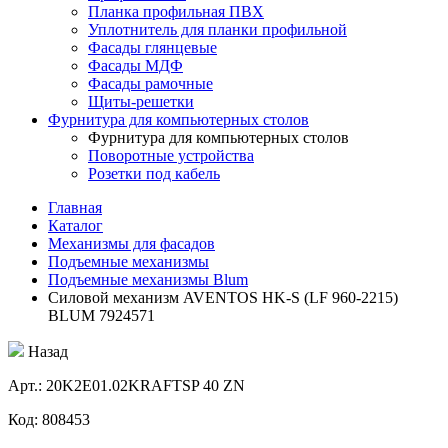
Планка профильная ПВХ
Уплотнитель для планки профильной
Фасады глянцевые
Фасады МДФ
Фасады рамочные
Щиты-решетки
Фурнитура для компьютерных столов
Фурнитура для компьютерных столов
Поворотные устройства
Розетки под кабель
Главная
Каталог
Механизмы для фасадов
Подъемные механизмы
Подъемные механизмы Blum
Силовой механизм AVENTOS HK-S (LF 960-2215)
BLUM 7924571
Назад
Aрт.: 20K2E01.02KRAFTSP 40 ZN
Код: 808453