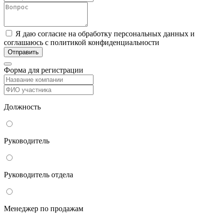
Я даю согласие на обработку персональных данных и
соглашаюсь с политикой конфиденциальности
Форма для регистрации
Должность
Руководитель
Руководитель отдела
Менеджер по продажам