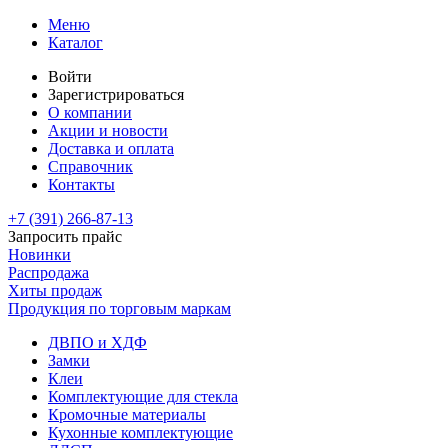
Меню
Каталог
Войти
Зарегистрироваться
О компании
Акции и новости
Доставка и оплата
Справочник
Контакты
+7 (391)
266-87-13
Запросить прайс
Новинки
Распродажа
Хиты продаж
Продукция по торговым маркам
ДВПО и ХДФ
Замки
Клеи
Комплектующие для стекла
Кромочные материалы
Кухонные комплектующие