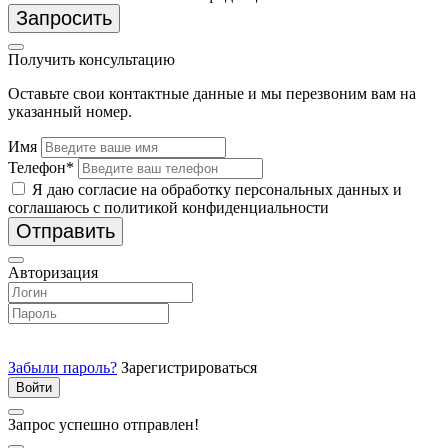
Запросить
Получить консультацию
Оставьте свои контактные данные и мы перезвоним вам на
указанный номер.
Имя
Телефон*
Я даю согласие на обработку персональных данных и
соглашаюсь с политикой конфиденциальности
Отправить
Авторизация
Забыли пароль?
Зарегистрироваться
Запрос успешно отправлен!