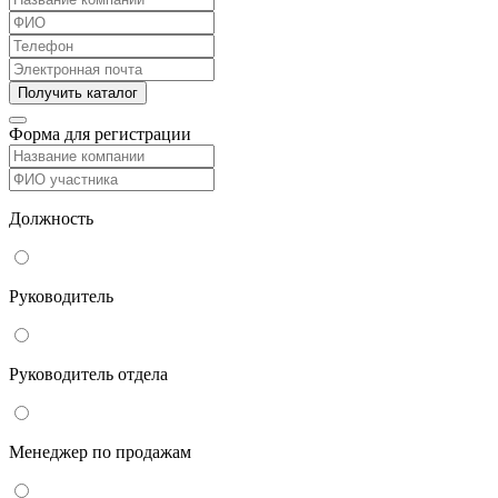
Форма для регистрации
Должность
Руководитель
Руководитель отдела
Менеджер по продажам