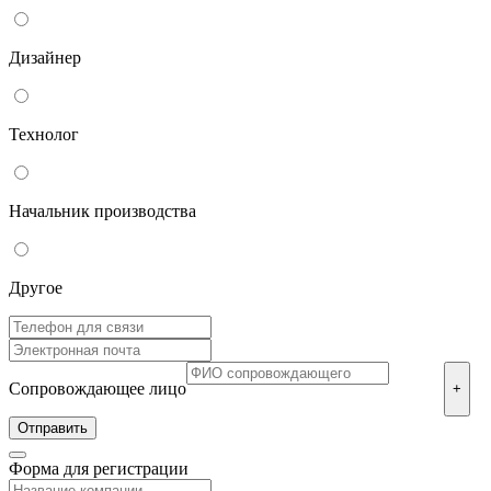
Дизайнер
Технолог
Начальник производства
Другое
Сопровождающее лицо
+
Форма для регистрации