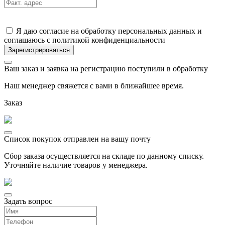
Я даю согласие на обработку персональных данных и
соглашаюсь с политикой конфиденциальности
Ваш заказ и заявка на регистрацию поступили в обработку
Наш менеджер свяжется с вами в ближайшее время.
Заказ
Список покупок отправлен на вашу почту
Сбор заказа осуществляется на складе по данному списку.
Уточняйте наличие товаров у менеджера.
Задать вопрос