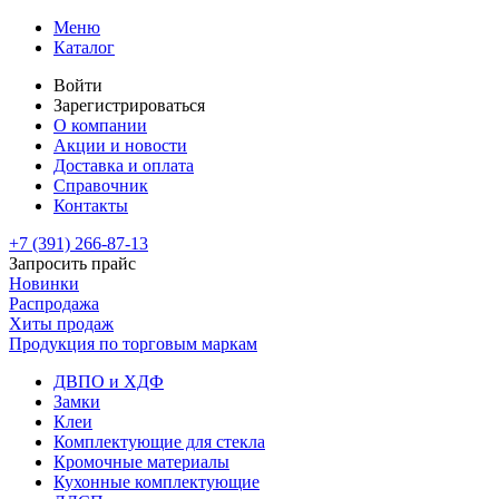
Меню
Каталог
Войти
Зарегистрироваться
О компании
Акции и новости
Доставка и оплата
Справочник
Контакты
+7 (391)
266-87-13
Запросить прайс
Новинки
Распродажа
Хиты продаж
Продукция по торговым маркам
ДВПО и ХДФ
Замки
Клеи
Комплектующие для стекла
Кромочные материалы
Кухонные комплектующие