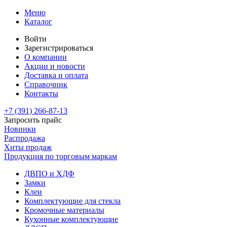
Меню
Каталог
Войти
Зарегистрироваться
О компании
Акции и новости
Доставка и оплата
Справочник
Контакты
+7 (391)
266-87-13
Запросить прайс
Новинки
Распродажа
Хиты продаж
Продукция по торговым маркам
ДВПО и ХДФ
Замки
Клеи
Комплектующие для стекла
Кромочные материалы
Кухонные комплектующие