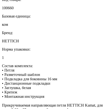
100660
Базовая единица:
ком
Бренд:
HETTICH
Норма упаковки:
1
Состав комплекта:
• Петля
• Разметочный шаблон
• Подкладка для боковины 16 мм
• Дистанционные подкладки
• Заглушка, белая
• Крепеж
• Монтажная инструкция
Прикручиваемая направляющая петля HETTICH Kamat, для