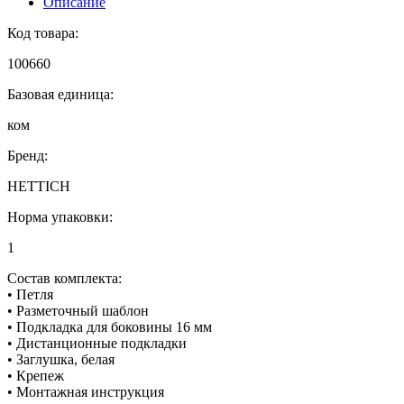
Описание
Код товара:
100660
Базовая единица:
ком
Бренд:
HETTICH
Норма упаковки:
1
Состав комплекта:
• Петля
• Разметочный шаблон
• Подкладка для боковины 16 мм
• Дистанционные подкладки
• Заглушка, белая
• Крепеж
• Монтажная инструкция