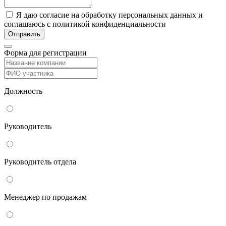
Я даю согласие на обработку персональных данных и
соглашаюсь с политикой конфиденциальности
Форма для регистрации
Должность
Руководитель
Руководитель отдела
Менеджер по продажам