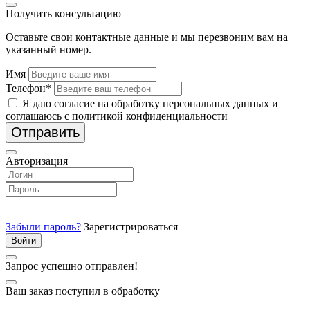
Получить консультацию
Оставьте свои контактные данные и мы перезвоним вам на
указанный номер.
Имя
Телефон*
Я даю согласие на обработку персональных данных и
соглашаюсь с политикой конфиденциальности
Отправить
Авторизация
Забыли пароль?
Зарегистрироваться
Запрос успешно отправлен!
Ваш заказ поступил в обработку