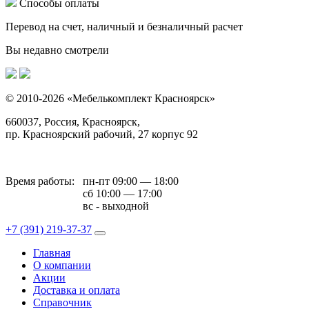
Способы оплаты
Перевод на счет, наличный и безналичный расчет
Вы недавно смотрели
© 2010-2026 «Мебелькомплект Красноярск»
660037, Россия, Красноярск,
пр. Красноярский рабочий, 27 корпус 92
Время работы:
пн-пт 09:00 — 18:00
сб 10:00 — 17:00
вс - выходной
+7 (391)
219-37-37
Главная
О компании
Акции
Доставка и оплата
Справочник