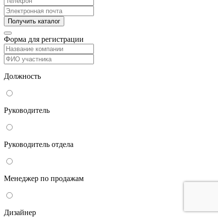
Форма для регистрации
Должность
Руководитель
Руководитель отдела
Менеджер по продажам
Дизайнер