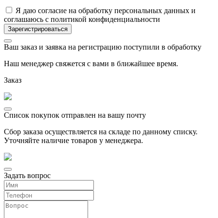
Я даю согласие на обработку персональных данных и
соглашаюсь с политикой конфиденциальности
Ваш заказ и заявка на регистрацию поступили в обработку
Наш менеджер свяжется с вами в ближайшее время.
Заказ
Список покупок отправлен на вашу почту
Сбор заказа осуществляется на складе по данному списку.
Уточняйте наличие товаров у менеджера.
Задать вопрос