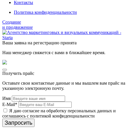
Контакты
Политика конфиденциальности
Создание
и продвижение
Ваша заявка на регистрацию принята
Наш менеджер свяжется с вами в ближайшее время.
Получить прайс
Оставьте свои контактные данные и мы вышлем вам прайс на
указанную электронную почту.
Имя
E-Mail*
Я даю согласие на обработку персональных данных и
соглашаюсь с политикой конфиденциальности
Запросить