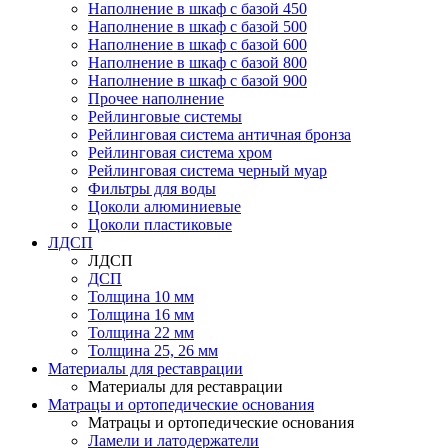
Наполнение в шкаф с базой 450
Наполнение в шкаф с базой 500
Наполнение в шкаф с базой 600
Наполнение в шкаф с базой 800
Наполнение в шкаф с базой 900
Прочее наполнение
Рейлинговые системы
Рейлинговая система античная бронза
Рейлинговая система хром
Рейлинговая система черный муар
Фильтры для воды
Цоколи алюминиевые
Цоколи пластиковые
ЛДСП
ЛДСП
ДСП
Толщина 10 мм
Толщина 16 мм
Толщина 22 мм
Толщина 25, 26 мм
Материалы для реставрации
Материалы для реставрации
Матрацы и ортопедические основания
Матрацы и ортопедические основания
Ламели и латодержатели