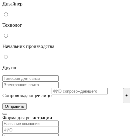
Дизайнер
Технолог
Начальник производства
Другое
Сопровождающее лицо
+
Форма для регистрации