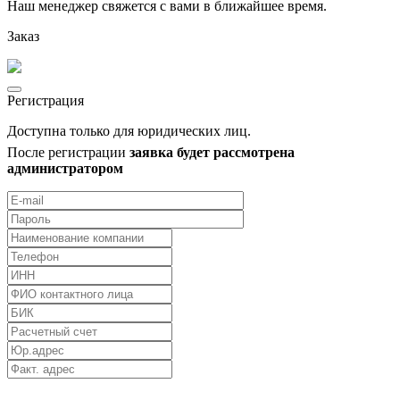
Наш менеджер свяжется с вами в ближайшее время.
Заказ
Регистрация
Доступна только для юридических лиц.
После регистрации
заявка будет рассмотрена
администратором