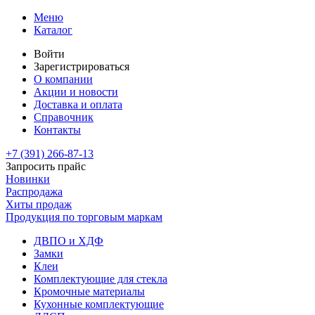
Меню
Каталог
Войти
Зарегистрироваться
О компании
Акции и новости
Доставка и оплата
Справочник
Контакты
+7 (391)
266-87-13
Запросить прайс
Новинки
Распродажа
Хиты продаж
Продукция по торговым маркам
ДВПО и ХДФ
Замки
Клеи
Комплектующие для стекла
Кромочные материалы
Кухонные комплектующие