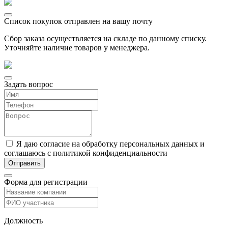
Список покупок отправлен на вашу почту
Сбор заказа осуществляется на складе по данному списку.
Уточняйте наличие товаров у менеджера.
Задать вопрос
Я даю согласие на обработку персональных данных и
соглашаюсь с политикой конфиденциальности
Форма для регистрации
Должность