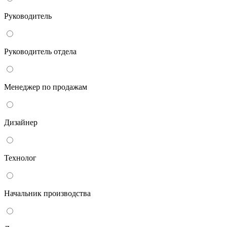
Руководитель
Руководитель отдела
Менеджер по продажам
Дизайнер
Технолог
Начальник производства