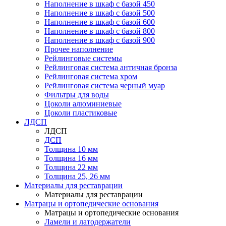
Наполнение в шкаф с базой 450
Наполнение в шкаф с базой 500
Наполнение в шкаф с базой 600
Наполнение в шкаф с базой 800
Наполнение в шкаф с базой 900
Прочее наполнение
Рейлинговые системы
Рейлинговая система античная бронза
Рейлинговая система хром
Рейлинговая система черный муар
Фильтры для воды
Цоколи алюминиевые
Цоколи пластиковые
ЛДСП
ЛДСП
ДСП
Толщина 10 мм
Толщина 16 мм
Толщина 22 мм
Толщина 25, 26 мм
Материалы для реставрации
Материалы для реставрации
Матрацы и ортопедические основания
Матрацы и ортопедические основания
Ламели и латодержатели