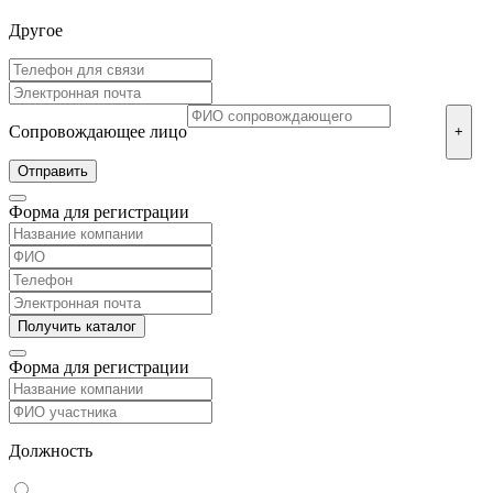
Другое
Сопровождающее лицо
+
Форма для регистрации
Форма для регистрации
Должность