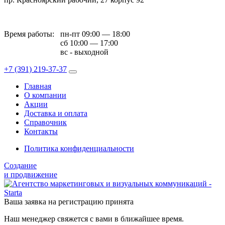
Время работы:
пн-пт 09:00 — 18:00
сб 10:00 — 17:00
вс - выходной
+7 (391)
219-37-37
Главная
О компании
Акции
Доставка и оплата
Справочник
Контакты
Политика конфиденциальности
Создание
и продвижение
Ваша заявка на регистрацию принята
Наш менеджер свяжется с вами в ближайшее время.