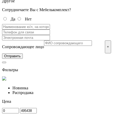
Другое
Сотрудничаете Вы с Мебелькомплект?
Да
Нет
Сопровождающее лицо
+
Фильтры
Новинка
Распродажа
Цена