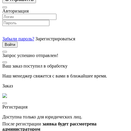
Авторизация
Забыли пароль?
Зарегистрироваться
Запрос успешно отправлен!
Ваш заказ поступил в обработку
Наш менеджер свяжется с вами в ближайшее время.
Заказ
Регистрация
Доступна только для юридических лиц.
После регистрации
заявка будет рассмотрена
администратором