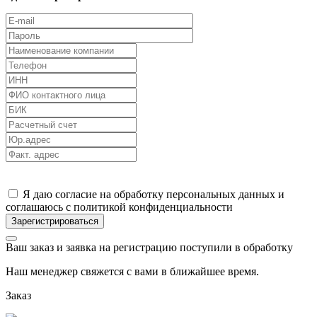
Я даю согласие на обработку персональных данных и
соглашаюсь с политикой конфиденциальности
Ваш заказ и заявка на регистрацию поступили в обработку
Наш менеджер свяжется с вами в ближайшее время.
Заказ