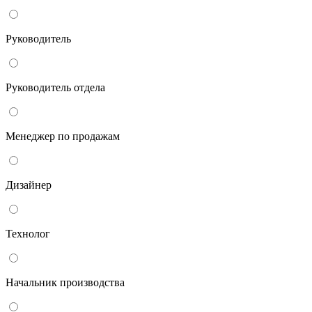
Руководитель
Руководитель отдела
Менеджер по продажам
Дизайнер
Технолог
Начальник производства