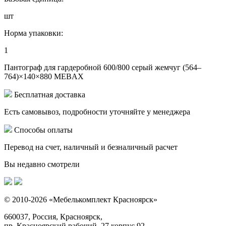
шт
Норма упаковки:
1
Пантограф для гардеробной 600/800 серый жемчуг (564–
764)×140×880 MEBAX
Бесплатная доставка
Есть самовывоз, подробности уточняйте у менеджера
Способы оплаты
Перевод на счет, наличный и безналичный расчет
Вы недавно смотрели
© 2010-2026 «Мебелькомплект Красноярск»
660037, Россия, Красноярск,
пр. Красноярский рабочий, 27 корпус 92