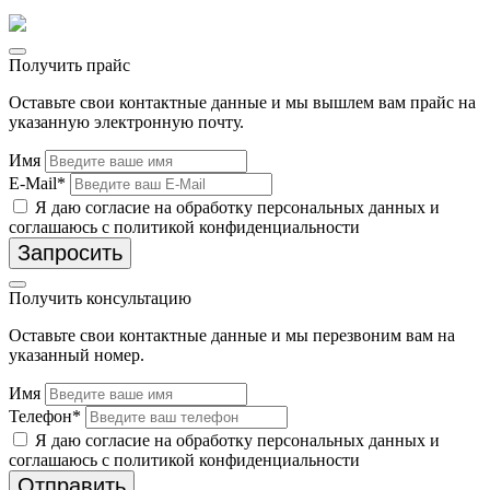
Получить прайс
Оставьте свои контактные данные и мы вышлем вам прайс на
указанную электронную почту.
Имя
E-Mail*
Я даю согласие на обработку персональных данных и
соглашаюсь с политикой конфиденциальности
Запросить
Получить консультацию
Оставьте свои контактные данные и мы перезвоним вам на
указанный номер.
Имя
Телефон*
Я даю согласие на обработку персональных данных и
соглашаюсь с политикой конфиденциальности
Отправить