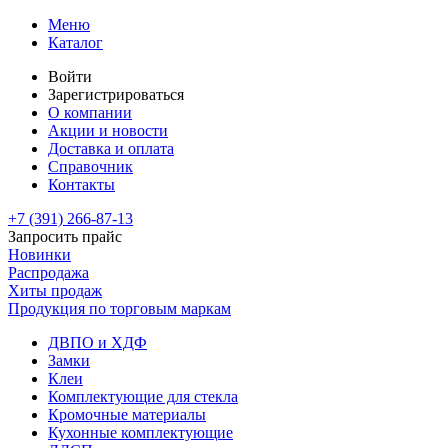
Меню
Каталог
Войти
Зарегистрироваться
О компании
Акции и новости
Доставка и оплата
Справочник
Контакты
+7 (391)
266-87-13
Запросить прайс
Новинки
Распродажа
Хиты продаж
Продукция по торговым маркам
ДВПО и ХДФ
Замки
Клеи
Комплектующие для стекла
Кромочные материалы
Кухонные комплектующие