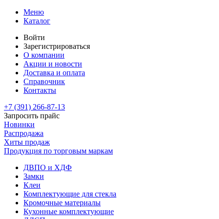
Меню
Каталог
Войти
Зарегистрироваться
О компании
Акции и новости
Доставка и оплата
Справочник
Контакты
+7 (391)
266-87-13
Запросить прайс
Новинки
Распродажа
Хиты продаж
Продукция по торговым маркам
ДВПО и ХДФ
Замки
Клеи
Комплектующие для стекла
Кромочные материалы
Кухонные комплектующие