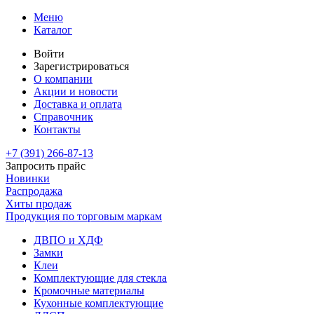
Меню
Каталог
Войти
Зарегистрироваться
О компании
Акции и новости
Доставка и оплата
Справочник
Контакты
+7 (391)
266-87-13
Запросить прайс
Новинки
Распродажа
Хиты продаж
Продукция по торговым маркам
ДВПО и ХДФ
Замки
Клеи
Комплектующие для стекла
Кромочные материалы
Кухонные комплектующие