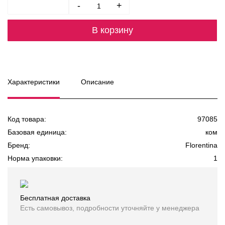
-
+
В корзину
Характеристики
Описание
Код товара:
97085
Базовая единица:
ком
Бренд:
Florentina
Норма упаковки:
1
Бесплатная доставка
Есть самовывоз, подробности уточняйте у менеджера