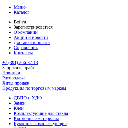
Меню
Каталог
Войти
Зарегистрироваться
О компании
Акции и новости
Доставка и оплата
Справочник
Контакты
+7 (391)
266-87-13
Запросить прайс
Новинки
Распродажа
Хиты продаж
Продукция по торговым маркам
ДВПО и ХДФ
Замки
Клеи
Комплектующие для стекла
Кромочные материалы
Кухонные комплектующие