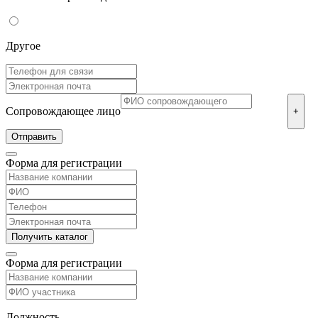
Другое
Сопровождающее лицо
+
Форма для регистрации
Форма для регистрации
Должность