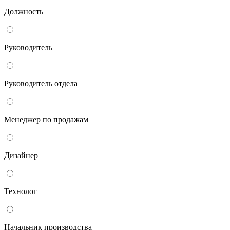
Должность
Руководитель
Руководитель отдела
Менеджер по продажам
Дизайнер
Технолог
Начальник производства