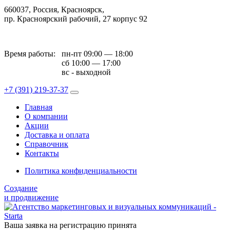
660037, Россия, Красноярск,
пр. Красноярский рабочий, 27 корпус 92
Время работы:
пн-пт 09:00 — 18:00
сб 10:00 — 17:00
вс - выходной
+7 (391)
219-37-37
Главная
О компании
Акции
Доставка и оплата
Справочник
Контакты
Политика конфиденциальности
Создание
и продвижение
Ваша заявка на регистрацию принята