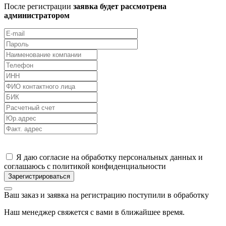
После регистрации
заявка будет рассмотрена
администратором
Я даю согласие на обработку персональных данных и
соглашаюсь с политикой конфиденциальности
Ваш заказ и заявка на регистрацию поступили в обработку
Наш менеджер свяжется с вами в ближайшее время.