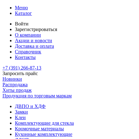
Меню
Каталог
Войти
Зарегистрироваться
О компании
Акции и новости
Доставка и оплата
Справочник
Контакты
+7 (391)
266-87-13
Запросить прайс
Новинки
Распродажа
Хиты продаж
Продукция по торговым маркам
ДВПО и ХДФ
Замки
Клеи
Комплектующие для стекла
Кромочные материалы
Кухонные комплектующие