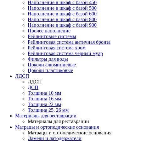
Наполнение в шкаф с базой 450
Наполнение в шкаф с базой 500
Наполнение в шкаф с базой 600
Наполнение в шкаф с базой 800
Наполнение в шкаф с базой 900
Прочее наполнение
Рейлинговые системы
Рейлинговая система античная бронза
Рейлинговая система хром
Рейлинговая система черный муар
Фильтры для воды
Цоколи алюминиевые
Цоколи пластиковые
ЛДСП
ЛДСП
ДСП
Толщина 10 мм
Толщина 16 мм
Толщина 22 мм
Толщина 25, 26 мм
Материалы для реставрации
Материалы для реставрации
Матрацы и ортопедические основания
Матрацы и ортопедические основания
Ламели и латодержатели