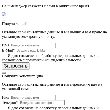
Наш менеджер свяжется с вами в ближайшее время.
Получить прайс
Оставьте свои контактные данные и мы вышлем вам прайс на
указанную электронную почту.
Имя
E-Mail*
Я даю согласие на обработку персональных данных и
соглашаюсь с политикой конфиденциальности
Запросить
Получить консультацию
Оставьте свои контактные данные и мы перезвоним вам на
указанный номер.
Имя
Телефон*
Я даю согласие на обработку персональных данных и