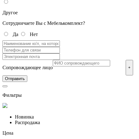
Другое
Сотрудничаете Вы с Мебелькомплект?
Да
Нет
Сопровождающее лицо
+
Фильтры
Новинка
Распродажа
Цена