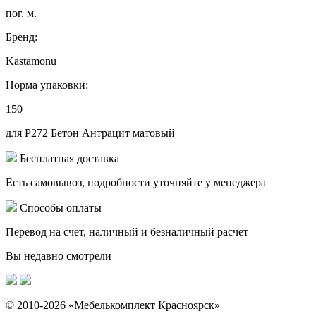
пог. м.
Бренд:
Kastamonu
Норма упаковки:
150
для Р272 Бетон Антрацит матовый
Бесплатная доставка
Есть самовывоз, подробности уточняйте у менеджера
Способы оплаты
Перевод на счет, наличный и безналичный расчет
Вы недавно смотрели
© 2010-2026 «Мебелькомплект Красноярск»