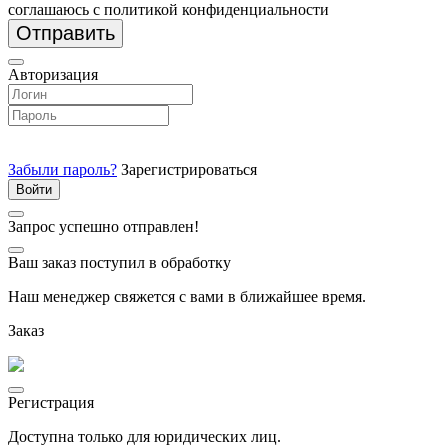
соглашаюсь с политикой конфиденциальности
Отправить
Авторизация
Забыли пароль?
Зарегистрироваться
Запрос успешно отправлен!
Ваш заказ поступил в обработку
Наш менеджер свяжется с вами в ближайшее время.
Заказ
Регистрация
Доступна только для юридических лиц.