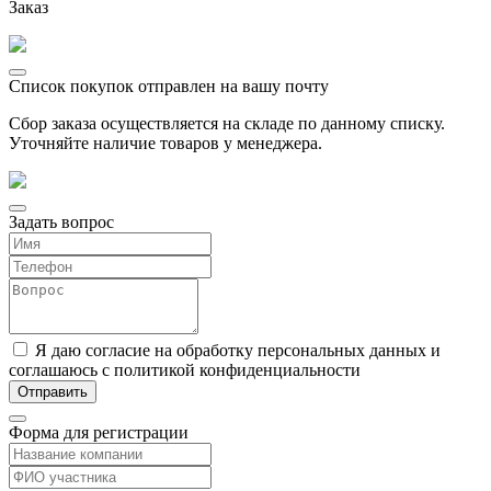
Заказ
Список покупок отправлен на вашу почту
Сбор заказа осуществляется на складе по данному списку.
Уточняйте наличие товаров у менеджера.
Задать вопрос
Я даю согласие на обработку персональных данных и
соглашаюсь с политикой конфиденциальности
Форма для регистрации