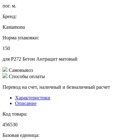
пог. м.
Бренд:
Kastamonu
Норма упаковки:
150
для Р272 Бетон Антрацит матовый
Самовывоз
Способы оплаты
Перевод на счет, наличный и безналичный расчет
Характеристики
Описание
Код товара:
456530
Базовая единица: