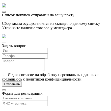
Список покупок отправлен на вашу почту
Сбор заказа осуществляется на складе по данному списку.
Уточняйте наличие товаров у менеджера.
Задать вопрос
Я даю согласие на обработку персональных данных и
соглашаюсь с политикой конфиденциальности
Форма для регистрации