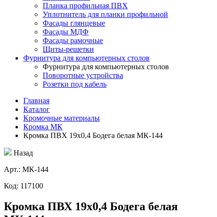
Планка профильная ПВХ
Уплотнитель для планки профильной
Фасады глянцевые
Фасады МДФ
Фасады рамочные
Щиты-решетки
Фурнитура для компьютерных столов
Фурнитура для компьютерных столов
Поворотные устройства
Розетки под кабель
Главная
Каталог
Кромочные материалы
Кромка МК
Кромка ПВХ 19х0,4 Бодега белая МК-144
Назад
Aрт.: МК-144
Код: 117100
Кромка ПВХ 19х0,4 Бодега белая