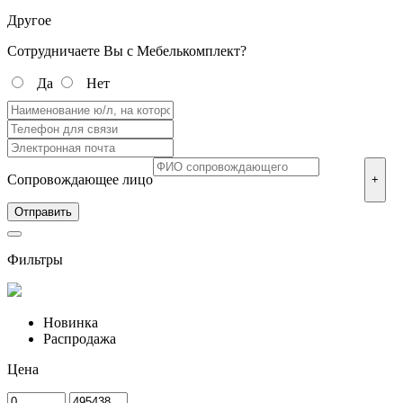
Другое
Сотрудничаете Вы с Мебелькомплект?
Да
Нет
Сопровождающее лицо
+
Фильтры
Новинка
Распродажа
Цена