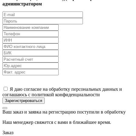
администратором
Я даю согласие на обработку персональных данных и
соглашаюсь с политикой конфиденциальности
Ваш заказ и заявка на регистрацию поступили в обработку
Наш менеджер свяжется с вами в ближайшее время.
Заказ