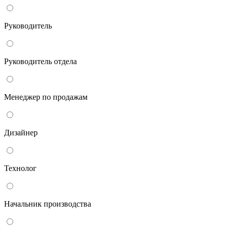
Руководитель
Руководитель отдела
Менеджер по продажам
Дизайнер
Технолог
Начальник производства