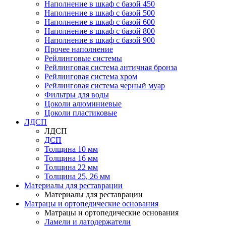
Наполнение в шкаф с базой 450
Наполнение в шкаф с базой 500
Наполнение в шкаф с базой 600
Наполнение в шкаф с базой 800
Наполнение в шкаф с базой 900
Прочее наполнение
Рейлинговые системы
Рейлинговая система античная бронза
Рейлинговая система хром
Рейлинговая система черный муар
Фильтры для воды
Цоколи алюминиевые
Цоколи пластиковые
ЛДСП
ЛДСП
ДСП
Толщина 10 мм
Толщина 16 мм
Толщина 22 мм
Толщина 25, 26 мм
Материалы для реставрации
Материалы для реставрации
Матрацы и ортопедические основания
Матрацы и ортопедические основания
Ламели и латодержатели