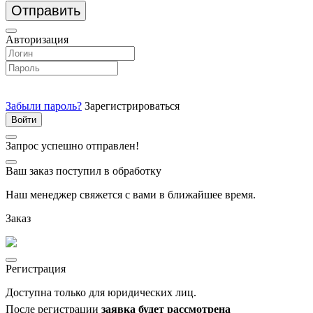
Отправить
Авторизация
Забыли пароль?
Зарегистрироваться
Запрос успешно отправлен!
Ваш заказ поступил в обработку
Наш менеджер свяжется с вами в ближайшее время.
Заказ
Регистрация
Доступна только для юридических лиц.
После регистрации
заявка будет рассмотрена