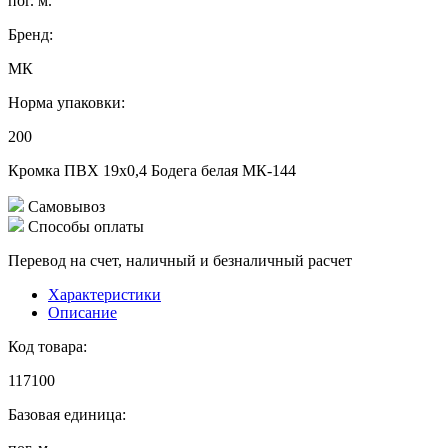
пог. м.
Бренд:
МК
Норма упаковки:
200
Кромка ПВХ 19х0,4 Бодега белая МК-144
Самовывоз
Способы оплаты
Перевод на счет, наличный и безналичный расчет
Характеристики
Описание
Код товара:
117100
Базовая единица: