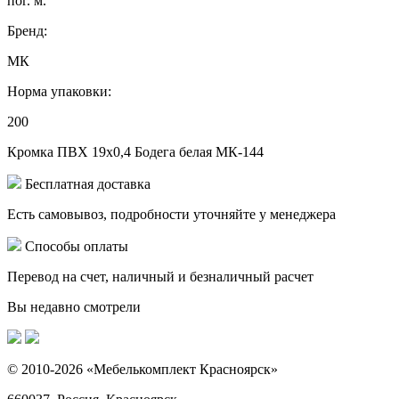
пог. м.
Бренд:
МК
Норма упаковки:
200
Кромка ПВХ 19х0,4 Бодега белая МК-144
Бесплатная доставка
Есть самовывоз, подробности уточняйте у менеджера
Способы оплаты
Перевод на счет, наличный и безналичный расчет
Вы недавно смотрели
© 2010-2026 «Мебелькомплект Красноярск»