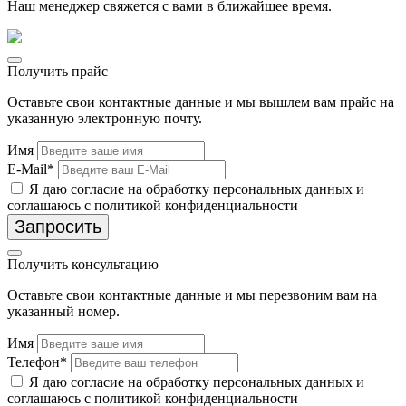
Наш менеджер свяжется с вами в ближайшее время.
Получить прайс
Оставьте свои контактные данные и мы вышлем вам прайс на
указанную электронную почту.
Имя
E-Mail*
Я даю согласие на обработку персональных данных и
соглашаюсь с политикой конфиденциальности
Запросить
Получить консультацию
Оставьте свои контактные данные и мы перезвоним вам на
указанный номер.
Имя
Телефон*
Я даю согласие на обработку персональных данных и
соглашаюсь с политикой конфиденциальности