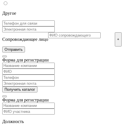
Другое
Сопровождающее лицо
+
Форма для регистрации
Форма для регистрации
Должность