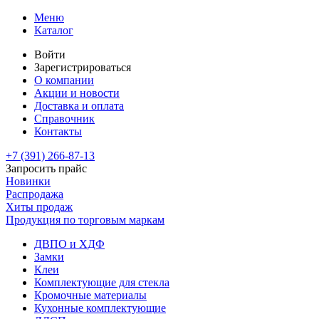
Меню
Каталог
Войти
Зарегистрироваться
О компании
Акции и новости
Доставка и оплата
Справочник
Контакты
+7 (391)
266-87-13
Запросить прайс
Новинки
Распродажа
Хиты продаж
Продукция по торговым маркам
ДВПО и ХДФ
Замки
Клеи
Комплектующие для стекла
Кромочные материалы
Кухонные комплектующие