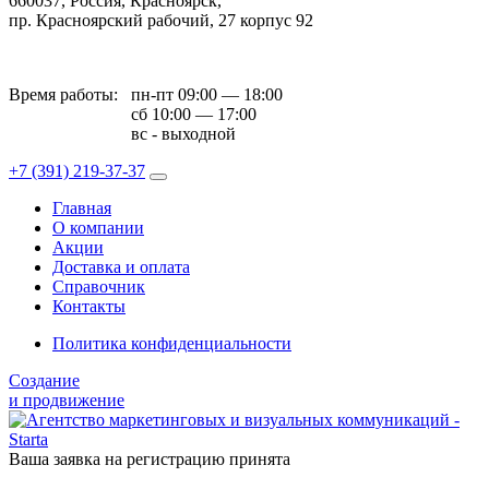
660037, Россия, Красноярск,
пр. Красноярский рабочий, 27 корпус 92
Время работы:
пн-пт 09:00 — 18:00
сб 10:00 — 17:00
вс - выходной
+7 (391)
219-37-37
Главная
О компании
Акции
Доставка и оплата
Справочник
Контакты
Политика конфиденциальности
Создание
и продвижение
Ваша заявка на регистрацию принята