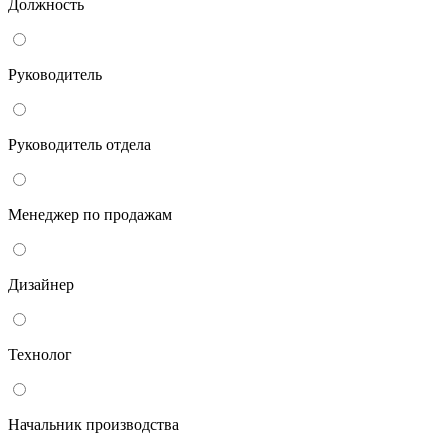
Должность
Руководитель
Руководитель отдела
Менеджер по продажам
Дизайнер
Технолог
Начальник производства