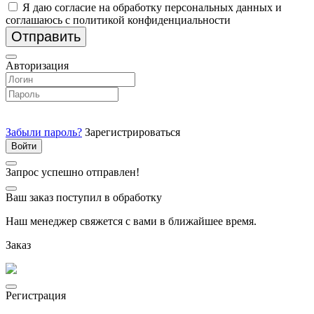
Я даю согласие на обработку персональных данных и
соглашаюсь с политикой конфиденциальности
Отправить
Авторизация
Забыли пароль?
Зарегистрироваться
Запрос успешно отправлен!
Ваш заказ поступил в обработку
Наш менеджер свяжется с вами в ближайшее время.
Заказ
Регистрация