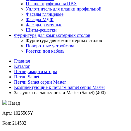
Планка профильная ПВХ
Уплотнитель для планки профильной
Фасады глянцевые
Фасады МДФ
Фасады рамочные
Щиты-решетки
Фурнитура для компьютерных столов
Фурнитура для компьютерных столов
Поворотные устройства
Розетки под кабель
Главная
Каталог
Петли, амортизаторы
Петли Samet
Петли Samet серии Master
Комплектующие к петлям Samet серия Master
Заглушка на чашку петли Master (Samet) (400)
Назад
Aрт.: 1025505Y
Код: 214532