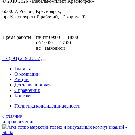
© 2010-2026 «Мебелькомплект Красноярск»
660037, Россия, Красноярск,
пр. Красноярский рабочий, 27 корпус 92
Время работы:
пн-пт 09:00 — 18:00
сб 10:00 — 17:00
вс - выходной
+7 (391)
219-37-37
Главная
О компании
Акции
Доставка и оплата
Справочник
Контакты
Политика конфиденциальности
Создание
и продвижение