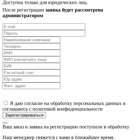
Доступна только для юридических лиц.
После регистрации
заявка будет рассмотрена
администратором
Я даю согласие на обработку персональных данных и
соглашаюсь с политикой конфиденциальности
Ваш заказ и заявка на регистрацию поступили в обработку
Наш менеджер свяжется с вами в ближайшее время.