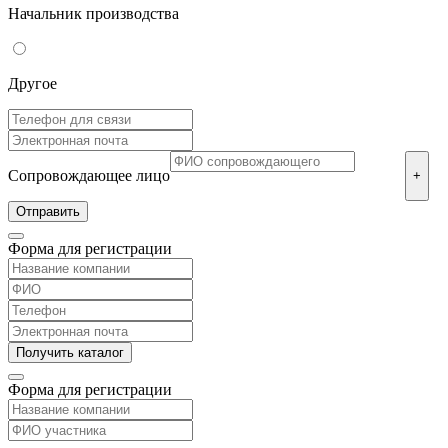
Начальник производства
Другое
Сопровождающее лицо
+
Форма для регистрации
Форма для регистрации