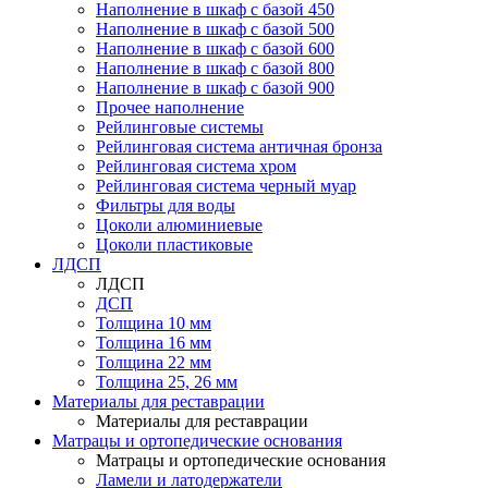
Наполнение в шкаф с базой 450
Наполнение в шкаф с базой 500
Наполнение в шкаф с базой 600
Наполнение в шкаф с базой 800
Наполнение в шкаф с базой 900
Прочее наполнение
Рейлинговые системы
Рейлинговая система античная бронза
Рейлинговая система хром
Рейлинговая система черный муар
Фильтры для воды
Цоколи алюминиевые
Цоколи пластиковые
ЛДСП
ЛДСП
ДСП
Толщина 10 мм
Толщина 16 мм
Толщина 22 мм
Толщина 25, 26 мм
Материалы для реставрации
Материалы для реставрации
Матрацы и ортопедические основания
Матрацы и ортопедические основания
Ламели и латодержатели