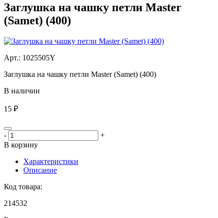
Заглушка на чашку петли Master
(Samet) (400)
Aрт.: 1025505Y
Заглушка на чашку петли Master (Samet) (400)
В наличии
15 ₽
-
+
В корзину
Характеристики
Описание
Код товара:
214532