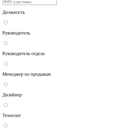
Должность
Руководитель
Руководитель отдела
Менеджер по продажам
Дизайнер
Технолог