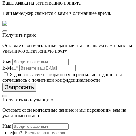
Ваша заявка на регистрацию принята
Наш менеджер свяжется с вами в ближайшее время.
Получить прайс
Оставьте свои контактные данные и мы вышлем вам прайс на
указанную электронную почту.
Имя
E-Mail*
Я даю согласие на обработку персональных данных и
соглашаюсь с политикой конфиденциальности
Запросить
Получить консультацию
Оставьте свои контактные данные и мы перезвоним вам на
указанный номер.
Имя
Телефон*