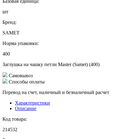
Базовая единица:
шт
Бренд:
SAMET
Норма упаковки:
400
Заглушка на чашку петли Master (Samet) (400)
Самовывоз
Способы оплаты
Перевод на счет, наличный и безналичный расчет
Характеристики
Описание
Код товара:
214532