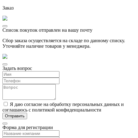
Заказ
Список покупок отправлен на вашу почту
Сбор заказа осуществляется на складе по данному списку.
Уточняйте наличие товаров у менеджера.
Задать вопрос
Я даю согласие на обработку персональных данных и
соглашаюсь с политикой конфиденциальности
Форма для регистрации