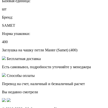
Базовая единица:
шт
Бренд:
SAMET
Норма упаковки:
400
Заглушка на чашку петли Master (Samet) (400)
Бесплатная доставка
Есть самовывоз, подробности уточняйте у менеджера
Способы оплаты
Перевод на счет, наличный и безналичный расчет
Вы недавно смотрели