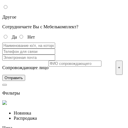
Другое
Сотрудничаете Вы с Мебелькомплект?
Да
Нет
Сопровождающее лицо
+
Фильтры
Новинка
Распродажа
Цена