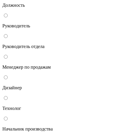
Должность
Руководитель
Руководитель отдела
Менеджер по продажам
Дизайнер
Технолог
Начальник производства