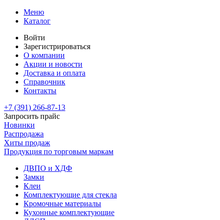
Меню
Каталог
Войти
Зарегистрироваться
О компании
Акции и новости
Доставка и оплата
Справочник
Контакты
+7 (391)
266-87-13
Запросить прайс
Новинки
Распродажа
Хиты продаж
Продукция по торговым маркам
ДВПО и ХДФ
Замки
Клеи
Комплектующие для стекла
Кромочные материалы
Кухонные комплектующие