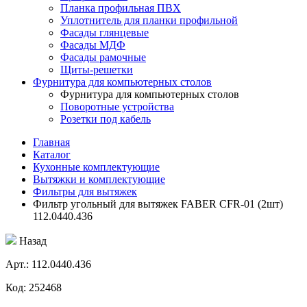
Планка профильная ПВХ
Уплотнитель для планки профильной
Фасады глянцевые
Фасады МДФ
Фасады рамочные
Щиты-решетки
Фурнитура для компьютерных столов
Фурнитура для компьютерных столов
Поворотные устройства
Розетки под кабель
Главная
Каталог
Кухонные комплектующие
Вытяжки и комплектующие
Фильтры для вытяжек
Фильтр угольный для вытяжек FABER CFR-01 (2шт)
112.0440.436
Назад
Aрт.: 112.0440.436
Код: 252468