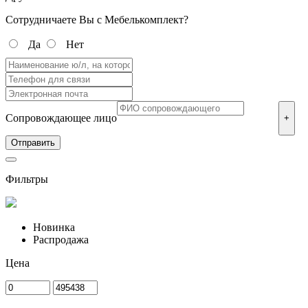
Сотрудничаете Вы с Мебелькомплект?
Да
Нет
Сопровождающее лицо
+
Фильтры
Новинка
Распродажа
Цена