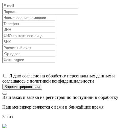
Я даю согласие на обработку персональных данных и
соглашаюсь с политикой конфиденциальности
Ваш заказ и заявка на регистрацию поступили в обработку
Наш менеджер свяжется с вами в ближайшее время.
Заказ