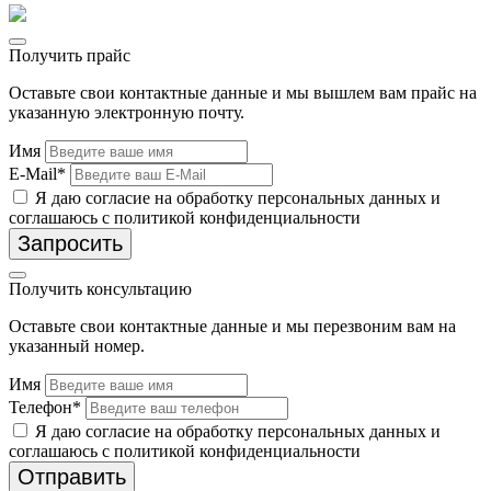
Получить прайс
Оставьте свои контактные данные и мы вышлем вам прайс на
указанную электронную почту.
Имя
E-Mail*
Я даю согласие на обработку персональных данных и
соглашаюсь с политикой конфиденциальности
Запросить
Получить консультацию
Оставьте свои контактные данные и мы перезвоним вам на
указанный номер.
Имя
Телефон*
Я даю согласие на обработку персональных данных и
соглашаюсь с политикой конфиденциальности
Отправить