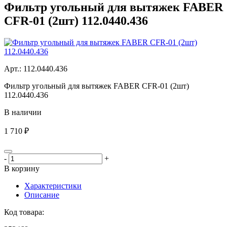
Фильтр угольный для вытяжек FABER
CFR-01 (2шт) 112.0440.436
Aрт.: 112.0440.436
Фильтр угольный для вытяжек FABER CFR-01 (2шт)
112.0440.436
В наличии
1 710 ₽
-
+
В корзину
Характеристики
Описание
Код товара: