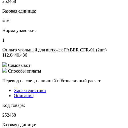
252468
Базовая единица:
ком
Норма упаковки:
1
Фильтр угольный для вытяжек FABER CFR-01 (2шт)
112.0440.436
Самовывоз
Способы оплаты
Перевод на счет, наличный и безналичный расчет
Характеристики
Описание
Код товара:
252468
Базовая единица: