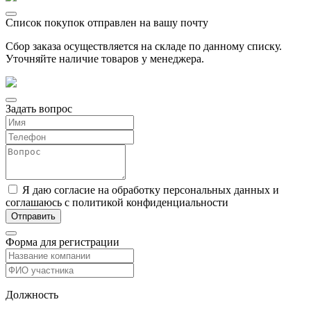
Список покупок отправлен на вашу почту
Сбор заказа осуществляется на складе по данному списку.
Уточняйте наличие товаров у менеджера.
Задать вопрос
Я даю согласие на обработку персональных данных и
соглашаюсь с политикой конфиденциальности
Форма для регистрации
Должность