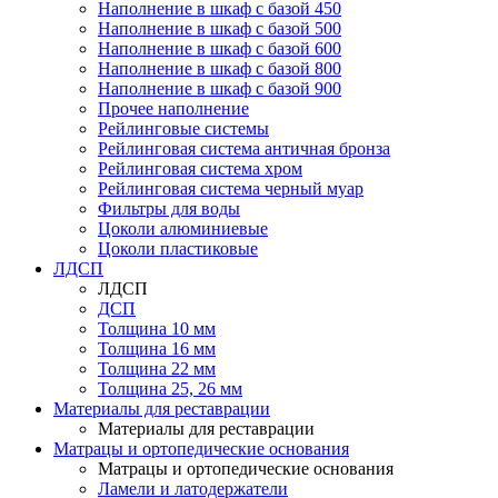
Наполнение в шкаф с базой 450
Наполнение в шкаф с базой 500
Наполнение в шкаф с базой 600
Наполнение в шкаф с базой 800
Наполнение в шкаф с базой 900
Прочее наполнение
Рейлинговые системы
Рейлинговая система античная бронза
Рейлинговая система хром
Рейлинговая система черный муар
Фильтры для воды
Цоколи алюминиевые
Цоколи пластиковые
ЛДСП
ЛДСП
ДСП
Толщина 10 мм
Толщина 16 мм
Толщина 22 мм
Толщина 25, 26 мм
Материалы для реставрации
Материалы для реставрации
Матрацы и ортопедические основания
Матрацы и ортопедические основания
Ламели и латодержатели