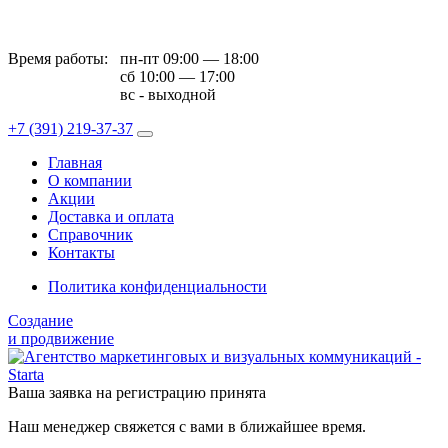
Время работы:
пн-пт 09:00 — 18:00
сб 10:00 — 17:00
вс - выходной
+7 (391)
219-37-37
Главная
О компании
Акции
Доставка и оплата
Справочник
Контакты
Политика конфиденциальности
Создание
и продвижение
Ваша заявка на регистрацию принята
Наш менеджер свяжется с вами в ближайшее время.