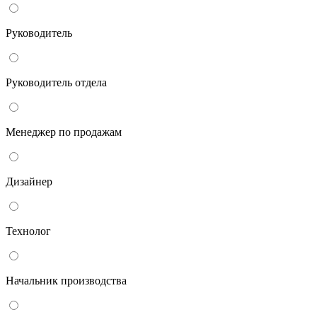
Руководитель
Руководитель отдела
Менеджер по продажам
Дизайнер
Технолог
Начальник производства