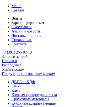
Меню
Каталог
Войти
Зарегистрироваться
О компании
Акции и новости
Доставка и оплата
Справочник
Контакты
+7 (391)
266-87-13
Запросить прайс
Новинки
Распродажа
Хиты продаж
Продукция по торговым маркам
ДВПО и ХДФ
Замки
Клеи
Комплектующие для стекла
Кромочные материалы
Кухонные комплектующие