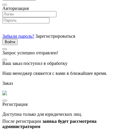
Авторизация
Забыли пароль?
Зарегистрироваться
Запрос успешно отправлен!
Ваш заказ поступил в обработку
Наш менеджер свяжется с вами в ближайшее время.
Заказ
Регистрация
Доступна только для юридических лиц.
После регистрации
заявка будет рассмотрена
администратором