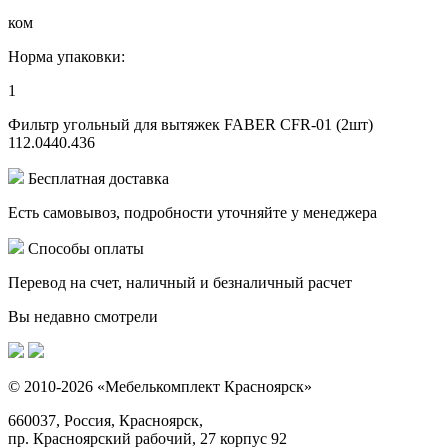
ком
Норма упаковки:
1
Фильтр угольный для вытяжек FABER CFR-01 (2шт)
112.0440.436
Бесплатная доставка
Есть самовывоз, подробности уточняйте у менеджера
Способы оплаты
Перевод на счет, наличный и безналичный расчет
Вы недавно смотрели
© 2010-2026 «Мебелькомплект Красноярск»
660037, Россия, Красноярск,
пр. Красноярский рабочий, 27 корпус 92