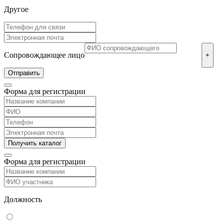
Другое
Сопровождающее лицо
+
Форма для регистрации
Форма для регистрации
Должность