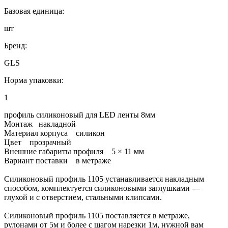
Базовая единица:
шт
Бренд:
GLS
Норма упаковки:
1
профиль силиконовый для LED ленты 8мм
Монтаж накладной
Материал корпуса силикон
Цвет прозрачный
Внешние габариты профиля 5 × 11 мм
Вариант поставки в метраже
Силиконовый профиль 1105 устанавливается накладным
способом, комплектуется силиконовыми заглушками —
глухой и с отверстием, стальными клипсами.
Силиконовый профиль 1105 поставляется в метраже,
рулонами от 5м и более с шагом нарезки 1м, нужной вам