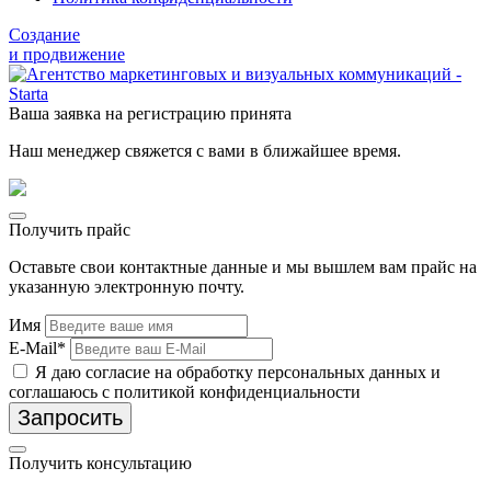
Создание
и продвижение
Ваша заявка на регистрацию принята
Наш менеджер свяжется с вами в ближайшее время.
Получить прайс
Оставьте свои контактные данные и мы вышлем вам прайс на
указанную электронную почту.
Имя
E-Mail*
Я даю согласие на обработку персональных данных и
соглашаюсь с политикой конфиденциальности
Запросить
Получить консультацию