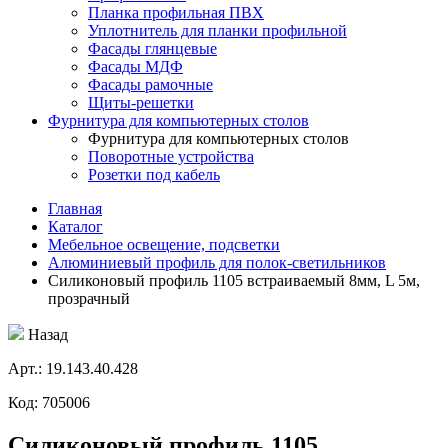
Планка профильная ПВХ
Уплотнитель для планки профильной
Фасады глянцевые
Фасады МДФ
Фасады рамочные
Щиты-решетки
Фурнитура для компьютерных столов
Фурнитура для компьютерных столов
Поворотные устройства
Розетки под кабель
Главная
Каталог
Мебельное освещение, подсветки
Алюминиевый профиль для полок-светильников
Силиконовый профиль 1105 встраиваемый 8мм, L 5м,
прозрачный
Назад
Aрт.: 19.143.40.428
Код: 705006
Силиконовый профиль 1105