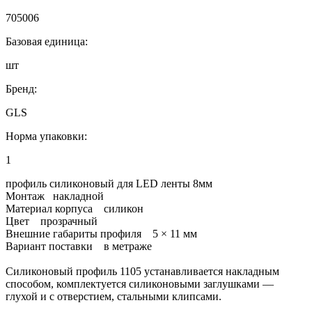
705006
Базовая единица:
шт
Бренд:
GLS
Норма упаковки:
1
профиль силиконовый для LED ленты 8мм
Монтаж накладной
Материал корпуса силикон
Цвет прозрачный
Внешние габариты профиля 5 × 11 мм
Вариант поставки в метраже
Силиконовый профиль 1105 устанавливается накладным
способом, комплектуется силиконовыми заглушками —
глухой и с отверстием, стальными клипсами.