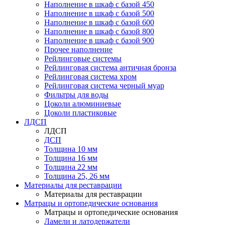
Наполнение в шкаф с базой 450
Наполнение в шкаф с базой 500
Наполнение в шкаф с базой 600
Наполнение в шкаф с базой 800
Наполнение в шкаф с базой 900
Прочее наполнение
Рейлинговые системы
Рейлинговая система античная бронза
Рейлинговая система хром
Рейлинговая система черный муар
Фильтры для воды
Цоколи алюминиевые
Цоколи пластиковые
ЛДСП
ЛДСП
ДСП
Толщина 10 мм
Толщина 16 мм
Толщина 22 мм
Толщина 25, 26 мм
Материалы для реставрации
Материалы для реставрации
Матрацы и ортопедические основания
Матрацы и ортопедические основания
Ламели и латодержатели