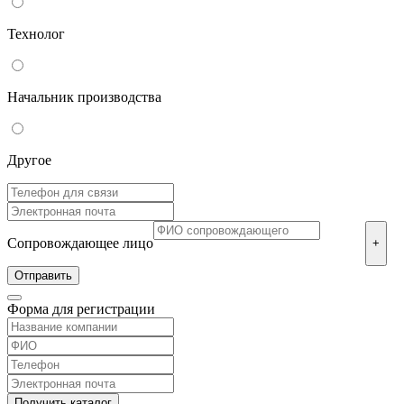
Технолог
Начальник производства
Другое
Сопровождающее лицо
+
Форма для регистрации