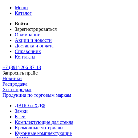
Меню
Каталог
Войти
Зарегистрироваться
О компании
Акции и новости
Доставка и оплата
Справочник
Контакты
+7 (391)
266-87-13
Запросить прайс
Новинки
Распродажа
Хиты продаж
Продукция по торговым маркам
ДВПО и ХДФ
Замки
Клеи
Комплектующие для стекла
Кромочные материалы
Кухонные комплектующие