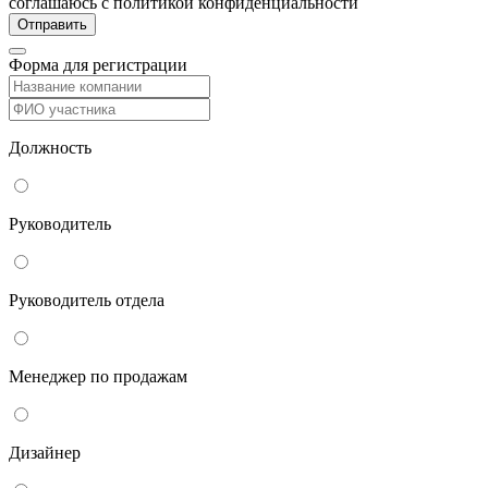
соглашаюсь с политикой конфиденциальности
Форма для регистрации
Должность
Руководитель
Руководитель отдела
Менеджер по продажам
Дизайнер