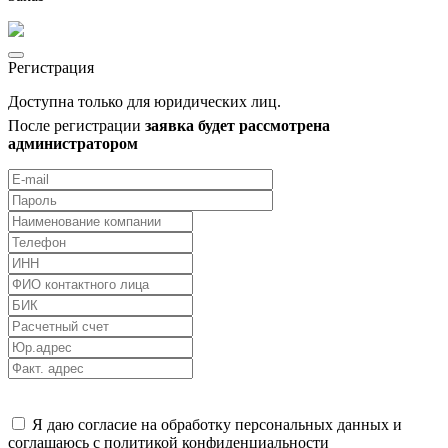
Регистрация
Доступна только для юридических лиц.
После регистрации
заявка будет рассмотрена
администратором
Я даю согласие на обработку персональных данных и
соглашаюсь с политикой конфиденциальности