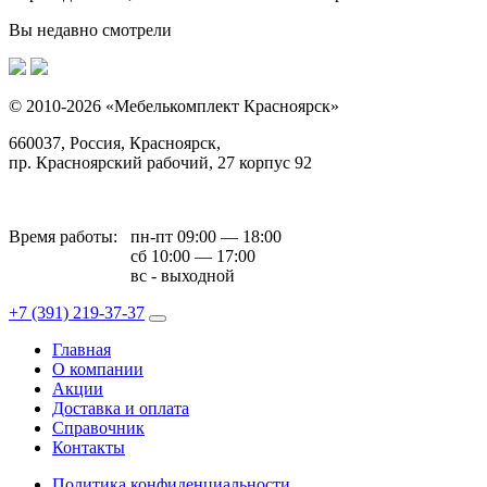
Вы недавно смотрели
© 2010-2026 «Мебелькомплект Красноярск»
660037, Россия, Красноярск,
пр. Красноярский рабочий, 27 корпус 92
Время работы:
пн-пт 09:00 — 18:00
сб 10:00 — 17:00
вс - выходной
+7 (391)
219-37-37
Главная
О компании
Акции
Доставка и оплата
Справочник
Контакты
Политика конфиденциальности