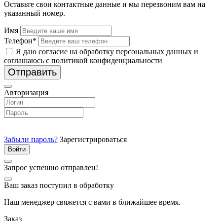
Оставьте свои контактные данные и мы перезвоним вам на
указанный номер.
Имя
Телефон*
Я даю согласие на обработку персональных данных и
соглашаюсь с политикой конфиденциальности
Отправить
Авторизация
Забыли пароль?
Зарегистрироваться
Запрос успешно отправлен!
Ваш заказ поступил в обработку
Наш менеджер свяжется с вами в ближайшее время.
Заказ