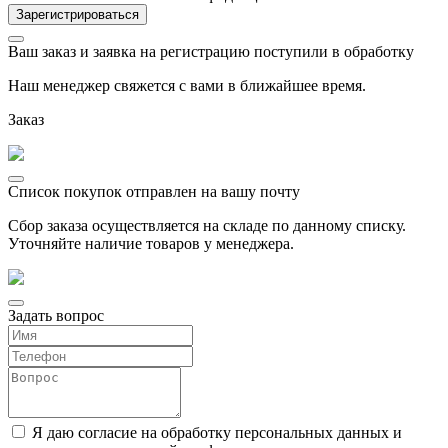
Ваш заказ и заявка на регистрацию поступили в обработку
Наш менеджер свяжется с вами в ближайшее время.
Заказ
Список покупок отправлен на вашу почту
Сбор заказа осуществляется на складе по данному списку.
Уточняйте наличие товаров у менеджера.
Задать вопрос
Я даю согласие на обработку персональных данных и