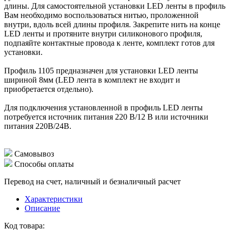
длины. Для самостоятельной установки LED ленты в профиль
Вам необходимо воспользоваться нитью, проложенной
внутри, вдоль всей длины профиля. Закрепите нить на конце
LED ленты и протяните внутри силиконового профиля,
подпаяйте контактные провода к ленте, комплект готов для
установки.
Профиль 1105 предназначен для установки LED ленты
шириной 8мм (LED лента в комплект не входит и
приобретается отдельно).
Для подключения установленной в профиль LED ленты
потребуется источник питания 220 В/12 В или источники
питания 220В/24В.
Самовывоз
Способы оплаты
Перевод на счет, наличный и безналичный расчет
Характеристики
Описание
Код товара: