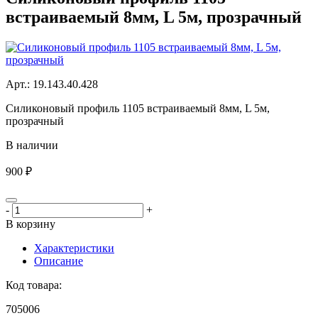
встраиваемый 8мм, L 5м, прозрачный
Aрт.: 19.143.40.428
Силиконовый профиль 1105 встраиваемый 8мм, L 5м,
прозрачный
В наличии
900 ₽
-
+
В корзину
Характеристики
Описание
Код товара:
705006