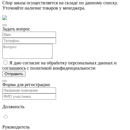
Сбор заказа осуществляется на складе по данному списку.
Уточняйте наличие товаров у менеджера.
Задать вопрос
Я даю согласие на обработку персональных данных и
соглашаюсь с политикой конфиденциальности
Форма для регистрации
Должность
Руководитель