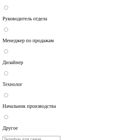
Руководитель отдела
Менеджер по продажам
Дизайнер
Технолог
Начальник производства
Другое