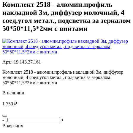
Комплект 2518 - алюмин.профиль
накладной 3м, диффузер молочный, 4
соед.угол метал., подсветка за зеркалом
50*50*11,5*2мм с винтами
Aрт.: 19.143.37.161
Комплект 2518 - алюмин.профиль накладной 3м, диффузер
молочный, 4 соед.угол метал., подсветка за зеркалом
50*50*11,5*2мм с винтами
В наличии
1 750 ₽
-
+
В корзину