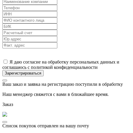
Я даю согласие на обработку персональных данных и
соглашаюсь с политикой конфиденциальности
Ваш заказ и заявка на регистрацию поступили в обработку
Наш менеджер свяжется с вами в ближайшее время.
Заказ
Список покупок отправлен на вашу почту