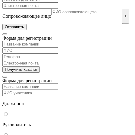
Сопровождающее лицо
+
Форма для регистрации
Форма для регистрации
Должность
Руководитель