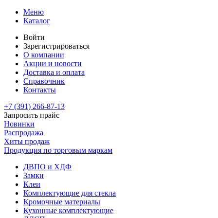
Меню
Каталог
Войти
Зарегистрироваться
О компании
Акции и новости
Доставка и оплата
Справочник
Контакты
+7 (391)
266-87-13
Запросить прайс
Новинки
Распродажа
Хиты продаж
Продукция по торговым маркам
ДВПО и ХДФ
Замки
Клеи
Комплектующие для стекла
Кромочные материалы
Кухонные комплектующие