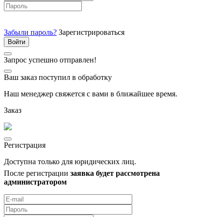
Забыли пароль?
Зарегистрироваться
Запрос успешно отправлен!
Ваш заказ поступил в обработку
Наш менеджер свяжется с вами в ближайшее время.
Заказ
Регистрация
Доступна только для юридических лиц.
После регистрации
заявка будет рассмотрена
администратором