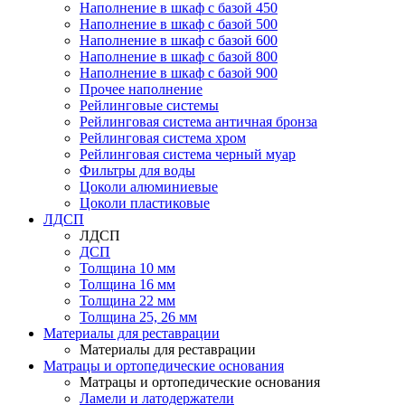
Наполнение в шкаф с базой 450
Наполнение в шкаф с базой 500
Наполнение в шкаф с базой 600
Наполнение в шкаф с базой 800
Наполнение в шкаф с базой 900
Прочее наполнение
Рейлинговые системы
Рейлинговая система античная бронза
Рейлинговая система хром
Рейлинговая система черный муар
Фильтры для воды
Цоколи алюминиевые
Цоколи пластиковые
ЛДСП
ЛДСП
ДСП
Толщина 10 мм
Толщина 16 мм
Толщина 22 мм
Толщина 25, 26 мм
Материалы для реставрации
Материалы для реставрации
Матрацы и ортопедические основания
Матрацы и ортопедические основания
Ламели и латодержатели