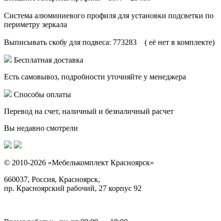
Система алюминиевого профиля для установки подсветки по
периметру зеркала
Выписывать скобу для подвеса: 773283 ( её нет в комплекте)
Бесплатная доставка
Есть самовывоз, подробности уточняйте у менеджера
Способы оплаты
Перевод на счет, наличный и безналичный расчет
Вы недавно смотрели
© 2010-2026 «Мебелькомплект Красноярск»
660037, Россия, Красноярск,
пр. Красноярский рабочий, 27 корпус 92