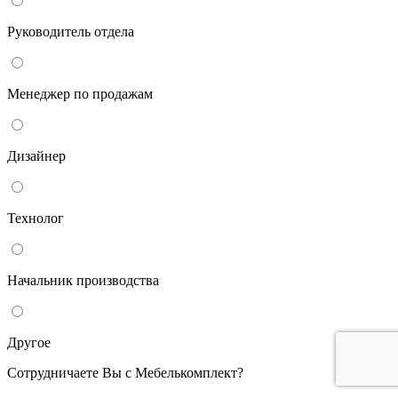
Руководитель отдела
Менеджер по продажам
Дизайнер
Технолог
Начальник производства
Другое
Сотрудничаете Вы с Мебелькомплект?