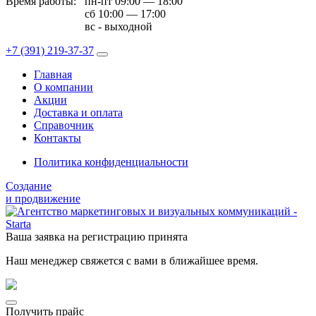
Время работы:
пн-пт 09:00 — 18:00
сб 10:00 — 17:00
вс - выходной
+7 (391)
219-37-37
Главная
О компании
Акции
Доставка и оплата
Справочник
Контакты
Политика конфиденциальности
Создание
и продвижение
Ваша заявка на регистрацию принята
Наш менеджер свяжется с вами в ближайшее время.
Получить прайс