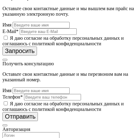
Оставьте свои контактные данные и мы вышлем вам прайс на
указанную электронную почту.
Имя
E-Mail*
Я даю согласие на обработку персональных данных и
соглашаюсь с политикой конфиденциальности
Запросить
Получить консультацию
Оставьте свои контактные данные и мы перезвоним вам на
указанный номер.
Имя
Телефон*
Я даю согласие на обработку персональных данных и
соглашаюсь с политикой конфиденциальности
Отправить
Авторизация