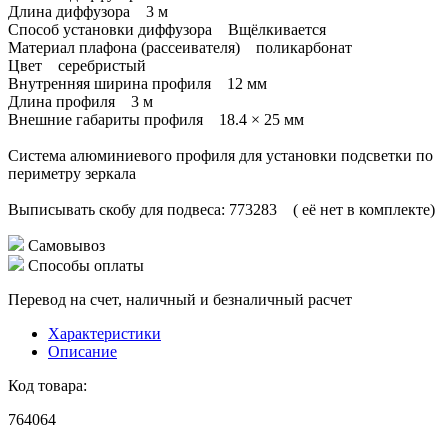
Длина диффузора 3 м
Способ установки диффузора Вщёлкивается
Материал плафона (рассеивателя) поликарбонат
Цвет серебристый
Внутренняя ширина профиля 12 мм
Длина профиля 3 м
Внешние габариты профиля 18.4 × 25 мм
Система алюминиевого профиля для установки подсветки по
периметру зеркала
Выписывать скобу для подвеса: 773283 ( её нет в комплекте)
Самовывоз
Способы оплаты
Перевод на счет, наличный и безналичный расчет
Характеристики
Описание
Код товара:
764064